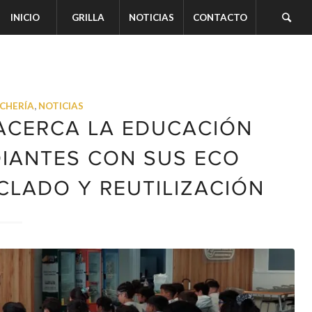
INICIO
GRILLA
NOTICIAS
CONTACTO
ECHERÍA
,
NOTICIAS
ACERCA LA EDUCACIÓN
DIANTES CON SUS ECO
CLADO Y REUTILIZACIÓN