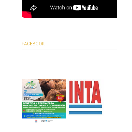
FACEBOOK