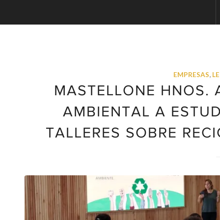
EMPRESAS
,
L
MASTELLONE HNOS. 
AMBIENTAL A ESTU
TALLERES SOBRE RECI