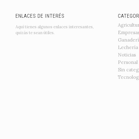
ENLACES DE INTERÉS
CATEGOR
Agricultu
Aquí tienes algunos enlaces interesantes,
Empresa
quizás te sean útiles.
Ganaderí
Lechería
Noticias
Personal
Sin categ
Tecnolog