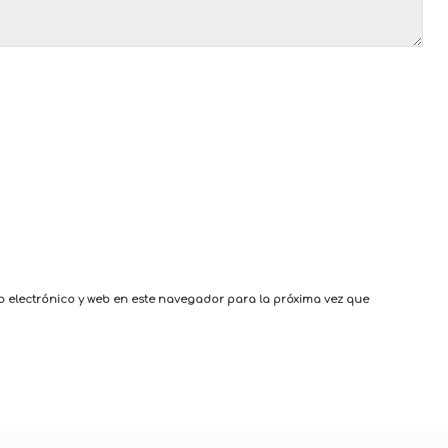
 electrónico y web en este navegador para la próxima vez que