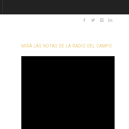
MIRÁ LAS NOTAS DE LA RADIO DEL CAMPO