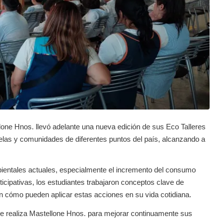
one Hnos. llevó adelante una nueva edición de sus Eco Talleres
uelas y comunidades de diferentes puntos del país, alcanzando a
mbientales actuales, especialmente el incremento del consumo
ticipativas, los estudiantes trabajaron conceptos clave de
on cómo pueden aplicar estas acciones en su vida cotidiana.
ue realiza Mastellone Hnos. para mejorar continuamente sus