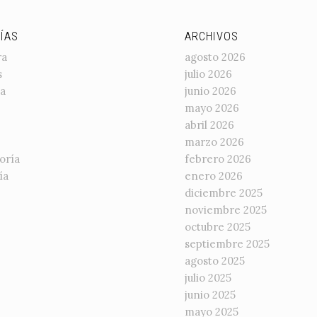
ÍAS
ARCHIVOS
ra
agosto 2026
s
julio 2026
a
junio 2026
mayo 2026
abril 2026
marzo 2026
oría
febrero 2026
ía
enero 2026
diciembre 2025
noviembre 2025
octubre 2025
septiembre 2025
agosto 2025
julio 2025
junio 2025
mayo 2025