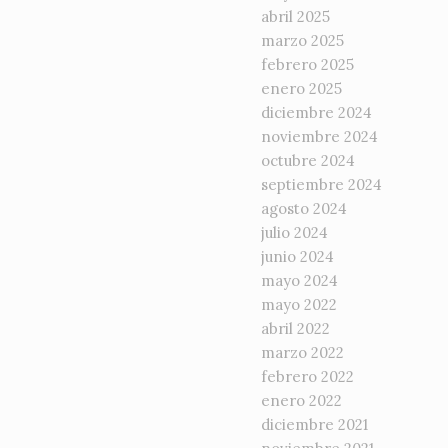
abril 2025
marzo 2025
febrero 2025
enero 2025
diciembre 2024
noviembre 2024
octubre 2024
septiembre 2024
agosto 2024
julio 2024
junio 2024
mayo 2024
mayo 2022
abril 2022
marzo 2022
febrero 2022
enero 2022
diciembre 2021