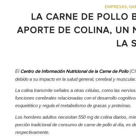
EMPRESAS
,
GA
LA CARNE DE POLLO 
APORTE DE COLINA, UN 
LA 
El
(CI
Centro de Información Nutricional de la Carne de Pollo
debido a su impacto en la salud general, cerebral y muscular.
La colina transmite señales a otras células, como las nervio
funciones cerebrales relacionadas con el desarrollo cogniti
esquelético y regula el metabolismo de grasas y proteínas.
Los hombres adultos necesitan 550 mg de colina diarios, mie
porción tradicional de consumo de carne de pollo al día, es 
respectivamente.