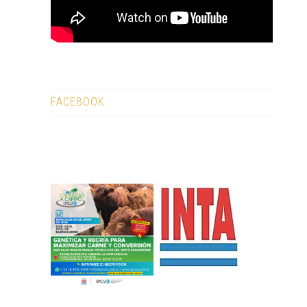
FACEBOOK