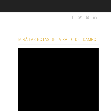
MIRÁ LAS NOTAS DE LA RADIO DEL CAMPO