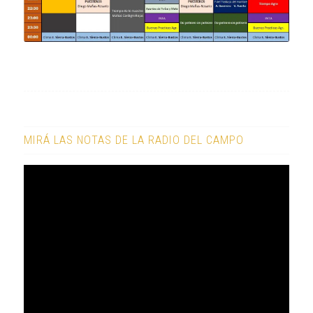
MIRÁ LAS NOTAS DE LA RADIO DEL CAMPO