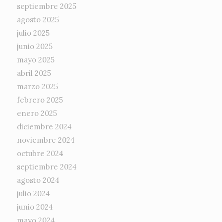
septiembre 2025
agosto 2025
julio 2025
junio 2025
mayo 2025
abril 2025
marzo 2025
febrero 2025
enero 2025
diciembre 2024
noviembre 2024
octubre 2024
septiembre 2024
agosto 2024
julio 2024
junio 2024
mayo 2024