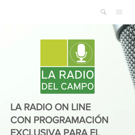
LA RADIO ON LINE
CON PROGRAMACIÓN
EXCLUSIVA PARA EL