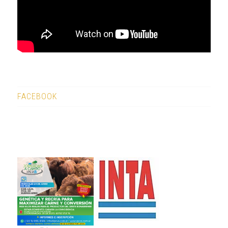
FACEBOOK