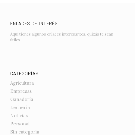
ENLACES DE INTERÉS
Aquí tienes algunos enlaces interesantes, quizás te sean
útiles.
CATEGORÍAS
Agricultura
Empresas
Ganadería
Lechería
Noticias
Personal
Sin categoría