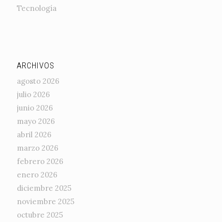
Tecnología
ARCHIVOS
agosto 2026
julio 2026
junio 2026
mayo 2026
abril 2026
marzo 2026
febrero 2026
enero 2026
diciembre 2025
noviembre 2025
octubre 2025