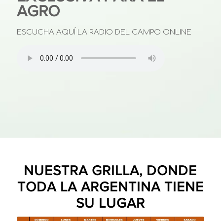
AGRO
ESCUCHA AQUÍ LA RADIO DEL CAMPO ONLINE
NUESTRA GRILLA, DONDE
TODA LA ARGENTINA TIENE
SU LUGAR