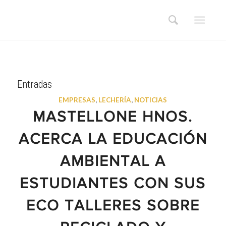
Entradas
EMPRESAS
,
LECHERÍA
,
NOTICIAS
MASTELLONE HNOS.
ACERCA LA EDUCACIÓN
AMBIENTAL A
ESTUDIANTES CON SUS
ECO TALLERES SOBRE