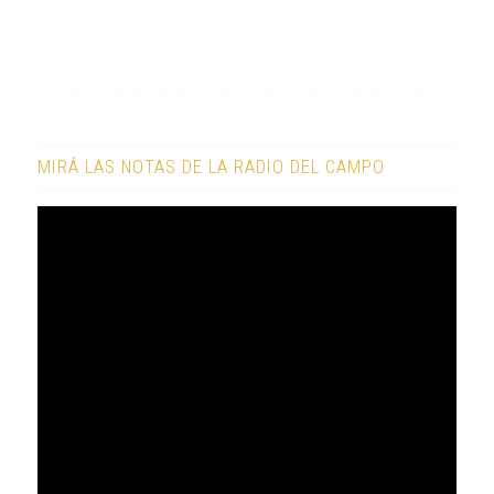
MIRÁ LAS NOTAS DE LA RADIO DEL CAMPO