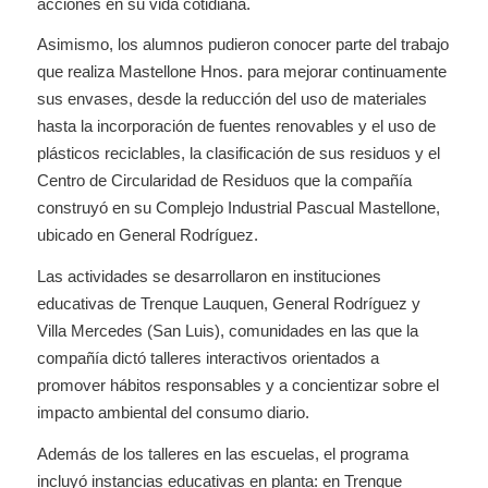
acciones en su vida cotidiana.
Asimismo, los alumnos pudieron conocer parte del trabajo
que realiza Mastellone Hnos. para mejorar continuamente
sus envases, desde la reducción del uso de materiales
hasta la incorporación de fuentes renovables y el uso de
plásticos reciclables, la clasificación de sus residuos y el
Centro de Circularidad de Residuos que la compañía
construyó en su Complejo Industrial Pascual Mastellone,
ubicado en General Rodríguez.
Las actividades se desarrollaron en instituciones
educativas de Trenque Lauquen, General Rodríguez y
Villa Mercedes (San Luis), comunidades en las que la
compañía dictó talleres interactivos orientados a
promover hábitos responsables y a concientizar sobre el
impacto ambiental del consumo diario.
Además de los talleres en las escuelas, el programa
incluyó instancias educativas en planta: en Trenque