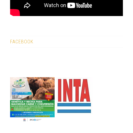
FACEBOOK