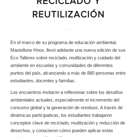
RECICLADO Y
REUTILIZACIÓN
En el marco de su programa de educación ambiental,
Mastellone Hnos. llevó adelante una nueva edición de sus
Eco Talleres sobre reciclado, reutilización y cuidado del
ambiente en escuelas y comunidades de diferentes
puntos del país, alcanzando a más de 880 personas entre
estudiantes, docentes y familias.
Los encuentros invitaron a reflexionar sobre los desafíos
ambientales actuales, especialmente el incremento del
consumo global y la generación de residuos. A través de
dinámicas participativas, los estudiantes trabajaron
conceptos clave de reciclado, reutilización y reducción de
desechos, y conocieron cómo pueden aplicar estas