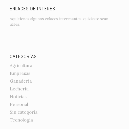
ENLACES DE INTERÉS
Aquí tienes algunos enlaces interesantes, quizás te sean
útiles.
CATEGORÍAS
Agricultura
Empresas
Ganadería
Lechería
Noticias
Personal
Sin categoría
Tecnología