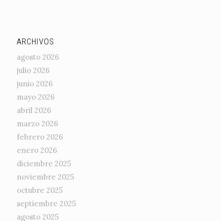
ARCHIVOS
agosto 2026
julio 2026
junio 2026
mayo 2026
abril 2026
marzo 2026
febrero 2026
enero 2026
diciembre 2025
noviembre 2025
octubre 2025
septiembre 2025
agosto 2025