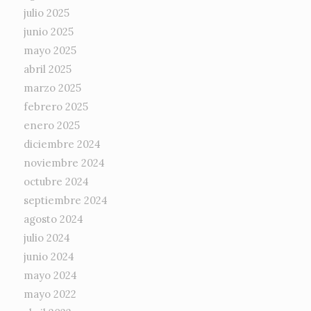
julio 2025
junio 2025
mayo 2025
abril 2025
marzo 2025
febrero 2025
enero 2025
diciembre 2024
noviembre 2024
octubre 2024
septiembre 2024
agosto 2024
julio 2024
junio 2024
mayo 2024
mayo 2022