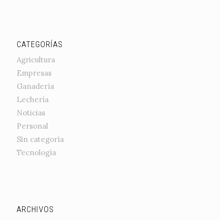
CATEGORÍAS
Agricultura
Empresas
Ganadería
Lechería
Noticias
Personal
Sin categoría
Tecnología
ARCHIVOS