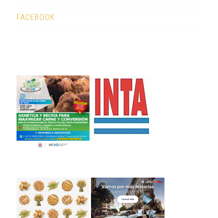
FACEBOOK