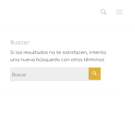
Buscar
Si los resultados no te satisfacen, intenta
una nueva búsqueda con otros términos.