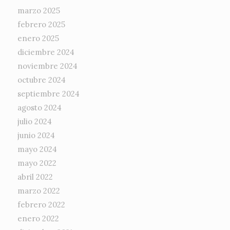
marzo 2025
febrero 2025
enero 2025
diciembre 2024
noviembre 2024
octubre 2024
septiembre 2024
agosto 2024
julio 2024
junio 2024
mayo 2024
mayo 2022
abril 2022
marzo 2022
febrero 2022
enero 2022