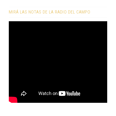
MIRÁ LAS NOTAS DE LA RADIO DEL CAMPO