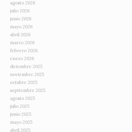
agosto 2026
julio 2026
junio 2026
mayo 2026
abril 2026
marzo 2026
febrero 2026
enero 2026
diciembre 2025
noviembre 2025
octubre 2025
septiembre 2025
agosto 2025
julio 2025
junio 2025
mayo 2025
abril 2025