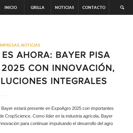
INICIO
GRILLA
NOTICIAS
CONTACTO
EMPRESAS
,
NOTICIAS
 ES AHORA: BAYER PISA
 2025 CON INNOVACIÓN,
OLUCIONES INTEGRALES
, Bayer estará presente en ExpoAgro 2025 con importantes
de CropScience. Como líder en la industria agrícola, Bayer
innovación para continuar impulsando el desarrollo del agro