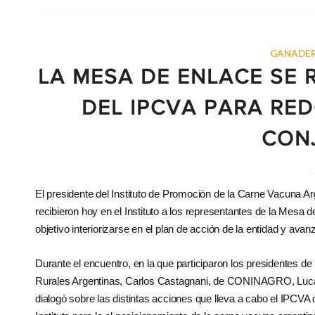
GANADER
LA MESA DE ENLACE SE
DEL IPCVA PARA RE
CON
El presidente del Instituto de Promoción de la Carne Vacuna Ar
recibieron hoy en el Instituto a los representantes de la Mes
objetivo interiorizarse en el plan de acción de la entidad y ava
Durante el encuentro, en la que participaron los presidentes d
Rurales Argentinas, Carlos Castagnani, de CONINAGRO, Lucas
dialogó sobre las distintas acciones que lleva a cabo el IPCVA de