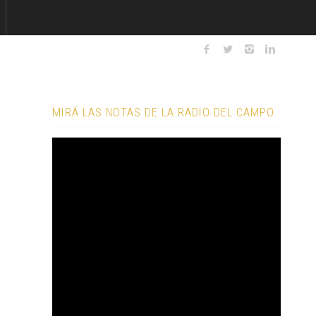
MIRÁ LAS NOTAS DE LA RADIO DEL CAMPO