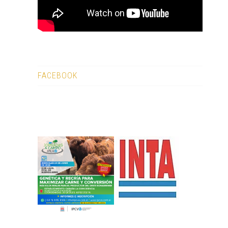
FACEBOOK