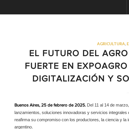
AGRICULTURA
,
EL FUTURO DEL AGRO
FUERTE EN EXPOAGRO
DIGITALIZACIÓN Y S
Del 11 al 14 de marzo
Buenos Aires, 25 de febrero de 2025.
lanzamientos, soluciones innovadoras y servicios integrales 
reafirma su compromiso con los productores, la ciencia y la 
argentino.