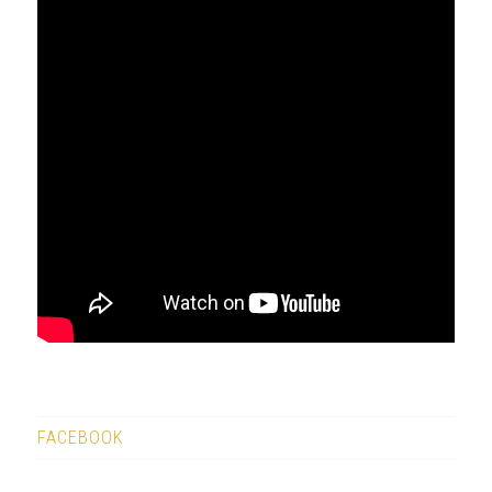
FACEBOOK