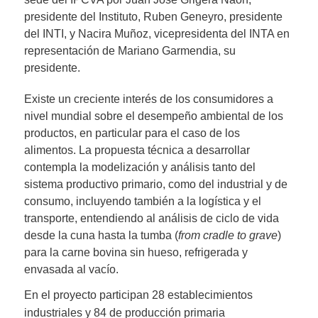
presidente del Instituto, Ruben Geneyro, presidente
del INTI, y Nacira Muñoz, vicepresidenta del INTA en
representación de Mariano Garmendia, su
presidente.
Existe un creciente interés de los consumidores a
nivel mundial sobre el desempeño ambiental de los
productos, en particular para el caso de los
alimentos. La propuesta técnica a desarrollar
contempla la modelización y análisis tanto del
sistema productivo primario, como del industrial y de
consumo, incluyendo también a la logística y el
transporte, entendiendo al análisis de ciclo de vida
desde la cuna hasta la tumba (
from cradle to grave
)
para la carne bovina sin hueso, refrigerada y
envasada al vacío.
En el proyecto participan 28 establecimientos
industriales y 84 de producción primaria