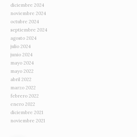
diciembre 2024
noviembre 2024
octubre 2024
septiembre 2024
agosto 2024
julio 2024
junio 2024
mayo 2024
mayo 2022
abril 2022
marzo 2022
febrero 2022
enero 2022
diciembre 2021
noviembre 2021