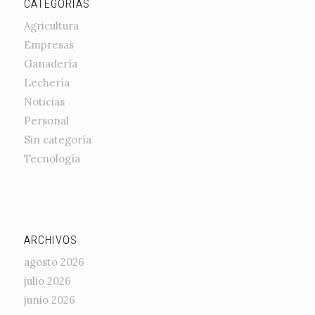
CATEGORÍAS
Agricultura
Empresas
Ganadería
Lechería
Noticias
Personal
Sin categoría
Tecnología
ARCHIVOS
agosto 2026
julio 2026
junio 2026