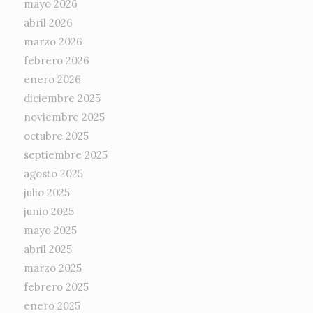
mayo 2026
abril 2026
marzo 2026
febrero 2026
enero 2026
diciembre 2025
noviembre 2025
octubre 2025
septiembre 2025
agosto 2025
julio 2025
junio 2025
mayo 2025
abril 2025
marzo 2025
febrero 2025
enero 2025