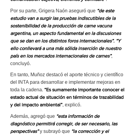
Por su parte, Grigera Naón aseguró que
“de este
estudio van a surgir las pruebas indiscutibles de la
sostenibilidad de la producción de carne vacuna
argentina, un aspecto fundamental en la discusiones
que se dan en los distintos foros internacionales”. “Y
ello conllevará a una más sólida inserción de nuestro
,
país en los mercados internacionales de carnes”
concluyó.
En tanto, Muñoz destacó el aporte técnico y científico
del INTA para desarrollar e implementar mejoras en
toda la cadena.
“Es sumamente importante conocer el
estado actual de situación en términos de trazabilidad
, explicó.
y del impacto ambiental”
Además, agregó que
“esta información de
diagnóstico permitirá corregir, de ser necesario, las
y subrayó que
perspectivas”
“la corrección y el