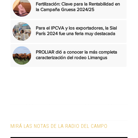
Fertilización: Clave para la Rentabilidad en
la Campaña Gruesa 2024/25
Para el IPCVA y los exportadores, la Sial
París 2024 fue una feria muy destacada
PROLIAR dió a conocer la más completa
caracterización del rodeo Limangus
MIRÁ LAS NOTAS DE LA RADIO DEL CAMPO