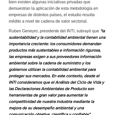
bien existen algunas iniciativas privadas que
demuestran la aplicación de esta metodología en
empresas de distintos países, el estudio resulta
inédito a nivel de cadena de valor sectorial.
Ruben Geneyro, presidente del INTI, subrayó que
“la
sustentabilidad y la contabilidad ambiental tienen una
importancia creciente: los consumidores demandan
productos más sustentables e información rigurosa,
las empresas exigen a sus proveedores información
ambiental sobre la cadena de suministro y los
gobiernos utilizan la contabilidad ambiental para
proteger sus mercados. En este contexto, desde el
INTI consideramos que el Análisis del Ciclo de Vida y
las Declaraciones Ambientales de Producto son
herramientas de gran valor para aumentar la
competitividad de nuestra industria mediante la
mejora de su desempeño ambiental y una
.
comunicación objetiva, científica y confiable”