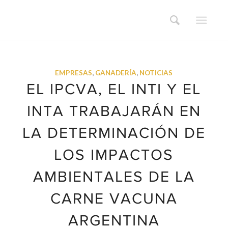
EMPRESAS
,
GANADERÍA
,
NOTICIAS
EL IPCVA, EL INTI Y EL
INTA TRABAJARÁN EN
LA DETERMINACIÓN DE
LOS IMPACTOS
AMBIENTALES DE LA
CARNE VACUNA
ARGENTINA