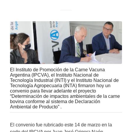
El Instituto de Promoción de la Carne Vacuna
Argentina (IPCVA), el Instituto Nacional de
Tecnología Industrial (INTI) y el Instituto Nacional de
Tecnología Agropecuaria (INTA) firmaron hoy un
convenio para llevar adelante el proyecto
“Determinación de impactos ambientales de la carne
bovina conforme al sistema de Declaración
Ambiental de Producto” .
El convenio fue rubricado este 14 de marzo en la
sede del IPCVA por Juan José Grigera Naón,