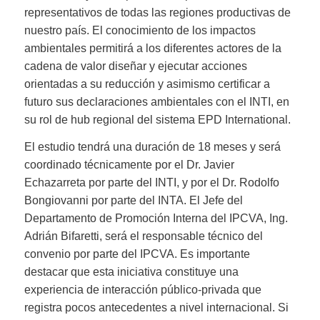
representativos de todas las regiones productivas de
nuestro país. El conocimiento de los impactos
ambientales permitirá a los diferentes actores de la
cadena de valor diseñar y ejecutar acciones
orientadas a su reducción y asimismo certificar a
futuro sus declaraciones ambientales con el INTI, en
su rol de hub regional del sistema EPD International.
El estudio tendrá una duración de 18 meses y será
coordinado técnicamente por el Dr. Javier
Echazarreta por parte del INTI, y por el Dr. Rodolfo
Bongiovanni por parte del INTA. El Jefe del
Departamento de Promoción Interna del IPCVA, Ing.
Adrián Bifaretti, será el responsable técnico del
convenio por parte del IPCVA. Es importante
destacar que esta iniciativa constituye una
experiencia de interacción público-privada que
registra pocos antecedentes a nivel internacional. Si