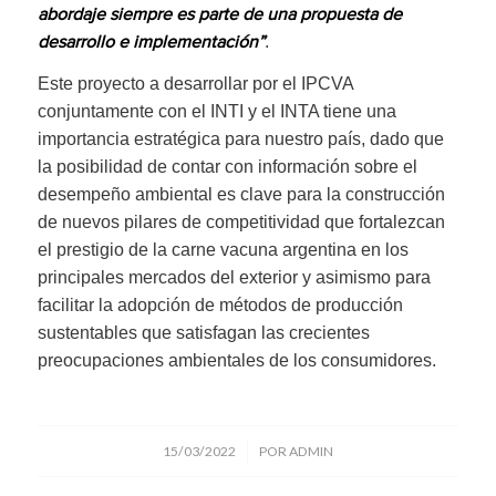
abordaje siempre es parte de una propuesta de
.
desarrollo e implementación”
Este proyecto a desarrollar por el IPCVA
conjuntamente con el INTI y el INTA tiene una
importancia estratégica para nuestro país, dado que
la posibilidad de contar con información sobre el
desempeño ambiental es clave para la construcción
de nuevos pilares de competitividad que fortalezcan
el prestigio de la carne vacuna argentina en los
principales mercados del exterior y asimismo para
facilitar la adopción de métodos de producción
sustentables que satisfagan las crecientes
preocupaciones ambientales de los consumidores.
/
15/03/2022
POR
ADMIN