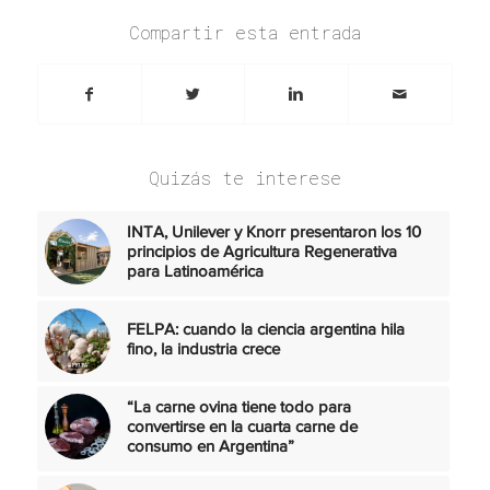
Compartir esta entrada
Quizás te interese
INTA, Unilever y Knorr presentaron los 10
principios de Agricultura Regenerativa
para Latinoamérica
FELPA: cuando la ciencia argentina hila
fino, la industria crece
“La carne ovina tiene todo para
convertirse en la cuarta carne de
consumo en Argentina”