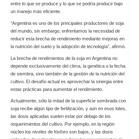
entre lo que se produce y lo que se podría producir bajo
un manejo más eficiente.
“Argentina es uno de los principales productores de soja
del mundo, sin embargo, enfrentamos la necesidad de
reducir esta brecha de rendimiento mediante mejoras en
la nutrición del suelo y la adopción de tecnología”, afirmó.
La brecha de rendimientos de la soja en Argentina no
depende exclusivamente del clima, la genética o la fecha
de siembra, sino también de la gestión de la nutrición del
cultivo. El desafío actual es aprovechar la sinergia entre
estas prácticas para aumentar el rendimiento.
Actualmente, sólo la mitad de la superficie sembrada con
soja recibe algún tipo de fertilización, y aún en esos lotes,
las dosis aplicadas suelen estar por debajo de los
requerimientos del cultivo. Por ejemplo, en la región
núcleo los niveles de fósforo son bajos, y las dosis