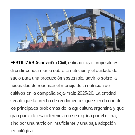
, entidad cuyo propósito es
FERTILIZAR Asociación Civil
difundir conocimiento sobre la nutrición y el cuidado del
suelo para una producción sostenible, advirtió sobre la
necesidad de repensar el manejo de la nutrición de
cultivos en la campaña soja-maíz 2025/26. La entidad
señaló que la brecha de rendimiento sigue siendo uno de
los principales problemas de la agricultura argentina y que
gran parte de esa diferencia no se explica por el clima,
sino por una nutrición insuficiente y una baja adopción
tecnológica.