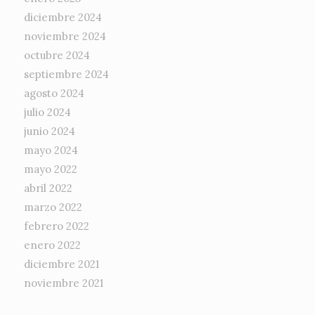
diciembre 2024
noviembre 2024
octubre 2024
septiembre 2024
agosto 2024
julio 2024
junio 2024
mayo 2024
mayo 2022
abril 2022
marzo 2022
febrero 2022
enero 2022
diciembre 2021
noviembre 2021