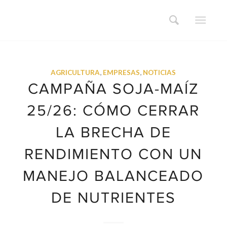
AGRICULTURA
,
EMPRESAS
,
NOTICIAS
CAMPAÑA SOJA-MAÍZ
25/26: CÓMO CERRAR
LA BRECHA DE
RENDIMIENTO CON UN
MANEJO BALANCEADO
DE NUTRIENTES