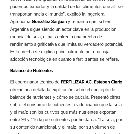
podemos exportar y la calidad de los alimentos que allí se
transportan hacia el mundo”, explicó la Ingeniera
Agrónoma
y remarcó que, si bien
González Sanjuan
Argentina sigue siendo un actor clave en la producción
mundial de soja, el país enfrenta una brecha de
rendimiento significativa que limita su verdadero potencial.
Esta brecha se explica principalmente por una baja
adopción tecnológica en cuanto a fertilizantes se refiere.
Balance de Nutrientes
El coordinador técnico de
,
,
FERTILIZAR AC
Esteban Ciarlo
ofreció una detallada explicación sobre el concepto de
balance de nutrientes y cómo se calcula. Presentó cifras
sobre el consumo de nutrientes, evidenciando que la soja
y el maíz son los cultivos que más nutrientes exportan,
entre 94 y 116 kg de nutrientes por hectárea. “La soja, por
su contenido nutricional, y el maíz, por su volumen de