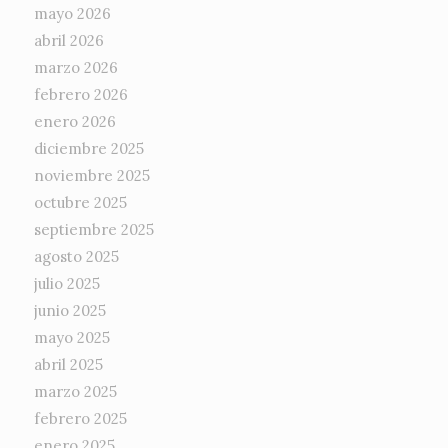
mayo 2026
abril 2026
marzo 2026
febrero 2026
enero 2026
diciembre 2025
noviembre 2025
octubre 2025
septiembre 2025
agosto 2025
julio 2025
junio 2025
mayo 2025
abril 2025
marzo 2025
febrero 2025
enero 2025