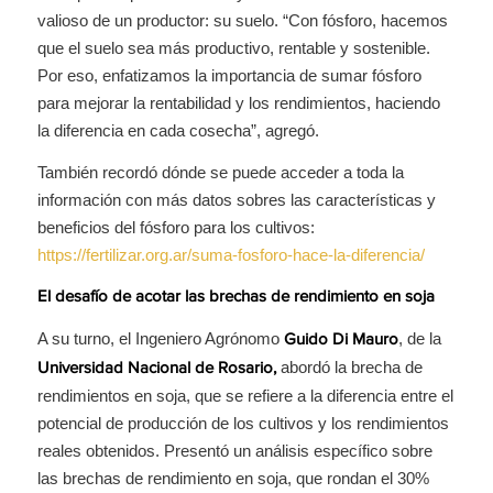
valioso de un productor: su suelo. “Con fósforo, hacemos
que el suelo sea más productivo, rentable y sostenible.
Por eso, enfatizamos la importancia de sumar fósforo
para mejorar la rentabilidad y los rendimientos, haciendo
la diferencia en cada cosecha”, agregó.
También recordó dónde se puede acceder a toda la
información con más datos sobres las características y
beneficios del fósforo para los cultivos:
https://fertilizar.org.ar/suma-fosforo-hace-la-diferencia/
El desafío de acotar las brechas de rendimiento en soja
A su turno, el Ingeniero Agrónomo
, de la
Guido Di Mauro
abordó la brecha de
Universidad Nacional de Rosario,
rendimientos en soja, que se refiere a la diferencia entre el
potencial de producción de los cultivos y los rendimientos
reales obtenidos. Presentó un análisis específico sobre
las brechas de rendimiento en soja, que rondan el 30%