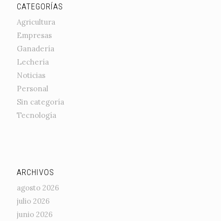
CATEGORÍAS
Agricultura
Empresas
Ganadería
Lechería
Noticias
Personal
Sin categoría
Tecnología
ARCHIVOS
agosto 2026
julio 2026
junio 2026