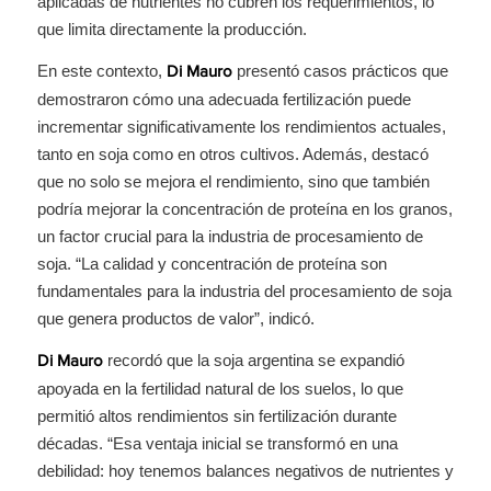
aplicadas de nutrientes no cubren los requerimientos, lo
que limita directamente la producción.
En este contexto,
presentó casos prácticos que
Di Mauro
demostraron cómo una adecuada fertilización puede
incrementar significativamente los rendimientos actuales,
tanto en soja como en otros cultivos. Además, destacó
que no solo se mejora el rendimiento, sino que también
podría mejorar la concentración de proteína en los granos,
un factor crucial para la industria de procesamiento de
soja. “La calidad y concentración de proteína son
fundamentales para la industria del procesamiento de soja
que genera productos de valor”, indicó.
recordó que la soja argentina se expandió
Di Mauro
apoyada en la fertilidad natural de los suelos, lo que
permitió altos rendimientos sin fertilización durante
décadas. “Esa ventaja inicial se transformó en una
debilidad: hoy tenemos balances negativos de nutrientes y