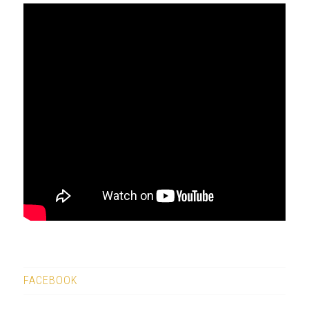
FACEBOOK