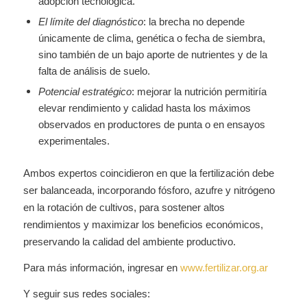
adopción tecnológica.
El límite del diagnóstico
: la brecha no depende
únicamente de clima, genética o fecha de siembra,
sino también de un bajo aporte de nutrientes y de la
falta de análisis de suelo.
Potencial estratégico
: mejorar la nutrición permitiría
elevar rendimiento y calidad hasta los máximos
observados en productores de punta o en ensayos
experimentales.
Ambos expertos coincidieron en que la fertilización debe
ser balanceada, incorporando fósforo, azufre y nitrógeno
en la rotación de cultivos, para sostener altos
rendimientos y maximizar los beneficios económicos,
preservando la calidad del ambiente productivo.
Para más información, ingresar en
www.fertilizar.org.ar
Y seguir sus redes sociales: