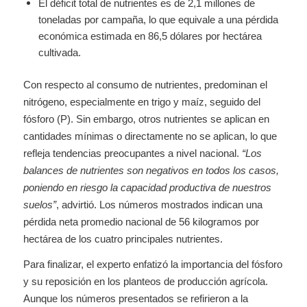
El déficit total de nutrientes es de 2,1 millones de
toneladas por campaña, lo que equivale a una pérdida
económica estimada en 86,5 dólares por hectárea
cultivada.
Con respecto al consumo de nutrientes, predominan el
nitrógeno, especialmente en trigo y maíz, seguido del
fósforo (P). Sin embargo, otros nutrientes se aplican en
cantidades mínimas o directamente no se aplican, lo que
refleja tendencias preocupantes a nivel nacional.
“Los
balances de nutrientes son negativos en todos los casos,
poniendo en riesgo la capacidad productiva de nuestros
suelos”
, advirtió. Los números mostrados indican una
pérdida neta promedio nacional de 56 kilogramos por
hectárea de los cuatro principales nutrientes.
Para finalizar, el experto enfatizó la importancia del fósforo
y su reposición en los planteos de producción agrícola.
Aunque los números presentados se refirieron a la