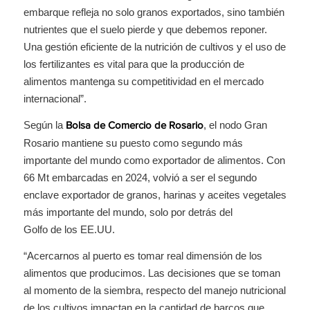
embarque refleja no solo granos exportados, sino también
nutrientes que el suelo pierde y que debemos reponer.
Una gestión eficiente de la nutrición de cultivos y el uso de
los fertilizantes es vital para que la producción de
alimentos mantenga su competitividad en el mercado
internacional”.
Según la
, el nodo Gran
Bolsa de Comercio de Rosario
Rosario mantiene su puesto como segundo más
importante del mundo como exportador de alimentos. Con
66 Mt embarcadas en 2024, volvió a ser el segundo
enclave exportador de granos, harinas y aceites vegetales
más importante del mundo, solo por detrás del
Golfo de los EE.UU.
“Acercarnos al puerto es tomar real dimensión de los
alimentos que producimos. Las decisiones que se toman
al momento de la siembra, respecto del manejo nutricional
de los cultivos impactan en la cantidad de barcos que