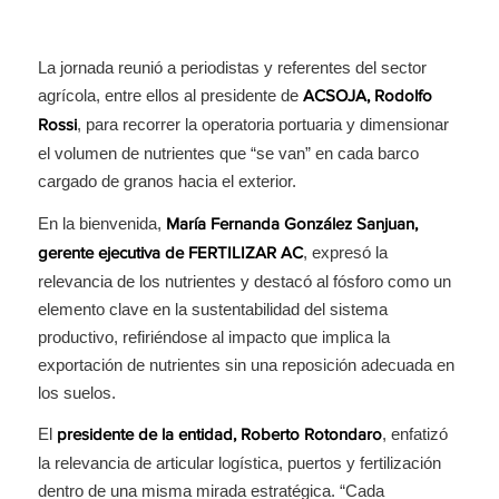
La jornada reunió a periodistas y referentes del sector
agrícola, entre ellos al presidente de
ACSOJA, Rodolfo
, para recorrer la operatoria portuaria y dimensionar
Rossi
el volumen de nutrientes que “se van” en cada barco
cargado de granos hacia el exterior.
En la bienvenida,
María Fernanda González Sanjuan,
, expresó la
gerente ejecutiva de FERTILIZAR AC
relevancia de los nutrientes y destacó al fósforo como un
elemento clave en la sustentabilidad del sistema
productivo, refiriéndose al impacto que implica la
exportación de nutrientes sin una reposición adecuada en
los suelos.
El
, enfatizó
presidente de la entidad, Roberto Rotondaro
la relevancia de articular logística, puertos y fertilización
dentro de una misma mirada estratégica. “Cada