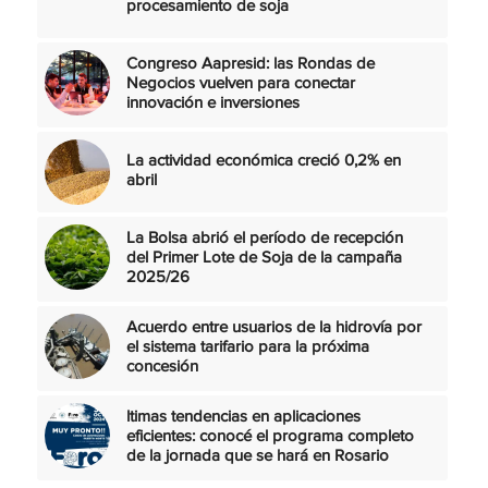
procesamiento de soja
Congreso Aapresid: las Rondas de
Negocios vuelven para conectar
innovación e inversiones
La actividad económica creció 0,2% en
abril
La Bolsa abrió el período de recepción
del Primer Lote de Soja de la campaña
2025/26
Acuerdo entre usuarios de la hidrovía por
el sistema tarifario para la próxima
concesión
ltimas tendencias en aplicaciones
eficientes: conocé el programa completo
de la jornada que se hará en Rosario