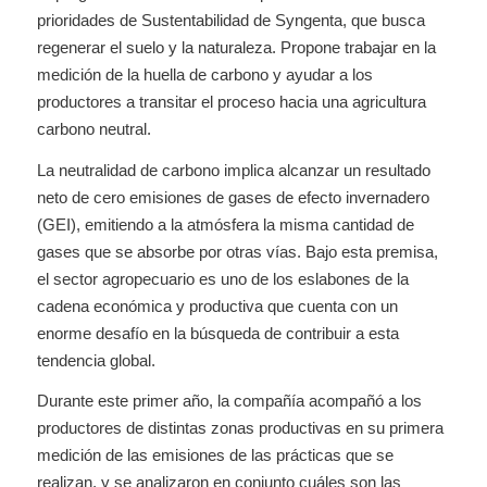
prioridades de Sustentabilidad de Syngenta, que busca
regenerar el suelo y la naturaleza. Propone trabajar en la
medición de la huella de carbono y ayudar a los
productores a transitar el proceso hacia una agricultura
carbono neutral.
La neutralidad de carbono implica alcanzar un resultado
neto de cero emisiones de gases de efecto invernadero
(GEI), emitiendo a la atmósfera la misma cantidad de
gases que se absorbe por otras vías. Bajo esta premisa,
el sector agropecuario es uno de los eslabones de la
cadena económica y productiva que cuenta con un
enorme desafío en la búsqueda de contribuir a esta
tendencia global.
Durante este primer año, la compañía acompañó a los
productores de distintas zonas productivas en su primera
medición de las emisiones de las prácticas que se
realizan, y se analizaron en conjunto cuáles son las