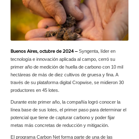
Syngenta, líder en
Buenos Aires, octubre de 2024 –
tecnología e innovación aplicada al campo, cerró su
primer año de medición de huella de carbono con 10 mil
hectáreas de más de diez cultivos de gruesa y fina. A
través de su plataforma digital Cropwise, se midieron 30
productores en 45 lotes.
Durante este primer año, la compañía logró conocer la
línea base de sus lotes, el primer paso para determinar el
potencial que tiene de capturar carbono y poder fijar
metas más concretas de reducción y mitigación.
El programa Carbon Net forma parte de una de las