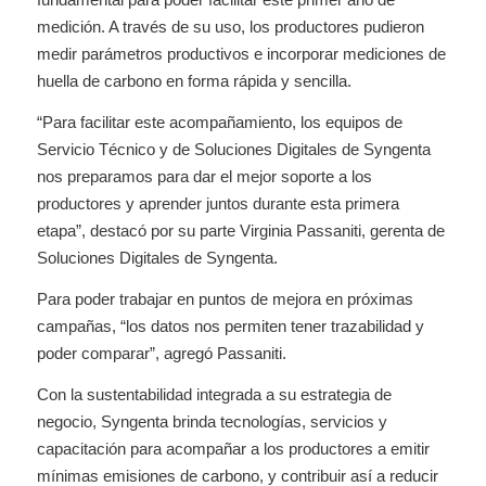
medición. A través de su uso, los productores pudieron
medir parámetros productivos e incorporar mediciones de
huella de carbono en forma rápida y sencilla.
“Para facilitar este acompañamiento, los equipos de
Servicio Técnico y de Soluciones Digitales de Syngenta
nos preparamos para dar el mejor soporte a los
productores y aprender juntos durante esta primera
etapa”, destacó por su parte Virginia Passaniti, gerenta de
Soluciones Digitales de Syngenta.
Para poder trabajar en puntos de mejora en próximas
campañas, “los datos nos permiten tener trazabilidad y
poder comparar”, agregó Passaniti.
Con la sustentabilidad integrada a su estrategia de
negocio, Syngenta brinda tecnologías, servicios y
capacitación para acompañar a los productores a emitir
mínimas emisiones de carbono, y contribuir así a reducir