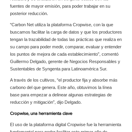
fuentes de mayor emisión, para poder trabajar en su
posterior reducción.
“Carbon Net utiliza la plataforma Cropwise, con la que
buscamos facilitar la carga de datos y que los productores
tengan la trazabilidad de todas las prácticas que realiza en
su campo para poder medir, comparar, evaluar y entender
los puntos de mejora de cada establecimiento”, comentó
Guillermo Delgado, gerente de Negocios Responsables y
Sustentables de Syngenta para Latinoamérica Sur.
A través de los cultivos, “el productor fija y absorbe más
carbono del que genera. Este año, obtuvimos la línea
base para empezar a delinear algunas estrategias de
reducción y mitigación”, dijo Delgado.
Cropwise, una herramienta clave
El uso de la plataforma digital Cropwise fue la herramienta
fundamental para poder facilitar este primer año de