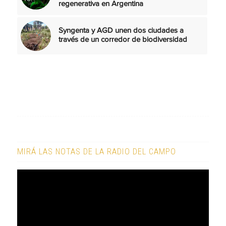
regenerativa en Argentina
Syngenta y AGD unen dos ciudades a
través de un corredor de biodiversidad
MIRÁ LAS NOTAS DE LA RADIO DEL CAMPO