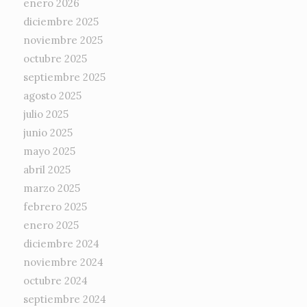
enero 2026
diciembre 2025
noviembre 2025
octubre 2025
septiembre 2025
agosto 2025
julio 2025
junio 2025
mayo 2025
abril 2025
marzo 2025
febrero 2025
enero 2025
diciembre 2024
noviembre 2024
octubre 2024
septiembre 2024