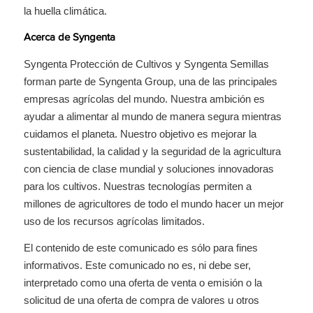
la huella climática.
Acerca de Syngenta
Syngenta Protección de Cultivos y Syngenta Semillas
forman parte de Syngenta Group, una de las principales
empresas agrícolas del mundo. Nuestra ambición es
ayudar a alimentar al mundo de manera segura mientras
cuidamos el planeta. Nuestro objetivo es mejorar la
sustentabilidad, la calidad y la seguridad de la agricultura
con ciencia de clase mundial y soluciones innovadoras
para los cultivos. Nuestras tecnologías permiten a
millones de agricultores de todo el mundo hacer un mejor
uso de los recursos agrícolas limitados.
El contenido de este comunicado es sólo para fines
informativos. Este comunicado no es, ni debe ser,
interpretado como una oferta de venta o emisión o la
solicitud de una oferta de compra de valores u otros