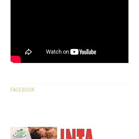
FACEBOOK