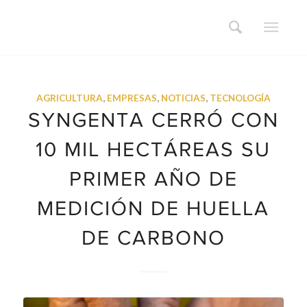
AGRICULTURA
,
EMPRESAS
,
NOTICIAS
,
TECNOLOGÍA
SYNGENTA CERRÓ CON
10 MIL HECTÁREAS SU
PRIMER AÑO DE
MEDICIÓN DE HUELLA
DE CARBONO