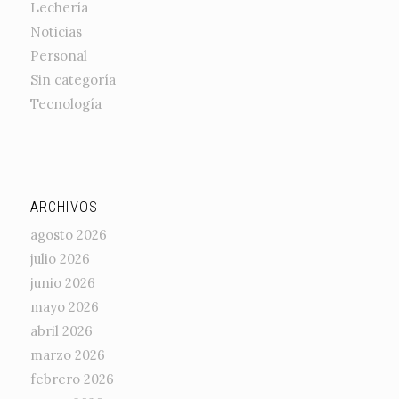
Lechería
Noticias
Personal
Sin categoría
Tecnología
ARCHIVOS
agosto 2026
julio 2026
junio 2026
mayo 2026
abril 2026
marzo 2026
febrero 2026