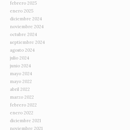
febrero 2025
enero 2025
diciembre 2024
noviembre 2024
octubre 2024
septiembre 2024
agosto 2024
julio 2024
junio 2024
mayo 2024
mayo 2022
abril 2022
marzo 2022
febrero 2022
enero 2022
diciembre 2021
noviembre 2021