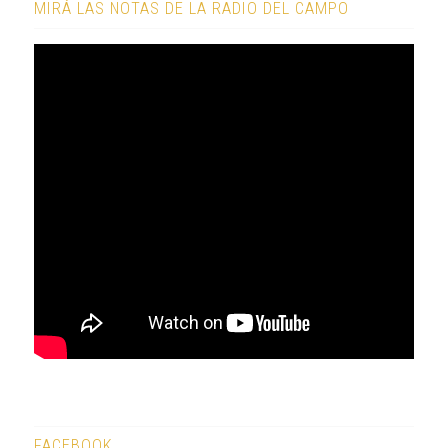
MIRÁ LAS NOTAS DE LA RADIO DEL CAMPO
FACEBOOK