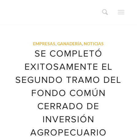
EMPRESAS
,
GANADERÍA
,
NOTICIAS
SE COMPLETÓ
EXITOSAMENTE EL
SEGUNDO TRAMO DEL
FONDO COMÚN
CERRADO DE
INVERSIÓN
AGROPECUARIO