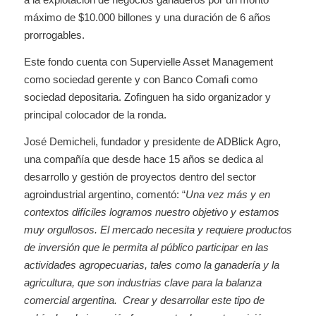
máximo de $10.000 billones y una duración de 6 años
prorrogables.
Este fondo cuenta con Supervielle Asset Management
como sociedad gerente y con Banco Comafi como
sociedad depositaria. Zofinguen ha sido organizador y
principal colocador de la ronda.
José Demicheli, fundador y presidente de ADBlick Agro,
una compañía que desde hace 15 años se dedica al
desarrollo y gestión de proyectos dentro del sector
agroindustrial argentino, comentó: “
Una vez más y en
contextos difíciles logramos nuestro objetivo y estamos
muy orgullosos. El mercado necesita y requiere productos
de inversión que le permita al público participar en las
actividades agropecuarias, tales como la ganadería y la
agricultura, que son industrias clave para la balanza
comercial argentina. Crear y desarrollar este tipo de