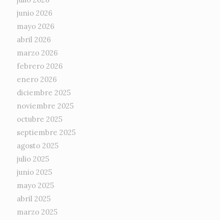
junio 2026
mayo 2026
abril 2026
marzo 2026
febrero 2026
enero 2026
diciembre 2025
noviembre 2025
octubre 2025
septiembre 2025
agosto 2025
julio 2025
junio 2025
mayo 2025
abril 2025
marzo 2025