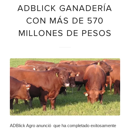
ADBLICK GANADERÍA
CON MÁS DE 570
MILLONES DE PESOS
ADBlick Agro anunció que ha completado exitosamente