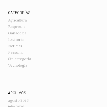
CATEGORÍAS
Agricultura
Empresas
Ganadería
Lechería
Noticias
Personal
Sin categoría
Tecnología
ARCHIVOS
agosto 2026
julio 2026