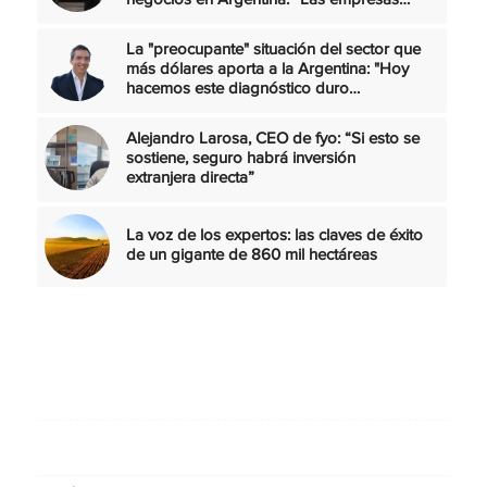
negocios en Argentina: “Las empresas…
La "preocupante" situación del sector que
más dólares aporta a la Argentina: "Hoy
hacemos este diagnóstico duro…
Alejandro Larosa, CEO de fyo: “Si esto se
sostiene, seguro habrá inversión
extranjera directa”
La voz de los expertos: las claves de éxito
de un gigante de 860 mil hectáreas