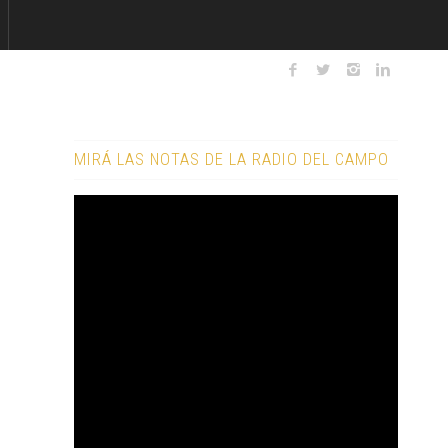
MIRÁ LAS NOTAS DE LA RADIO DEL CAMPO