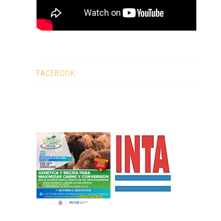
FACEBOOK