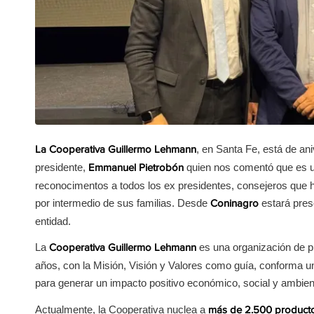
, en Santa Fe, está de ani
La Cooperativa Guillermo Lehmann
presidente,
quien nos comentó que es u
Emmanuel Pietrobón
reconocimentos a todos los ex presidentes, consejeros que 
por intermedio de sus familias. Desde
estará pres
Coninagro
entidad.
La
es una organización de p
Cooperativa Guillermo Lehmann
años, con la Misión, Visión y Valores como guía, conforma un
para generar un impacto positivo económico, social y ambien
Actualmente, la Cooperativa nuclea a
más de 2.500 productor