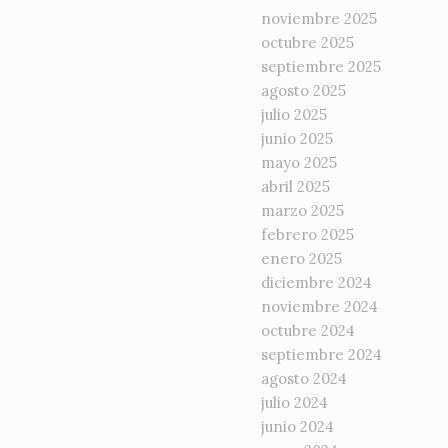
noviembre 2025
octubre 2025
septiembre 2025
agosto 2025
julio 2025
junio 2025
mayo 2025
abril 2025
marzo 2025
febrero 2025
enero 2025
diciembre 2024
noviembre 2024
octubre 2024
septiembre 2024
agosto 2024
julio 2024
junio 2024