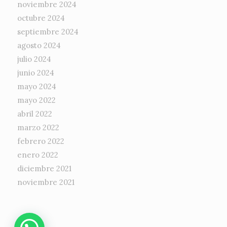
noviembre 2024
octubre 2024
septiembre 2024
agosto 2024
julio 2024
junio 2024
mayo 2024
mayo 2022
abril 2022
marzo 2022
febrero 2022
enero 2022
diciembre 2021
noviembre 2021