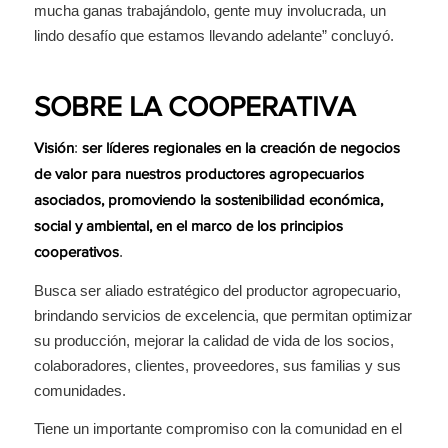
mucha ganas trabajándolo, gente muy involucrada, un
lindo desafío que estamos llevando adelante” concluyó.
SOBRE LA COOPERATIVA
:
Visión
ser líderes regionales en la creación de negocios
de valor para nuestros productores agropecuarios
asociados, promoviendo la sostenibilidad económica,
social y ambiental, en el marco de los principios
.
cooperativos
Busca ser aliado estratégico del productor agropecuario,
brindando servicios de excelencia, que permitan optimizar
su producción, mejorar la calidad de vida de los socios,
colaboradores, clientes, proveedores, sus familias y sus
comunidades.
Tiene un importante compromiso con la comunidad en el