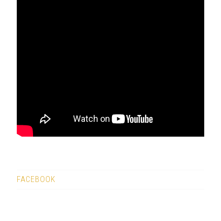
FACEBOOK