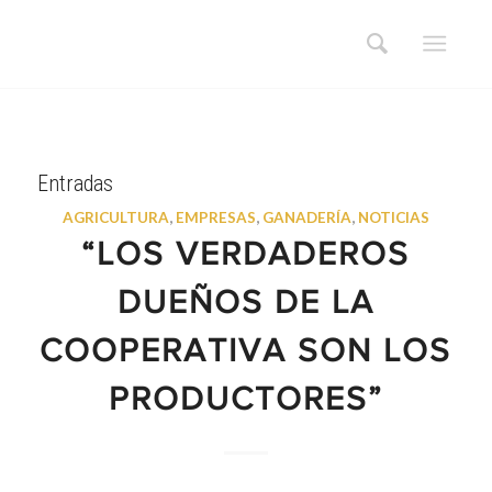
Entradas
AGRICULTURA
,
EMPRESAS
,
GANADERÍA
,
NOTICIAS
“LOS VERDADEROS
DUEÑOS DE LA
COOPERATIVA SON LOS
PRODUCTORES”