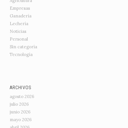
Agricultura
Empresas
Ganadería
Lechería
Noticias
Personal
Sin categoría
Tecnología
ARCHIVOS
agosto 2026
julio 2026
junio 2026
mayo 2026
abril 2026