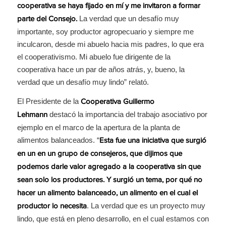
cooperativa se haya fijado en mí y me invitaron a formar
La verdad que un desafío muy
parte del Consejo.
importante, soy productor agropecuario y siempre me
inculcaron, desde mi abuelo hacia mis padres, lo que era
el cooperativismo. Mi abuelo fue dirigente de la
cooperativa hace un par de años atrás, y, bueno, la
verdad que un desafío muy lindo” relató.
El Presidente de la
Cooperativa Guillermo
destacó la importancia del trabajo asociativo por
Lehmann
ejemplo en el marco de la apertura de la planta de
alimentos balanceados. “
Esta fue una iniciativa que surgió
en un en un grupo de consejeros, que dijimos que
podemos darle valor agregado a la cooperativa sin que
sean solo los productores. Y surgió un tema, por qué no
hacer un alimento balanceado, un alimento en el cual el
. La verdad que es un proyecto muy
productor lo necesita
lindo, que está en pleno desarrollo, en el cual estamos con