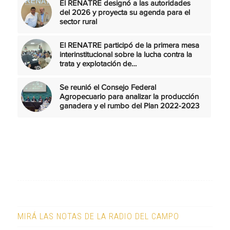
El RENATRE designó a las autoridades
del 2026 y proyecta su agenda para el
sector rural
El RENATRE participó de la primera mesa
interinstitucional sobre la lucha contra la
trata y explotación de…
Se reunió el Consejo Federal
Agropecuario para analizar la producción
ganadera y el rumbo del Plan 2022-2023
MIRÁ LAS NOTAS DE LA RADIO DEL CAMPO