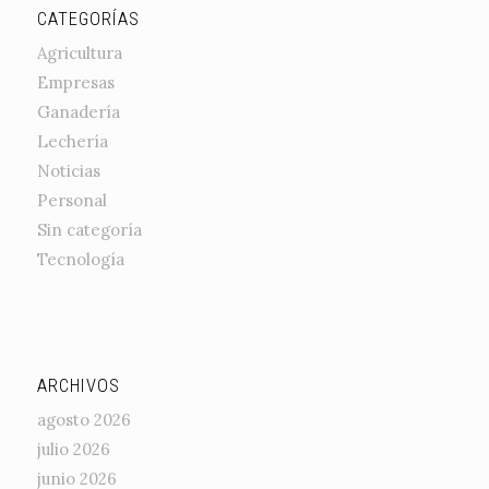
CATEGORÍAS
Agricultura
Empresas
Ganadería
Lechería
Noticias
Personal
Sin categoría
Tecnología
ARCHIVOS
agosto 2026
julio 2026
junio 2026