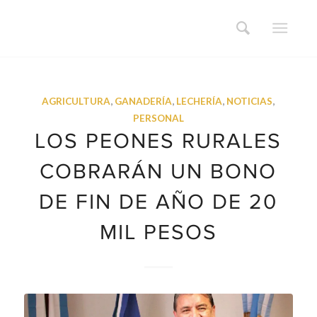
AGRICULTURA
,
GANADERÍA
,
LECHERÍA
,
NOTICIAS
,
PERSONAL
LOS PEONES RURALES
COBRARÁN UN BONO
DE FIN DE AÑO DE 20
MIL PESOS