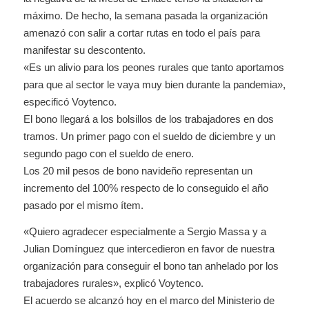
máximo. De hecho, la semana pasada la organización
amenazó con salir a cortar rutas en todo el país para
manifestar su descontento.
«Es un alivio para los peones rurales que tanto aportamos
para que al sector le vaya muy bien durante la pandemia»,
especificó Voytenco.
El bono llegará a los bolsillos de los trabajadores en dos
tramos. Un primer pago con el sueldo de diciembre y un
segundo pago con el sueldo de enero.
Los 20 mil pesos de bono navideño representan un
incremento del 100% respecto de lo conseguido el año
pasado por el mismo ítem.
«Quiero agradecer especialmente a Sergio Massa y a
Julian Domínguez que intercedieron en favor de nuestra
organización para conseguir el bono tan anhelado por los
trabajadores rurales», explicó Voytenco.
El acuerdo se alcanzó hoy en el marco del Ministerio de