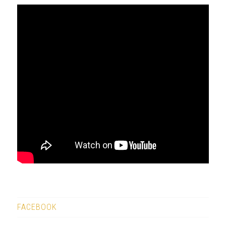
FACEBOOK