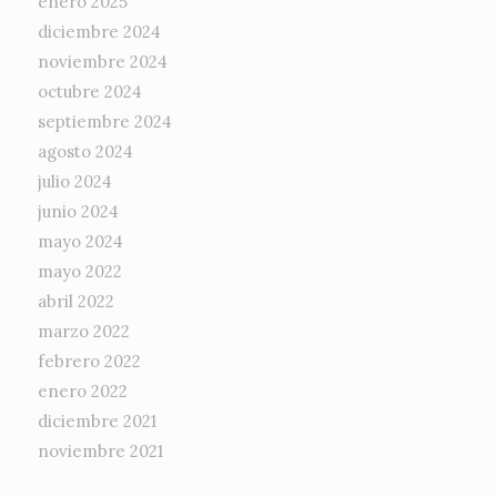
enero 2025
diciembre 2024
noviembre 2024
octubre 2024
septiembre 2024
agosto 2024
julio 2024
junio 2024
mayo 2024
mayo 2022
abril 2022
marzo 2022
febrero 2022
enero 2022
diciembre 2021
noviembre 2021