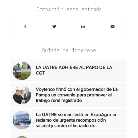
Compartir esta entrada
Quizás te interese
LA UATRE ADHIERE AL PARO DE LA
CGT
Voytenco firmó con el gobernador de La
Pampa un convenio para promover el
trabajo rural registrado
La UATRE se manifestó en ExpoAgro en
reclamo de urgente recomposición
salarial y contra el impacto de…