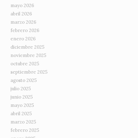
mayo 2026
abril 2026
marzo 2026
febrero 2026
enero 2026
diciembre 2025
noviembre 2025
octubre 2025
septiembre 2025
agosto 2025
julio 2025
junio 2025
mayo 2025
abril 2025
marzo 2025
febrero 2025