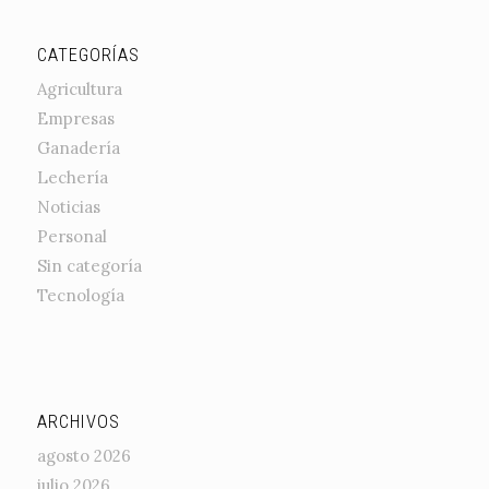
CATEGORÍAS
Agricultura
Empresas
Ganadería
Lechería
Noticias
Personal
Sin categoría
Tecnología
ARCHIVOS
agosto 2026
julio 2026