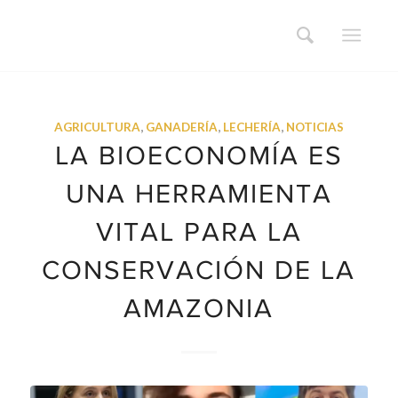
AGRICULTURA
,
GANADERÍA
,
LECHERÍA
,
NOTICIAS
LA BIOECONOMÍA ES
UNA HERRAMIENTA
VITAL PARA LA
CONSERVACIÓN DE LA
AMAZONIA