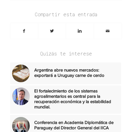
Compartir esta entrada
Quizás te interese
Argentina abre nuevos mercados:
exportará a Uruguay carne de cerdo
El fortalecimiento de los sistemas
agroalimentarios es central para la
recuperación económica y la estabilidad
mundial.
Conferencia en Academia Diplomática de
Paraguay del Director General del IICA