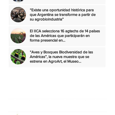
“Existe una oportunidad histórica para
que Argentina se transforme a partir de
su agrobioindustria”
El IICA selecciona 16 agtechs de 14 países
de las Américas que participarán en
forma presencial en…
“Aves y Bosques Biodiversidad de las
Américas”, la nueva muestra que se
estrena en AgroArt, el Museo…