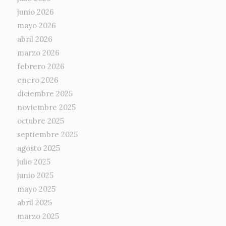
junio 2026
mayo 2026
abril 2026
marzo 2026
febrero 2026
enero 2026
diciembre 2025
noviembre 2025
octubre 2025
septiembre 2025
agosto 2025
julio 2025
junio 2025
mayo 2025
abril 2025
marzo 2025