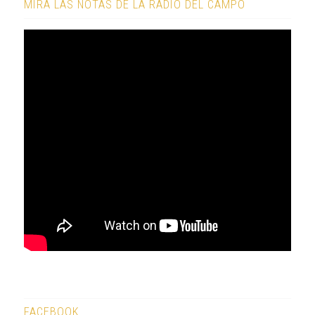
MIRÁ LAS NOTAS DE LA RADIO DEL CAMPO
FACEBOOK