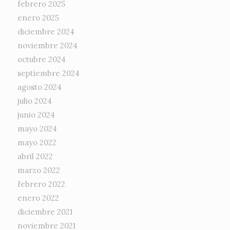
febrero 2025
enero 2025
diciembre 2024
noviembre 2024
octubre 2024
septiembre 2024
agosto 2024
julio 2024
junio 2024
mayo 2024
mayo 2022
abril 2022
marzo 2022
febrero 2022
enero 2022
diciembre 2021
noviembre 2021