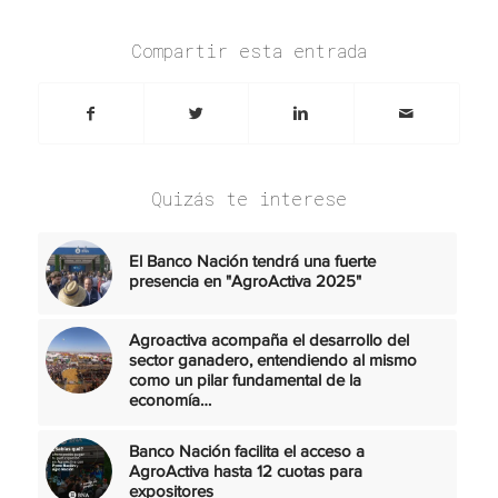
Compartir esta entrada
Quizás te interese
El Banco Nación tendrá una fuerte
presencia en "AgroActiva 2025"
Agroactiva acompaña el desarrollo del
sector ganadero, entendiendo al mismo
como un pilar fundamental de la
economía…
Banco Nación facilita el acceso a
AgroActiva hasta 12 cuotas para
expositores