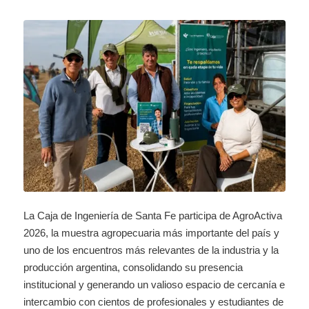
La Caja de Ingeniería de Santa Fe participa de AgroActiva
2026, la muestra agropecuaria más importante del país y
uno de los encuentros más relevantes de la industria y la
producción argentina, consolidando su presencia
institucional y generando un valioso espacio de cercanía e
intercambio con cientos de profesionales y estudiantes de