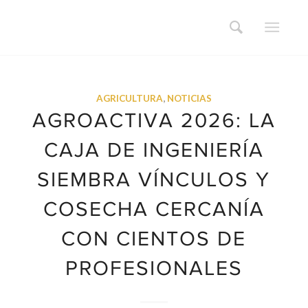
AGRICULTURA
,
NOTICIAS
AGROACTIVA 2026: LA
CAJA DE INGENIERÍA
SIEMBRA VÍNCULOS Y
COSECHA CERCANÍA
CON CIENTOS DE
PROFESIONALES