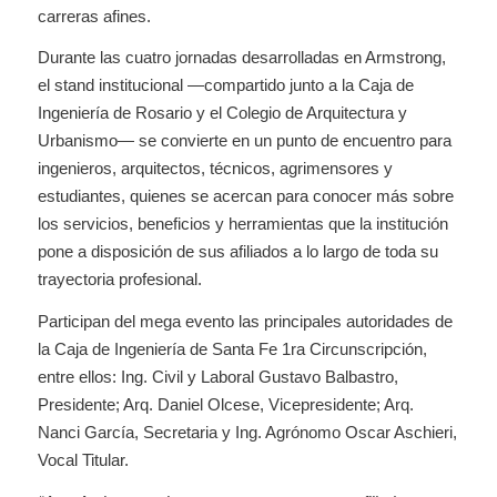
carreras afines.
Durante las cuatro jornadas desarrolladas en Armstrong,
el stand institucional —compartido junto a la Caja de
Ingeniería de Rosario y el Colegio de Arquitectura y
Urbanismo— se convierte en un punto de encuentro para
ingenieros, arquitectos, técnicos, agrimensores y
estudiantes, quienes se acercan para conocer más sobre
los servicios, beneficios y herramientas que la institución
pone a disposición de sus afiliados a lo largo de toda su
trayectoria profesional.
Participan del mega evento las principales autoridades de
la Caja de Ingeniería de Santa Fe 1ra Circunscripción,
entre ellos: Ing. Civil y Laboral Gustavo Balbastro,
Presidente; Arq. Daniel Olcese, Vicepresidente; Arq.
Nanci García, Secretaria y Ing. Agrónomo Oscar Aschieri,
Vocal Titular.