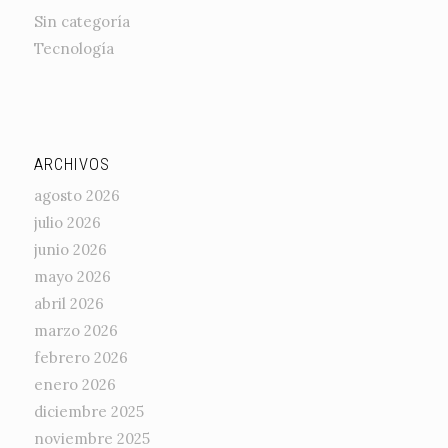
Sin categoría
Tecnología
ARCHIVOS
agosto 2026
julio 2026
junio 2026
mayo 2026
abril 2026
marzo 2026
febrero 2026
enero 2026
diciembre 2025
noviembre 2025