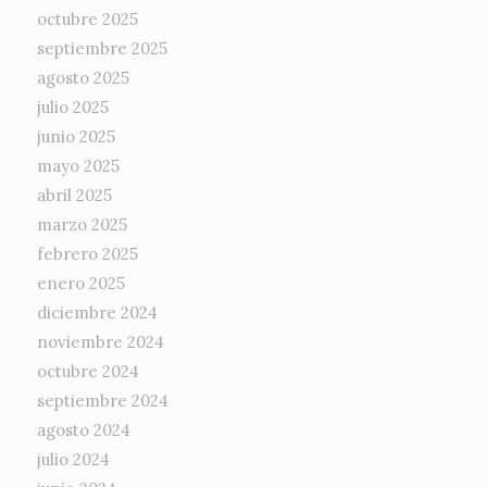
octubre 2025
septiembre 2025
agosto 2025
julio 2025
junio 2025
mayo 2025
abril 2025
marzo 2025
febrero 2025
enero 2025
diciembre 2024
noviembre 2024
octubre 2024
septiembre 2024
agosto 2024
julio 2024