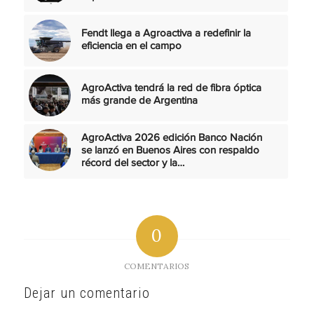
Fendt llega a Agroactiva a redefinir la
eficiencia en el campo
AgroActiva tendrá la red de fibra óptica
más grande de Argentina
AgroActiva 2026 edición Banco Nación
se lanzó en Buenos Aires con respaldo
récord del sector y la…
0
COMENTARIOS
Dejar un comentario