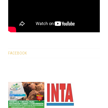
FACEBOOK