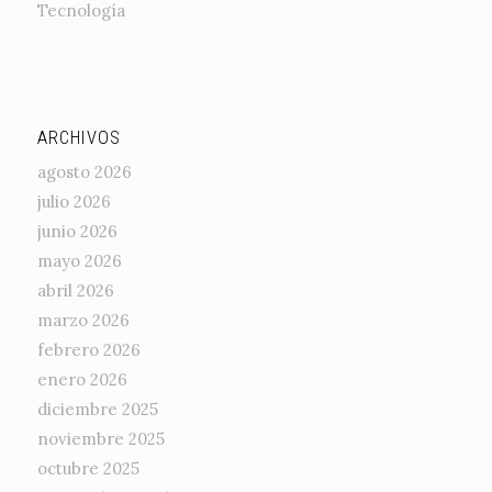
Tecnología
ARCHIVOS
agosto 2026
julio 2026
junio 2026
mayo 2026
abril 2026
marzo 2026
febrero 2026
enero 2026
diciembre 2025
noviembre 2025
octubre 2025