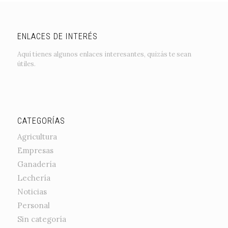
ENLACES DE INTERÉS
Aquí tienes algunos enlaces interesantes, quizás te sean
útiles.
CATEGORÍAS
Agricultura
Empresas
Ganadería
Lechería
Noticias
Personal
Sin categoría