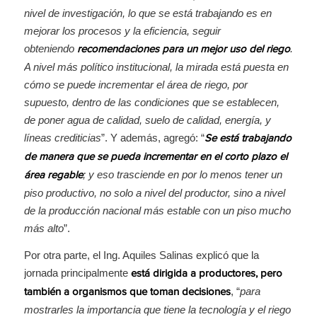
nivel de investigación, lo que se está trabajando es en
mejorar los procesos y la eficiencia, seguir
obteniendo
.
recomendaciones para un mejor uso del riego
A nivel más político institucional, la mirada está puesta en
cómo se puede incrementar el área de riego, por
supuesto, dentro de las condiciones que se establecen,
de poner agua de calidad, suelo de calidad, energía, y
líneas crediticias
”. Y además, agregó: “
Se está trabajando
de manera que se pueda incrementar en el corto plazo el
; y eso trasciende en por lo menos tener un
área regable
piso productivo, no solo a nivel del productor, sino a nivel
de la producción nacional más estable con un piso mucho
más alto
”.
Por otra parte, el Ing. Aquiles Salinas explicó que la
jornada principalmente
está dirigida a productores, pero
, “
para
también a organismos que toman decisiones
mostrarles la importancia que tiene la tecnología y el riego