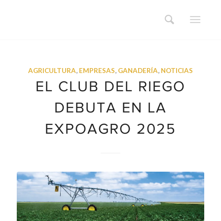
AGRICULTURA
,
EMPRESAS
,
GANADERÍA
,
NOTICIAS
EL CLUB DEL RIEGO
DEBUTA EN LA
EXPOAGRO 2025