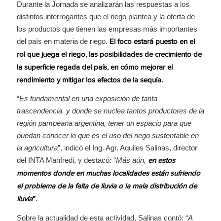
Durante la Jornada se analizarán las respuestas a los
distintos interrogantes que el riego plantea y la oferta de
los productos que tienen las empresas más importantes
del país en materia de riego.
El foco estará puesto en el
rol que juega el riego, las posibilidades de crecimiento de
la superficie regada del país, en cómo mejorar el
rendimiento y mitigar los efectos de la sequía.
“
Es fundamental en una exposición de tanta
trascendencia, y donde se nuclea tantos productores de la
región pampeana argentina, tener un espacio para que
puedan conocer lo que es el uso del riego sustentable en
la agricultura
”, indicó el Ing. Agr. Aquiles Salinas, director
del INTA Manfredi, y destacó: “
Más aún,
en estos
momentos donde en muchas localidades están sufriendo
el problema de la falta de lluvia o la mala distribución de
.
lluvia
”
Sobre la actualidad de esta actividad, Salinas contó: “
A