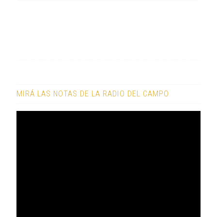
MIRÁ LAS NOTAS DE LA RADIO DEL CAMPO