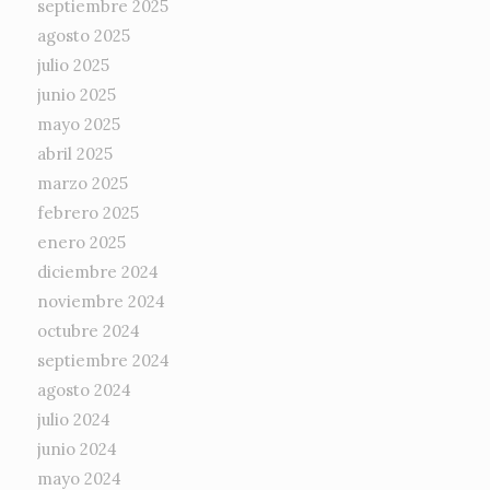
septiembre 2025
agosto 2025
julio 2025
junio 2025
mayo 2025
abril 2025
marzo 2025
febrero 2025
enero 2025
diciembre 2024
noviembre 2024
octubre 2024
septiembre 2024
agosto 2024
julio 2024
junio 2024
mayo 2024