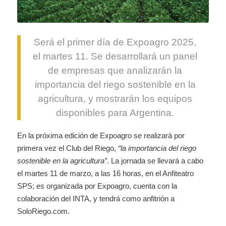
Será el primer día de Expoagro 2025,
el martes 11. Se desarrollará un panel
de empresas que analizarán la
importancia del riego sostenible en la
agricultura, y mostrarán los equipos
disponibles para Argentina.
En la próxima edición de Expoagro se realizará por
primera vez el Club del Riego,
“la importancia del riego
sostenible en la agricultura”
. La jornada se llevará a cabo
el martes 11 de marzo, a las 16 horas, en el Anfiteatro
SPS; es organizada por Expoagro, cuenta con la
colaboración del INTA, y tendrá como anfitrión a
SoloRiego.com.