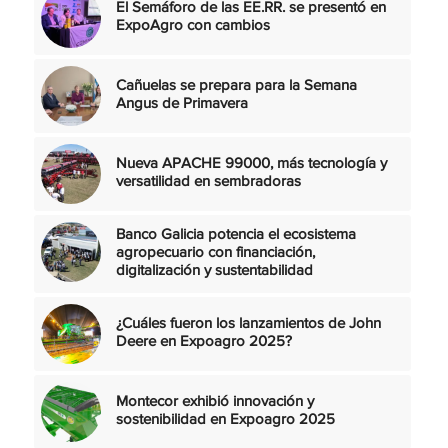
El Semáforo de las EE.RR. se presentó en
ExpoAgro con cambios
Cañuelas se prepara para la Semana
Angus de Primavera
Nueva APACHE 99000, más tecnología y
versatilidad en sembradoras
Banco Galicia potencia el ecosistema
agropecuario con financiación,
digitalización y sustentabilidad
¿Cuáles fueron los lanzamientos de John
Deere en Expoagro 2025?
Montecor exhibió innovación y
sostenibilidad en Expoagro 2025