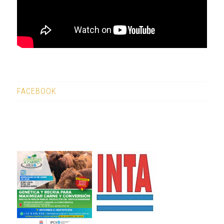
FACEBOOK