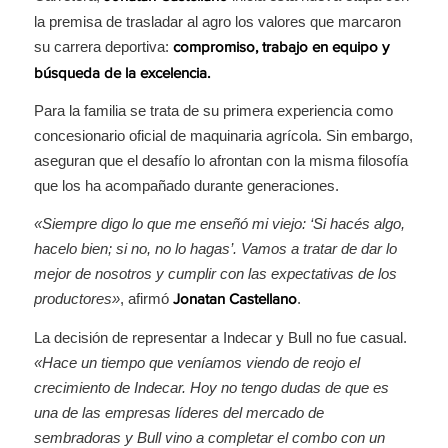
la premisa de trasladar al agro los valores que marcaron
su carrera deportiva:
compromiso, trabajo en equipo y
búsqueda de la excelencia.
Para la familia se trata de su primera experiencia como
concesionario oficial de maquinaria agrícola. Sin embargo,
aseguran que el desafío lo afrontan con la misma filosofía
que los ha acompañado durante generaciones.
«Siempre digo lo que me enseñó mi viejo: ‘Si hacés algo,
hacelo bien; si no, no lo hagas’. Vamos a tratar de dar lo
mejor de nosotros y cumplir con las expectativas de los
productores»
, afirmó
.
Jonatan Castellano
La decisión de representar a Indecar y Bull no fue casual.
«Hace un tiempo que veníamos viendo de reojo el
crecimiento de Indecar. Hoy no tengo dudas de que es
una de las empresas líderes del mercado de
sembradoras y Bull vino a completar el combo con un