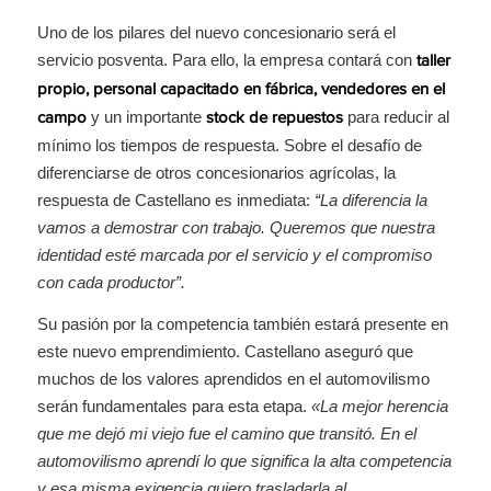
Uno de los pilares del nuevo concesionario será el
servicio posventa. Para ello, la empresa contará con
taller
propio, personal capacitado en fábrica, vendedores en el
y un importante
para reducir al
campo
stock de repuestos
mínimo los tiempos de respuesta. Sobre el desafío de
diferenciarse de otros concesionarios agrícolas, la
respuesta de Castellano es inmediata:
“La diferencia la
vamos a demostrar con trabajo. Queremos que nuestra
identidad esté marcada por el servicio y el compromiso
con cada productor”.
Su pasión por la competencia también estará presente en
este nuevo emprendimiento. Castellano aseguró que
muchos de los valores aprendidos en el automovilismo
serán fundamentales para esta etapa.
«La mejor herencia
que me dejó mi viejo fue el camino que transitó. En el
automovilismo aprendí lo que significa la alta competencia
y esa misma exigencia quiero trasladarla al