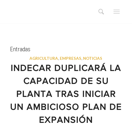
Entradas
AGRICULTURA
,
EMPRESAS
,
NOTICIAS
INDECAR DUPLICARÁ LA
CAPACIDAD DE SU
PLANTA TRAS INICIAR
UN AMBICIOSO PLAN DE
EXPANSIÓN