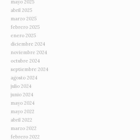
mayo 2025
abril 2025
marzo 2025
febrero 2025
enero 2025
diciembre 2024
noviembre 2024
octubre 2024
septiembre 2024
agosto 2024
julio 2024
junio 2024
mayo 2024
mayo 2022
abril 2022
marzo 2022
febrero 2022