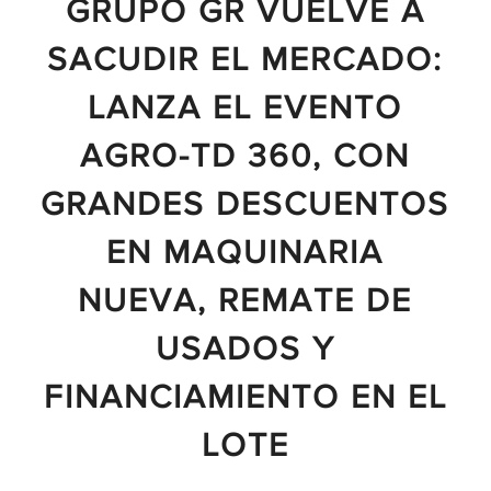
GRUPO GR VUELVE A
SACUDIR EL MERCADO:
LANZA EL EVENTO
AGRO-TD 360, CON
GRANDES DESCUENTOS
EN MAQUINARIA
NUEVA, REMATE DE
USADOS Y
FINANCIAMIENTO EN EL
LOTE