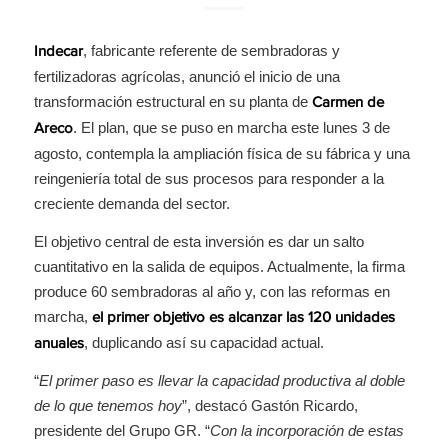
, fabricante referente de sembradoras y
Indecar
fertilizadoras agrícolas, anunció el inicio de una
transformación estructural en su planta de
Carmen de
. El plan, que se puso en marcha este lunes 3 de
Areco
agosto, contempla la ampliación física de su fábrica y una
reingeniería total de sus procesos para responder a la
creciente demanda del sector.
El objetivo central de esta inversión es dar un salto
cuantitativo en la salida de equipos. Actualmente, la firma
produce 60 sembradoras al año y, con las reformas en
marcha,
el primer objetivo es alcanzar las 120 unidades
, duplicando así su capacidad actual.
anuales
“
El primer paso es llevar la capacidad productiva al doble
de lo que tenemos hoy
”, destacó Gastón Ricardo,
presidente del Grupo GR. “
Con la incorporación de estas