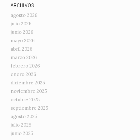
ARCHIVOS
agosto 2026
julio 2026
junio 2026
mayo 2026
abril 2026
marzo 2026
febrero 2026
enero 2026
diciembre 2025
noviembre 2025
octubre 2025
septiembre 2025
agosto 2025
julio 2025
junio 2025