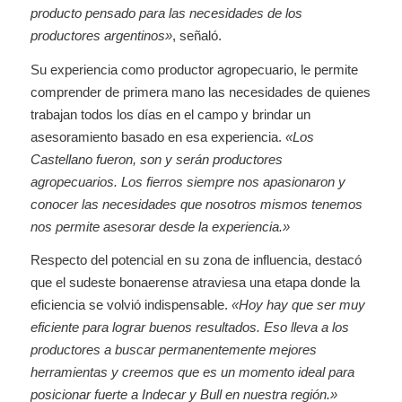
producto pensado para las necesidades de los
productores argentinos»
, señaló.
Su experiencia como productor agropecuario, le permite
comprender de primera mano las necesidades de quienes
trabajan todos los días en el campo y brindar un
asesoramiento basado en esa experiencia.
«Los
Castellano fueron, son y serán productores
agropecuarios. Los fierros siempre nos apasionaron y
conocer las necesidades que nosotros mismos tenemos
nos permite asesorar desde la experiencia.»
Respecto del potencial en su zona de influencia, destacó
que el sudeste bonaerense atraviesa una etapa donde la
eficiencia se volvió indispensable.
«Hoy hay que ser muy
eficiente para lograr buenos resultados. Eso lleva a los
productores a buscar permanentemente mejores
herramientas y creemos que es un momento ideal para
posicionar fuerte a Indecar y Bull en nuestra región.»