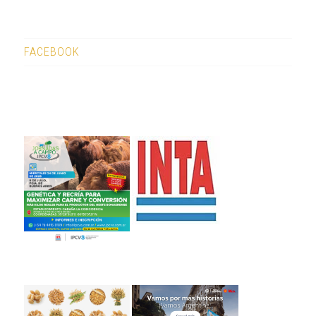
FACEBOOK