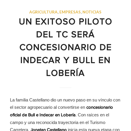
AGRICULTURA
,
EMPRESAS
,
NOTICIAS
UN EXITOSO PILOTO
DEL TC SERÁ
CONCESIONARIO DE
INDECAR Y BULL EN
LOBERÍA
La familia Castellano dio un nuevo paso en su vínculo con
el sector agropecuario al convertirse en
concesionario
. Con raíces en el
oficial de Bull e Indecar en Lobería
campo y una reconocida trayectoria en el Turismo
Carretera,
inicia esta nueva etapa con
Jonatan Castellano