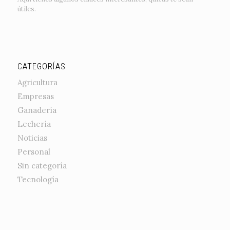
útiles.
CATEGORÍAS
Agricultura
Empresas
Ganadería
Lechería
Noticias
Personal
Sin categoría
Tecnología