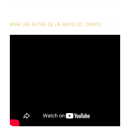
MIRÁ LAS NOTAS DE LA RADIO DEL CAMPO