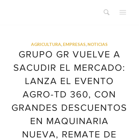
AGRICULTURA
,
EMPRESAS
,
NOTICIAS
GRUPO GR VUELVE A
SACUDIR EL MERCADO:
LANZA EL EVENTO
AGRO-TD 360, CON
GRANDES DESCUENTOS
EN MAQUINARIA
NUEVA, REMATE DE