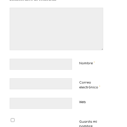
*
Nombre
Correo
*
electrónico
Web
Guarda mi
nombre,