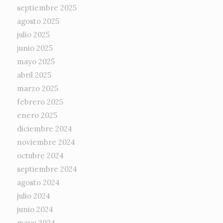
septiembre 2025
agosto 2025
julio 2025
junio 2025
mayo 2025
abril 2025
marzo 2025
febrero 2025
enero 2025
diciembre 2024
noviembre 2024
octubre 2024
septiembre 2024
agosto 2024
julio 2024
junio 2024
mayo 2024