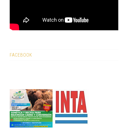
FACEBOOK