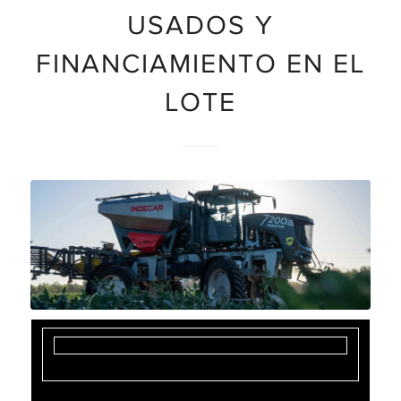
USADOS Y
FINANCIAMIENTO EN EL
LOTE