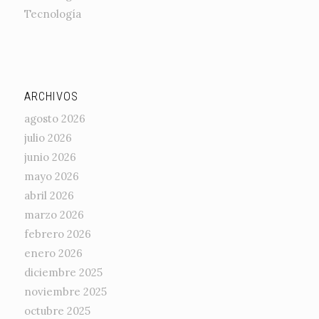
Tecnología
ARCHIVOS
agosto 2026
julio 2026
junio 2026
mayo 2026
abril 2026
marzo 2026
febrero 2026
enero 2026
diciembre 2025
noviembre 2025
octubre 2025