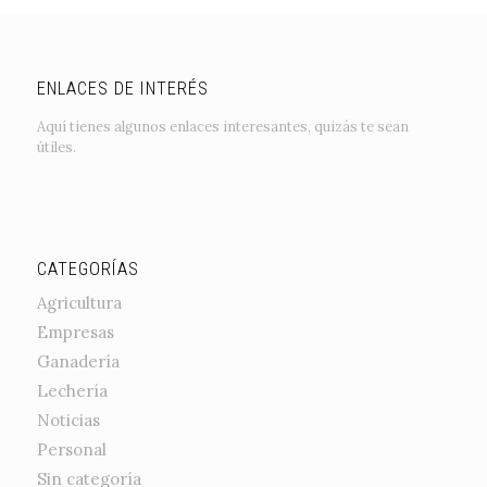
ENLACES DE INTERÉS
Aquí tienes algunos enlaces interesantes, quizás te sean
útiles.
CATEGORÍAS
Agricultura
Empresas
Ganadería
Lechería
Noticias
Personal
Sin categoría