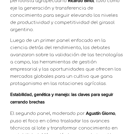
periodista agropecuario
, tuvo como
Ricardo Bindi
eje la generación y transferencia de
conocimiento para seguir elevando los niveles
de productividad y competitividad del girasol
argentino.
Luego de un primer panel enfocado en la
ciencia detrás del rendimiento, los debates
avanzaron sobre la validación de las tecnologías
a campo, las herramientas de gestión
empresarial y las oportunidades que ofrecen los
mercados globales para un cultivo que gana
protagonismo en las rotaciones agrícolas.
Estabilidad, genética y manejo: las claves para seguir
cerrando brechas
El segundo panel, moderado por
,
Agustín Giorno
puso el foco en cómo trasladar los avances
técnicos al lote y transformar conocimiento en