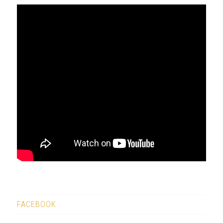
FACEBOOK