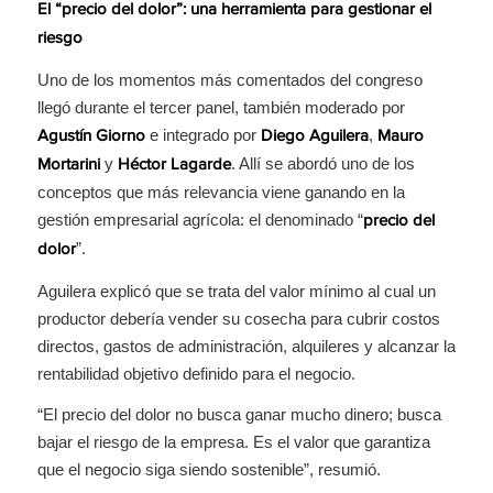
El “precio del dolor”: una herramienta para gestionar el
riesgo
Uno de los momentos más comentados del congreso
llegó durante el tercer panel, también moderado por
e integrado por
,
Agustín Giorno
Diego Aguilera
Mauro
y
. Allí se abordó uno de los
Mortarini
Héctor Lagarde
conceptos que más relevancia viene ganando en la
gestión empresarial agrícola: el denominado “
precio del
”.
dolor
Aguilera explicó que se trata del valor mínimo al cual un
productor debería vender su cosecha para cubrir costos
directos, gastos de administración, alquileres y alcanzar la
rentabilidad objetivo definido para el negocio.
“El precio del dolor no busca ganar mucho dinero; busca
bajar el riesgo de la empresa. Es el valor que garantiza
que el negocio siga siendo sostenible”, resumió.