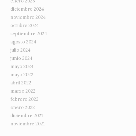
enero 2025
diciembre 2024
noviembre 2024
octubre 2024
septiembre 2024
agosto 2024
julio 2024
junio 2024
mayo 2024
mayo 2022
abril 2022
marzo 2022
febrero 2022
enero 2022
diciembre 2021
noviembre 2021