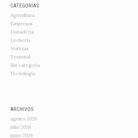
CATEGORÍAS
Agricultura
Empresas
Ganadería
Lechería
Noticias
Personal
Sin categoría
Tecnología
ARCHIVOS
agosto 2026
julio 2026
junio 2026