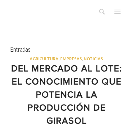
Entradas
AGRICULTURA
,
EMPRESAS
,
NOTICIAS
DEL MERCADO AL LOTE:
EL CONOCIMIENTO QUE
POTENCIA LA
PRODUCCIÓN DE
GIRASOL