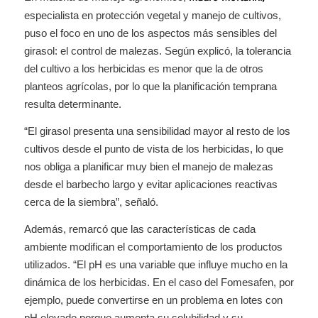
especialista en protección vegetal y manejo de cultivos,
puso el foco en uno de los aspectos más sensibles del
girasol: el control de malezas. Según explicó, la tolerancia
del cultivo a los herbicidas es menor que la de otros
planteos agrícolas, por lo que la planificación temprana
resulta determinante.
“El girasol presenta una sensibilidad mayor al resto de los
cultivos desde el punto de vista de los herbicidas, lo que
nos obliga a planificar muy bien el manejo de malezas
desde el barbecho largo y evitar aplicaciones reactivas
cerca de la siembra”, señaló.
Además, remarcó que las características de cada
ambiente modifican el comportamiento de los productos
utilizados. “El pH es una variable que influye mucho en la
dinámica de los herbicidas. En el caso del Fomesafen, por
ejemplo, puede convertirse en un problema en lotes con
pH elevado porque aumenta su solubilidad y su