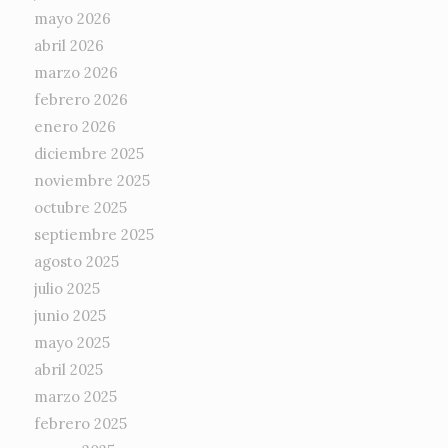
mayo 2026
abril 2026
marzo 2026
febrero 2026
enero 2026
diciembre 2025
noviembre 2025
octubre 2025
septiembre 2025
agosto 2025
julio 2025
junio 2025
mayo 2025
abril 2025
marzo 2025
febrero 2025