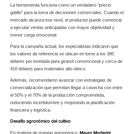
La herramienta funciona como un verdadero “precio
gatillo” para la toma de decisiones comerciales. Cuando el
mercado alcanza ese nivel, el productor puede comenzar
a ejecutar ventas anticipadas con mayor objetividad y
menor carga emocional.
Para la campaña actual, los especialistas indicaron que
los valores de referencia se ubican en torno a los 380
dólares por tonelada para girasol convencional y cerca de
410 dólares para materiales alto oleico.
Además, recomendaron avanzar con estrategias de
comercialización que permitan llegar a cosecha con entre
el 50% y el 70% de la producción comprometida,
reduciendo incertidumbre y mejorando la planificación
financiera y logística.
Desafío agronómico del cultivo
En materia de manejo agronómico,
Mauro Mortarini,