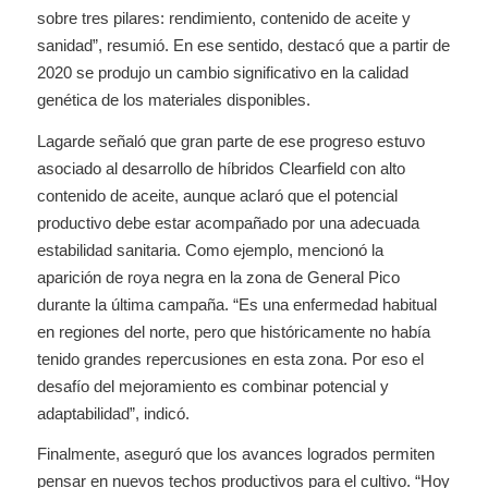
sobre tres pilares: rendimiento, contenido de aceite y
sanidad”, resumió. En ese sentido, destacó que a partir de
2020 se produjo un cambio significativo en la calidad
genética de los materiales disponibles.
Lagarde señaló que gran parte de ese progreso estuvo
asociado al desarrollo de híbridos Clearfield con alto
contenido de aceite, aunque aclaró que el potencial
productivo debe estar acompañado por una adecuada
estabilidad sanitaria. Como ejemplo, mencionó la
aparición de roya negra en la zona de General Pico
durante la última campaña. “Es una enfermedad habitual
en regiones del norte, pero que históricamente no había
tenido grandes repercusiones en esta zona. Por eso el
desafío del mejoramiento es combinar potencial y
adaptabilidad”, indicó.
Finalmente, aseguró que los avances logrados permiten
pensar en nuevos techos productivos para el cultivo. “Hoy