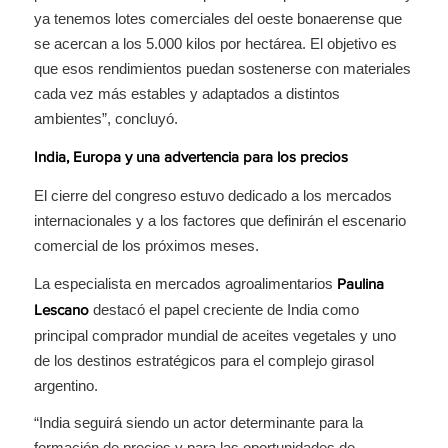
ya tenemos lotes comerciales del oeste bonaerense que
se acercan a los 5.000 kilos por hectárea. El objetivo es
que esos rendimientos puedan sostenerse con materiales
cada vez más estables y adaptados a distintos
ambientes”, concluyó.
India, Europa y una advertencia para los precios
El cierre del congreso estuvo dedicado a los mercados
internacionales y a los factores que definirán el escenario
comercial de los próximos meses.
La especialista en mercados agroalimentarios
Paulina
destacó el papel creciente de India como
Lescano
principal comprador mundial de aceites vegetales y uno
de los destinos estratégicos para el complejo girasol
argentino.
“India seguirá siendo un actor determinante para la
formación de precios y para las oportunidades de