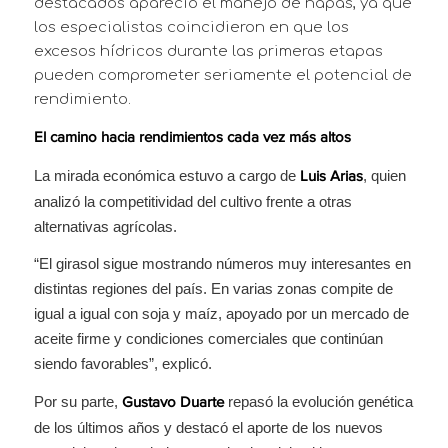
destacados apareció el manejo de napas, ya que
los especialistas coincidieron en que los
excesos hídricos durante las primeras etapas
pueden comprometer seriamente el potencial de
rendimiento.
El camino hacia rendimientos cada vez más altos
La mirada económica estuvo a cargo de
, quien
Luis Arias
analizó la competitividad del cultivo frente a otras
alternativas agrícolas.
“El girasol sigue mostrando números muy interesantes en
distintas regiones del país. En varias zonas compite de
igual a igual con soja y maíz, apoyado por un mercado de
aceite firme y condiciones comerciales que continúan
siendo favorables”, explicó.
Por su parte,
repasó la evolución genética
Gustavo Duarte
de los últimos años y destacó el aporte de los nuevos