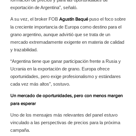
exportación de Argentina”, señaló.
A su vez, el broker FOB
puso el foco sobre
Agustín Baqué
la creciente importancia de Europa como destino para el
grano argentino, aunque advirtió que se trata de un
mercado extremadamente exigente en materia de calidad
y trazabilidad.
“Argentina tiene que ganar participación frente a Rusia y
Ucrania en la exportación de grano. Europa ofrece
oportunidades, pero exige profesionalismo y estándares
cada vez más altos”, sostuvo.
Un mercado de oportunidades, pero con menos margen
para esperar
Uno de los mensajes más relevantes del panel estuvo
vinculado a las perspectivas de precios para la próxima
campaña.