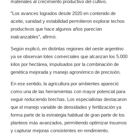
materiales al crecimiento productivo del cultivo.
“Los avances logrados desde 2020 en contenido de
aceite, sanidad y estabilidad permitieron explorar techos
productivos que hace algunos años parecían
inalcanzables”, afirmó.
Según explicó, en distintas regiones del oeste argentino
ya se observan lotes comerciales que alcanzan los 5.000
kilos por hectárea, impulsados por la combinación de
genética mejorada y manejo agronómico de precisión.
En ese sentido, la agricultura por ambientes apareció
como una de las herramientas con mayor potencial para
seguir reduciendo brechas. Los especialistas destacaron
que el manejo variable de densidades y fertilización ya
forma parte de la estrategia habitual de gran parte de los
planteos más avanzados, permitiendo optimizar insumos
y capturar mejoras consistentes en rendimiento.