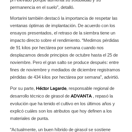
permanencia en el suelo”, detalló.
Mortarini también destacó la importancia de respetar las
ventanas óptimas de implantación. De acuerdo con los
ensayos presentados, el retraso de la siembra tiene un
impacto directo sobre el rendimiento. “Medimos pérdidas
de 91 kilos por hectárea por semana cuando nos
desplazamos desde principios de octubre hasta el 25 de
noviembre. Pero el gran salto se produce después: entre
fines de noviembre y mediados de diciembre registramos
pérdidas de 434 kilos por hectárea por semana”, advirtió.
Por su parte,
, responsable regional de
Héctor Lagarde
desarrollo técnico de girasol de
, repasó la
ADVANTA
evolución que ha tenido el cultivo en los últimos años y
explicó cuáles son los atributos que hoy definen a los
materiales de punta.
“Actualmente, un buen híbrido de girasol se sostiene