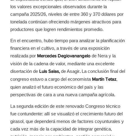
los valores excepcionales observados durante la
campaña 2025/26, niveles de entre 360 y 370 dólares por
tonelada continúan ofreciendo márgenes atractivos para
productores que logren rendimientos promedio.
En el encuentro, hubo tiempo para analizar la planificación
financiera en el cultivo, a través de una exposición
realizada por
de Nera y la
Mercedes Degiovanangelo
visión de la cadena de valor, mediante una excelente
disertación de
de Asagir
La conclusión final del
Luis Salas,
.
congreso estuvo a cargo del economista
,
Martín Tetaz
quien analizó el futuro económico del país y las
perspectivas de cara a una nueva campaña agrícola.
La segunda edición de este renovado Congreso técnico
fue contundente: allí se visualizó el crecimiento futuro del
girasol, que dependerá menos de factores coyunturales y
cada vez más de la capacidad de integrar genética,