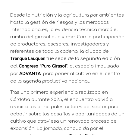
Desde la nutrición y la agricultura por ambientes
hasta la gestión de riesgos y los mercados
internacionales, la evidencia técnica marcó el
rumbo del girasol que viene. Con la participación
de productores, asesores, investigadores y
referentes de toda la cadena, la ciudad de
fue sede de la segunda edición
Trenque Lauquen
del
, el espacio impulsado
Congreso “Puro Girasol”
por
para poner al cultivo en el centro
ADVANTA
de la agenda productiva nacional.
Tras una primera experiencia realizada en
Córdoba durante 2025, el encuentro volvió a
reunir a los principales actores del sector para
debatir sobre los desafíos y oportunidades de un
cultivo que atraviesa un renovado proceso de
expansión. La jornada, conducida por el