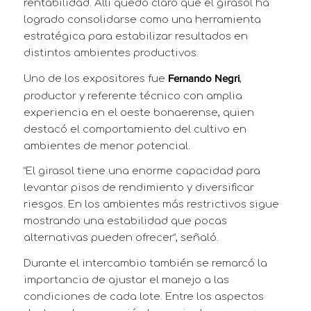
rentabilidad. Allí quedó claro que el girasol ha
logrado consolidarse como una herramienta
estratégica para estabilizar resultados en
distintos ambientes productivos.
Uno de los expositores fue
,
Fernando Negri
productor y referente técnico con amplia
experiencia en el oeste bonaerense, quien
destacó el comportamiento del cultivo en
ambientes de menor potencial.
“El girasol tiene una enorme capacidad para
levantar pisos de rendimiento y diversificar
riesgos. En los ambientes más restrictivos sigue
mostrando una estabilidad que pocas
alternativas pueden ofrecer”, señaló.
Durante el intercambio también se remarcó la
importancia de ajustar el manejo a las
condiciones de cada lote. Entre los aspectos