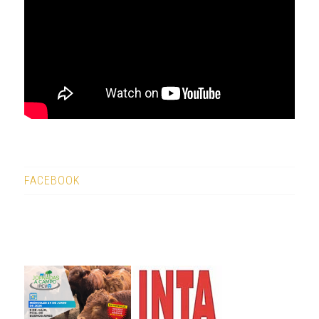
FACEBOOK