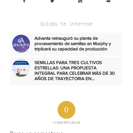
Quizás te interese
Advanta reinauguró su planta de
procesamiento de semillas en Murphy y
triplicará su capacidad de producción
SEMILLAS PARA TRES CULTIVOS
ESTRELLAS: UNA PROPUESTA
INTEGRAL PARA CELEBRAR MÁS DE 30
AÑOS DE TRAYECTORIA EN…
0
COMENTARIOS