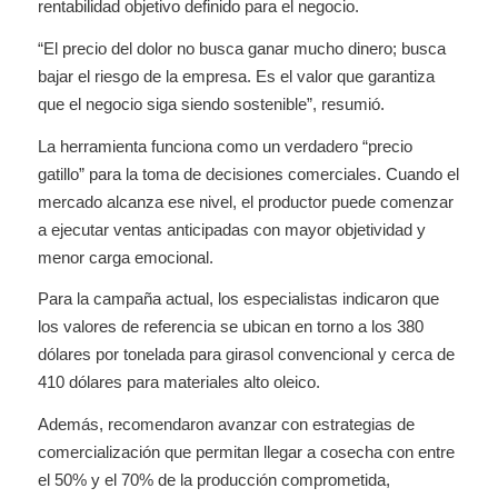
rentabilidad objetivo definido para el negocio.
“El precio del dolor no busca ganar mucho dinero; busca
bajar el riesgo de la empresa. Es el valor que garantiza
que el negocio siga siendo sostenible”, resumió.
La herramienta funciona como un verdadero “precio
gatillo” para la toma de decisiones comerciales. Cuando el
mercado alcanza ese nivel, el productor puede comenzar
a ejecutar ventas anticipadas con mayor objetividad y
menor carga emocional.
Para la campaña actual, los especialistas indicaron que
los valores de referencia se ubican en torno a los 380
dólares por tonelada para girasol convencional y cerca de
410 dólares para materiales alto oleico.
Además, recomendaron avanzar con estrategias de
comercialización que permitan llegar a cosecha con entre
el 50% y el 70% de la producción comprometida,