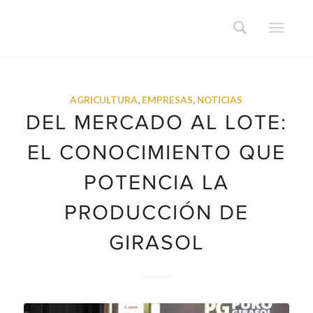
AGRICULTURA
,
EMPRESAS
,
NOTICIAS
DEL MERCADO AL LOTE:
EL CONOCIMIENTO QUE
POTENCIA LA
PRODUCCIÓN DE
GIRASOL