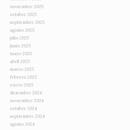
noviembre 2025
octubre 2025
septiembre 2025
agosto 2025
julio 2025
junio 2025
mayo 2025
abril 2025
marzo 2025
febrero 2025
enero 2025
diciembre 2024
noviembre 2024
octubre 2024
septiembre 2024
agosto 2024