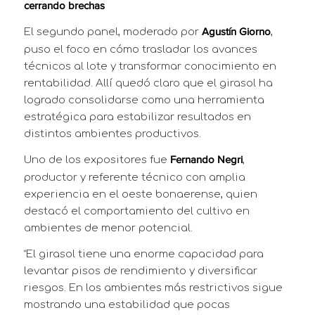
cerrando brechas
El segundo panel, moderado por
,
Agustín Giorno
puso el foco en cómo trasladar los avances
técnicos al lote y transformar conocimiento en
rentabilidad. Allí quedó claro que el girasol ha
logrado consolidarse como una herramienta
estratégica para estabilizar resultados en
distintos ambientes productivos.
Uno de los expositores fue
,
Fernando Negri
productor y referente técnico con amplia
experiencia en el oeste bonaerense, quien
destacó el comportamiento del cultivo en
ambientes de menor potencial.
“El girasol tiene una enorme capacidad para
levantar pisos de rendimiento y diversificar
riesgos. En los ambientes más restrictivos sigue
mostrando una estabilidad que pocas