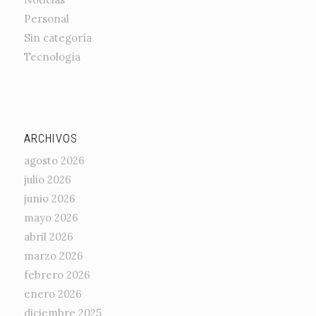
Personal
Sin categoría
Tecnología
ARCHIVOS
agosto 2026
julio 2026
junio 2026
mayo 2026
abril 2026
marzo 2026
febrero 2026
enero 2026
diciembre 2025