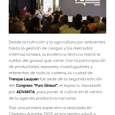
Desde la nutrición y la agricultura por ambientes
hasta la gestión de riesgos y los mercados
internacionales, la evidencia técnica marcó el
rumbo del girasol que viene. Con la participación
de productores, asesores, investigadores y
referentes de toda la cadena, la ciudad de
fue sede de la segunda edición
Trenque Lauquen
del
, el espacio impulsado
Congreso “Puro Girasol”
por
para poner al cultivo en el centro
ADVANTA
de la agenda productiva nacional.
Tras una primera experiencia realizada en
Córdoba durante 2025, el encuentro volvió a