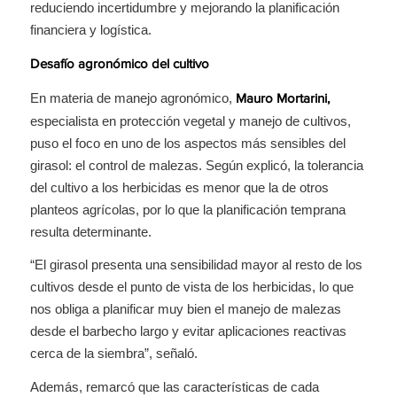
reduciendo incertidumbre y mejorando la planificación
financiera y logística.
Desafío agronómico del cultivo
En materia de manejo agronómico,
Mauro Mortarini,
especialista en protección vegetal y manejo de cultivos,
puso el foco en uno de los aspectos más sensibles del
girasol: el control de malezas. Según explicó, la tolerancia
del cultivo a los herbicidas es menor que la de otros
planteos agrícolas, por lo que la planificación temprana
resulta determinante.
“El girasol presenta una sensibilidad mayor al resto de los
cultivos desde el punto de vista de los herbicidas, lo que
nos obliga a planificar muy bien el manejo de malezas
desde el barbecho largo y evitar aplicaciones reactivas
cerca de la siembra”, señaló.
Además, remarcó que las características de cada