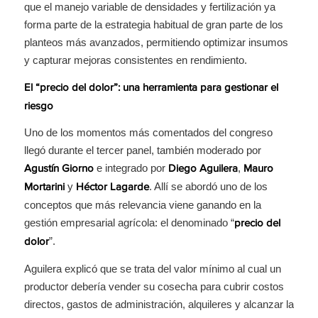
que el manejo variable de densidades y fertilización ya
forma parte de la estrategia habitual de gran parte de los
planteos más avanzados, permitiendo optimizar insumos
y capturar mejoras consistentes en rendimiento.
El “precio del dolor”: una herramienta para gestionar el
riesgo
Uno de los momentos más comentados del congreso
llegó durante el tercer panel, también moderado por
e integrado por
,
Agustín Giorno
Diego Aguilera
Mauro
y
. Allí se abordó uno de los
Mortarini
Héctor Lagarde
conceptos que más relevancia viene ganando en la
gestión empresarial agrícola: el denominado “
precio del
”.
dolor
Aguilera explicó que se trata del valor mínimo al cual un
productor debería vender su cosecha para cubrir costos
directos, gastos de administración, alquileres y alcanzar la