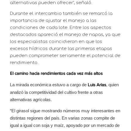
alternativas pueden ofrecer”, señaló.
Durante el intercambio también se remarcó la
importancia de ajustar el manejo a las
condiciones de cada lote. Entre los aspectos
destacados apareció el manejo de napas, ya que
los especialistas coincidieron en que los
excesos hídricos durante las primeras etapas
pueden comprometer seriamente el potencial de
rendimiento.
El camino hacia rendimientos cada vez más altos
La mirada económica estuvo a cargo de
, quien
Luis Arias
analizó la competitividad del cultivo frente a otras
alternativas agrícolas.
“El girasol sigue mostrando números muy interesantes en
distintas regiones del país. En varias zonas compite de
igual a igual con soja y maíz, apoyado por un mercado de