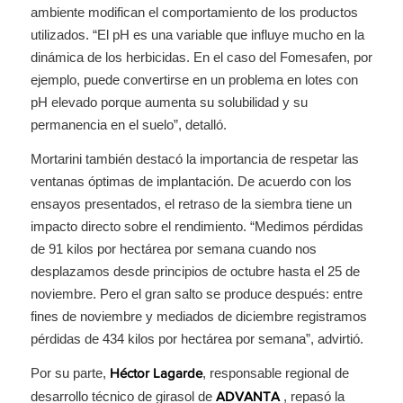
ambiente modifican el comportamiento de los productos
utilizados. “El pH es una variable que influye mucho en la
dinámica de los herbicidas. En el caso del Fomesafen, por
ejemplo, puede convertirse en un problema en lotes con
pH elevado porque aumenta su solubilidad y su
permanencia en el suelo”, detalló.
Mortarini también destacó la importancia de respetar las
ventanas óptimas de implantación. De acuerdo con los
ensayos presentados, el retraso de la siembra tiene un
impacto directo sobre el rendimiento. “Medimos pérdidas
de 91 kilos por hectárea por semana cuando nos
desplazamos desde principios de octubre hasta el 25 de
noviembre. Pero el gran salto se produce después: entre
fines de noviembre y mediados de diciembre registramos
pérdidas de 434 kilos por hectárea por semana”, advirtió.
Por su parte,
, responsable regional de
Héctor Lagarde
desarrollo técnico de girasol de
, repasó la
ADVANTA