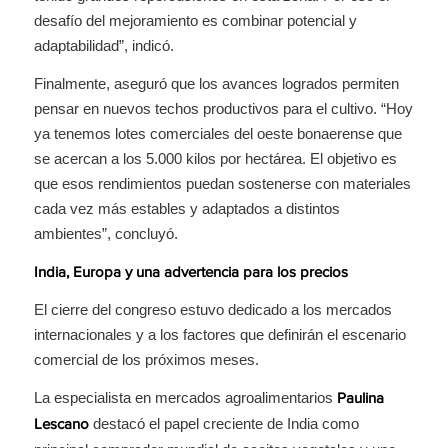
desafío del mejoramiento es combinar potencial y
adaptabilidad”, indicó.
Finalmente, aseguró que los avances logrados permiten
pensar en nuevos techos productivos para el cultivo. “Hoy
ya tenemos lotes comerciales del oeste bonaerense que
se acercan a los 5.000 kilos por hectárea. El objetivo es
que esos rendimientos puedan sostenerse con materiales
cada vez más estables y adaptados a distintos
ambientes”, concluyó.
India, Europa y una advertencia para los precios
El cierre del congreso estuvo dedicado a los mercados
internacionales y a los factores que definirán el escenario
comercial de los próximos meses.
La especialista en mercados agroalimentarios
Paulina
destacó el papel creciente de India como
Lescano