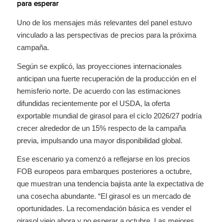
para esperar
Uno de los mensajes más relevantes del panel estuvo
vinculado a las perspectivas de precios para la próxima
campaña.
Según se explicó, las proyecciones internacionales
anticipan una fuerte recuperación de la producción en el
hemisferio norte. De acuerdo con las estimaciones
difundidas recientemente por el USDA, la oferta
exportable mundial de girasol para el ciclo 2026/27 podría
crecer alrededor de un 15% respecto de la campaña
previa, impulsando una mayor disponibilidad global.
Ese escenario ya comenzó a reflejarse en los precios
FOB europeos para embarques posteriores a octubre,
que muestran una tendencia bajista ante la expectativa de
una cosecha abundante. “El girasol es un mercado de
oportunidades. La recomendación básica es vender el
girasol viejo ahora y no esperar a octubre. Las mejores