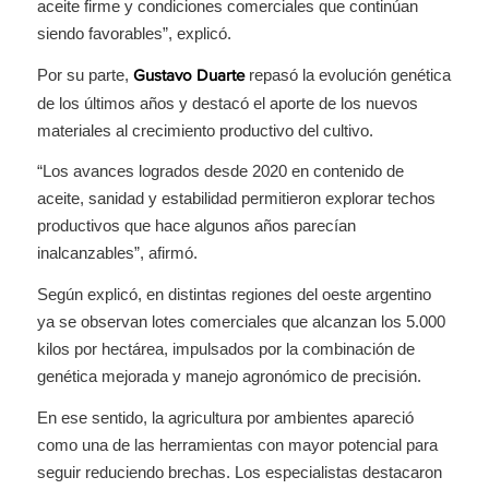
aceite firme y condiciones comerciales que continúan
siendo favorables”, explicó.
Por su parte,
repasó la evolución genética
Gustavo Duarte
de los últimos años y destacó el aporte de los nuevos
materiales al crecimiento productivo del cultivo.
“Los avances logrados desde 2020 en contenido de
aceite, sanidad y estabilidad permitieron explorar techos
productivos que hace algunos años parecían
inalcanzables”, afirmó.
Según explicó, en distintas regiones del oeste argentino
ya se observan lotes comerciales que alcanzan los 5.000
kilos por hectárea, impulsados por la combinación de
genética mejorada y manejo agronómico de precisión.
En ese sentido, la agricultura por ambientes apareció
como una de las herramientas con mayor potencial para
seguir reduciendo brechas. Los especialistas destacaron