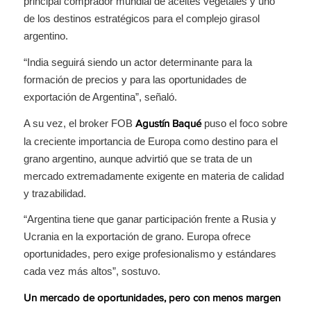
principal comprador mundial de aceites vegetales y uno
de los destinos estratégicos para el complejo girasol
argentino.
“India seguirá siendo un actor determinante para la
formación de precios y para las oportunidades de
exportación de Argentina”, señaló.
A su vez, el broker FOB
puso el foco sobre
Agustín Baqué
la creciente importancia de Europa como destino para el
grano argentino, aunque advirtió que se trata de un
mercado extremadamente exigente en materia de calidad
y trazabilidad.
“Argentina tiene que ganar participación frente a Rusia y
Ucrania en la exportación de grano. Europa ofrece
oportunidades, pero exige profesionalismo y estándares
cada vez más altos”, sostuvo.
Un mercado de oportunidades, pero con menos margen