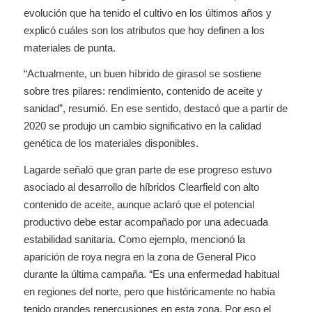
evolución que ha tenido el cultivo en los últimos años y
explicó cuáles son los atributos que hoy definen a los
materiales de punta.
“Actualmente, un buen híbrido de girasol se sostiene
sobre tres pilares: rendimiento, contenido de aceite y
sanidad”, resumió. En ese sentido, destacó que a partir de
2020 se produjo un cambio significativo en la calidad
genética de los materiales disponibles.
Lagarde señaló que gran parte de ese progreso estuvo
asociado al desarrollo de híbridos Clearfield con alto
contenido de aceite, aunque aclaró que el potencial
productivo debe estar acompañado por una adecuada
estabilidad sanitaria. Como ejemplo, mencionó la
aparición de roya negra en la zona de General Pico
durante la última campaña. “Es una enfermedad habitual
en regiones del norte, pero que históricamente no había
tenido grandes repercusiones en esta zona. Por eso el