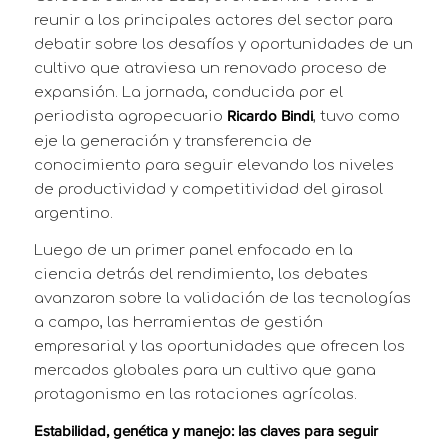
reunir a los principales actores del sector para
debatir sobre los desafíos y oportunidades de un
cultivo que atraviesa un renovado proceso de
expansión. La jornada, conducida por el
periodista agropecuario
, tuvo como
Ricardo Bindi
eje la generación y transferencia de
conocimiento para seguir elevando los niveles
de productividad y competitividad del girasol
argentino.
Luego de un primer panel enfocado en la
ciencia detrás del rendimiento, los debates
avanzaron sobre la validación de las tecnologías
a campo, las herramientas de gestión
empresarial y las oportunidades que ofrecen los
mercados globales para un cultivo que gana
protagonismo en las rotaciones agrícolas.
Estabilidad, genética y manejo: las claves para seguir