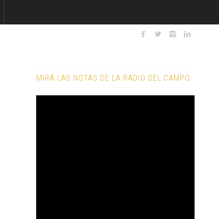
MIRÁ LAS NOTAS DE LA RADIO DEL CAMPO