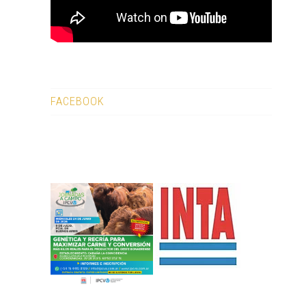
FACEBOOK