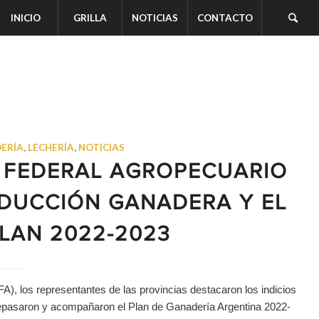
INICIO
GRILLA
NOTICIAS
CONTACTO
ERÍA
,
LECHERÍA
,
NOTICIAS
O FEDERAL AGROPECUARIO
ODUCCIÓN GANADERA Y EL
LAN 2022-2023
), los representantes de las provincias destacaron los indicios
repasaron y acompañaron el Plan de Ganadería Argentina 2022-