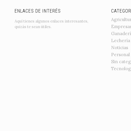
ENLACES DE INTERÉS
CATEGOR
Agricultu
Aquí tienes algunos enlaces interesantes,
Empresa
quizás te sean útiles.
Ganaderí
Lechería
Noticias
Personal
Sin categ
Tecnolog