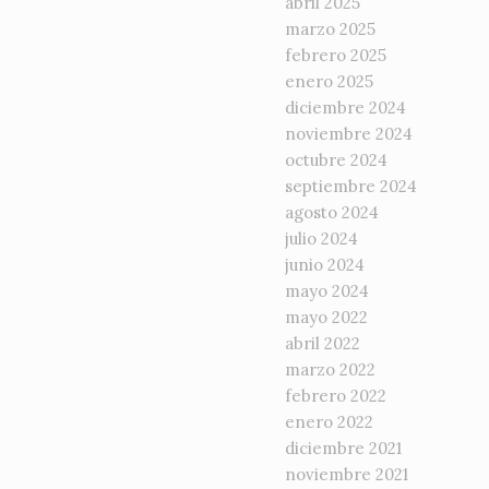
abril 2025
marzo 2025
febrero 2025
enero 2025
diciembre 2024
noviembre 2024
octubre 2024
septiembre 2024
agosto 2024
julio 2024
junio 2024
mayo 2024
mayo 2022
abril 2022
marzo 2022
febrero 2022
enero 2022
diciembre 2021
noviembre 2021