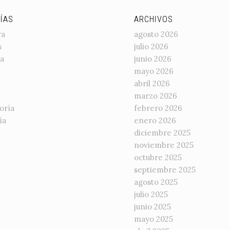
ÍAS
ARCHIVOS
ra
agosto 2026
s
julio 2026
a
junio 2026
mayo 2026
abril 2026
marzo 2026
oría
febrero 2026
ía
enero 2026
diciembre 2025
noviembre 2025
octubre 2025
septiembre 2025
agosto 2025
julio 2025
junio 2025
mayo 2025