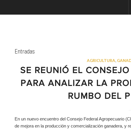
Entradas
AGRICULTURA
,
GANAD
SE REUNIÓ EL CONSEJ
PARA ANALIZAR LA PR
RUMBO DEL P
En un nuevo encuentro del Consejo Federal Agropecuario (CFA
de mejora en la producción y comercialización ganadera, y 