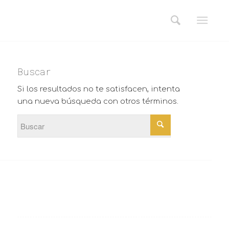
Buscar
Si los resultados no te satisfacen, intenta
una nueva búsqueda con otros términos.