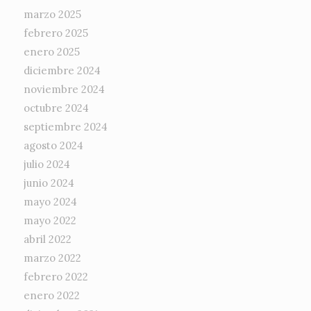
marzo 2025
febrero 2025
enero 2025
diciembre 2024
noviembre 2024
octubre 2024
septiembre 2024
agosto 2024
julio 2024
junio 2024
mayo 2024
mayo 2022
abril 2022
marzo 2022
febrero 2022
enero 2022