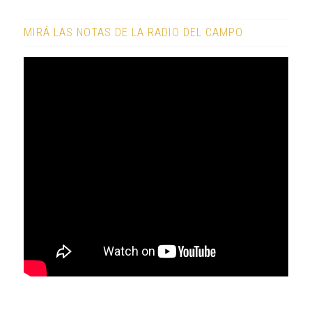
MIRÁ LAS NOTAS DE LA RADIO DEL CAMPO