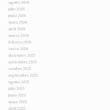
agosto 2026
julio 2026
junio 2026
mayo 2026
abril 2026
marzo 2026
febrero 2026
enero 2026
diciembre 2025
noviembre 2025
octubre 2025
septiembre 2025
agosto 2025
julio 2025
junio 2025
mayo 2025
abril 2025