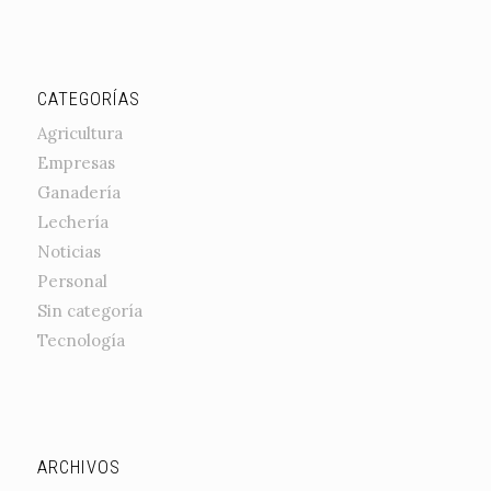
CATEGORÍAS
Agricultura
Empresas
Ganadería
Lechería
Noticias
Personal
Sin categoría
Tecnología
ARCHIVOS