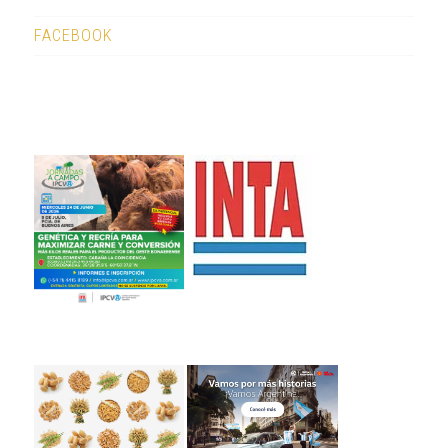
FACEBOOK