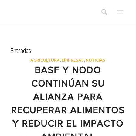
Entradas
AGRICULTURA
,
EMPRESAS
,
NOTICIAS
BASF Y NODO
CONTINÚAN SU
ALIANZA PARA
RECUPERAR ALIMENTOS
Y REDUCIR EL IMPACTO