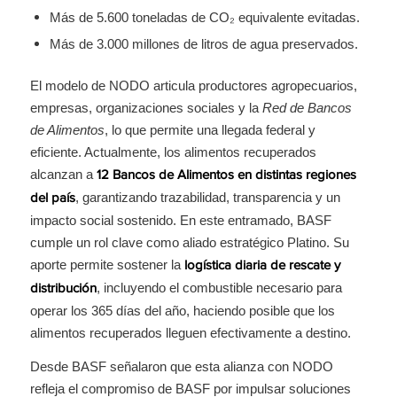
Más de 5.600 toneladas de CO₂ equivalente evitadas.
Más de 3.000 millones de litros de agua preservados.
El modelo de NODO articula productores agropecuarios,
empresas, organizaciones sociales y la
Red de Bancos
de Alimentos
, lo que permite una llegada federal y
eficiente. Actualmente, los alimentos recuperados
alcanzan a
12 Bancos de Alimentos en distintas regiones
, garantizando trazabilidad, transparencia y un
del país
impacto social sostenido. En este entramado, BASF
cumple un rol clave como aliado estratégico Platino. Su
aporte permite sostener la
logística diaria de rescate y
, incluyendo el combustible necesario para
distribución
operar los 365 días del año, haciendo posible que los
alimentos recuperados lleguen efectivamente a destino.
Desde BASF señalaron que esta alianza con NODO
refleja el compromiso de BASF por impulsar soluciones