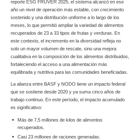
reporte ESG FRUVER 2025, el sistema alcanzó en ese
año un nivel de operación más estable, con crecimiento
sostenido y una distribución uniforme a lo largo de los
meses, lo que permitió ampliar la variedad de alimentos
recuperados de 23 a 33 tipos de frutas y verduras. En
este contexto, el incremento en la diversidad refleja no
solo un mayor volumen de rescate, sino una mejora
cualitativa en la composición de los alimentos distribuidos,
fortaleciendo el acceso a una alimentación más
equilibrada y nutritiva para las comunidades beneficiadas.
La alianza entre BASF y NODO tiene un impacto federal
que se sostiene desde 2020 y ya suma cinco años de
trabajo continuo. En este período, el impacto acumulado
es significativo:
Más de 7,5 millones de kilos de alimentos
recuperados.
Casi 23 millones de raciones generadas.