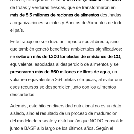
más de 1,6 millones de kilos
de frutas y verduras frescas, que se transformaron en
destinadas
más de 5,5 millones de raciones de alimentos
a organizaciones sociales y Bancos de Alimentos de todo
el país.
Este trabajo no solo tuvo un impacto social directo, sino
que también generó beneficios ambientales significativos:
se
evitaron más de 1.200 toneladas de emisiones de CO₂
equivalente, asociadas al desperdicio de alimentos y se
, un
preservaron más de 660 millones de litros de agua
volumen equivalente a 264 piletas olímpicas, al evitar que
esos recursos se desperdicien junto con los alimentos
descartados.
Además, este hito en diversidad nutricional no es un dato
aislado, sino el resultado de un proceso de maduración
del modelo de rescate y distribución que NODO consolidó
junto a BASF a lo largo de los últimos años. Según el