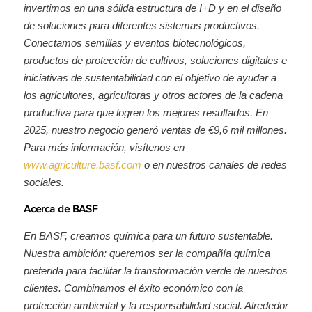
invertimos en una sólida estructura de I+D y en el diseño
de soluciones para diferentes sistemas productivos.
Conectamos semillas y eventos biotecnológicos,
productos de protección de cultivos, soluciones digitales e
iniciativas de sustentabilidad con el objetivo de ayudar a
los agricultores, agricultoras y otros actores de la cadena
productiva para que logren los mejores resultados. En
2025, nuestro negocio generó ventas de €9,6 mil millones.
Para más información, visítenos en
www.agriculture.basf.com
o en nuestros canales de redes
sociales.
Acerca de BASF
En BASF, creamos química para un futuro sustentable.
Nuestra ambición: queremos ser la compañía química
preferida para facilitar la transformación verde de nuestros
clientes. Combinamos el éxito económico con la
protección ambiental y la responsabilidad social. Alrededor