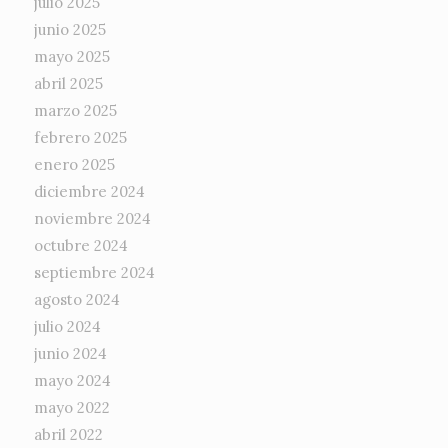
julio 2025
junio 2025
mayo 2025
abril 2025
marzo 2025
febrero 2025
enero 2025
diciembre 2024
noviembre 2024
octubre 2024
septiembre 2024
agosto 2024
julio 2024
junio 2024
mayo 2024
mayo 2022
abril 2022