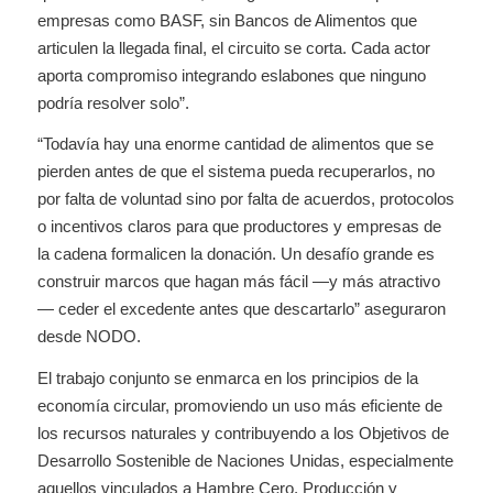
empresas como BASF, sin Bancos de Alimentos que
articulen la llegada final, el circuito se corta. Cada actor
aporta compromiso integrando eslabones que ninguno
podría resolver solo”.
“Todavía hay una enorme cantidad de alimentos que se
pierden antes de que el sistema pueda recuperarlos, no
por falta de voluntad sino por falta de acuerdos, protocolos
o incentivos claros para que productores y empresas de
la cadena formalicen la donación. Un desafío grande es
construir marcos que hagan más fácil —y más atractivo
— ceder el excedente antes que descartarlo” aseguraron
desde NODO.
El trabajo conjunto se enmarca en los principios de la
economía circular, promoviendo un uso más eficiente de
los recursos naturales y contribuyendo a los Objetivos de
Desarrollo Sostenible de Naciones Unidas, especialmente
aquellos vinculados a Hambre Cero, Producción y