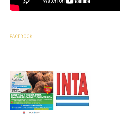
FACEBOOK