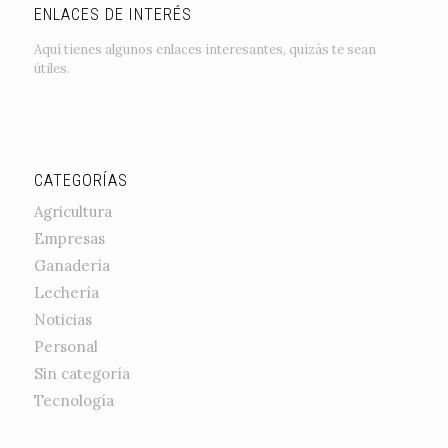
ENLACES DE INTERÉS
Aquí tienes algunos enlaces interesantes, quizás te sean
útiles.
CATEGORÍAS
Agricultura
Empresas
Ganadería
Lechería
Noticias
Personal
Sin categoría
Tecnología