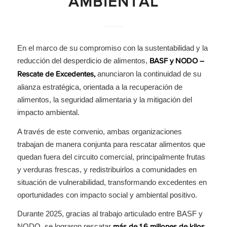
AMBIENTAL
En el marco de su compromiso con la sustentabilidad y la
reducción del desperdicio de alimentos,
BASF y NODO –
anunciaron la continuidad de su
Rescate de Excedentes,
alianza estratégica, orientada a la recuperación de
alimentos, la seguridad alimentaria y la mitigación del
impacto ambiental.
A través de este convenio, ambas organizaciones
trabajan de manera conjunta para rescatar alimentos que
quedan fuera del circuito comercial, principalmente frutas
y verduras frescas, y redistribuirlos a comunidades en
situación de vulnerabilidad, transformando excedentes en
oportunidades con impacto social y ambiental positivo.
Durante 2025, gracias al trabajo articulado entre BASF y
NODO, se lograron rescatar