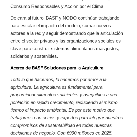
Consumo Responsables y Acción por el Clima.
De cara al futuro, BASF y NODO continúan trabajando
para escalar el impacto del modelo, sumar nuevos
actores a la red y seguir demostrando que la articulación
entre el sector privado y las organizaciones sociales es
clave para construir sistemas alimentarios más justos,
solidarios y sostenibles.
Acerca de BASF Soluciones para la Agricultura
Todo lo que hacemos, lo hacemos por amor a la
agricultura. La agricultura es fundamental para
proporcionar alimentos suficientes y asequibles a una
población en rápido crecimiento, reduciendo al mismo
tiempo el impacto ambiental. Es por este motivo que
trabajamos con socios y expertos para integrar nuestros
compromisos de sustentabilidad en todas nuestras
decisiones de negocio. Con €990 millones en 2025,