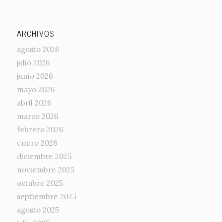
ARCHIVOS
agosto 2026
julio 2026
junio 2026
mayo 2026
abril 2026
marzo 2026
febrero 2026
enero 2026
diciembre 2025
noviembre 2025
octubre 2025
septiembre 2025
agosto 2025