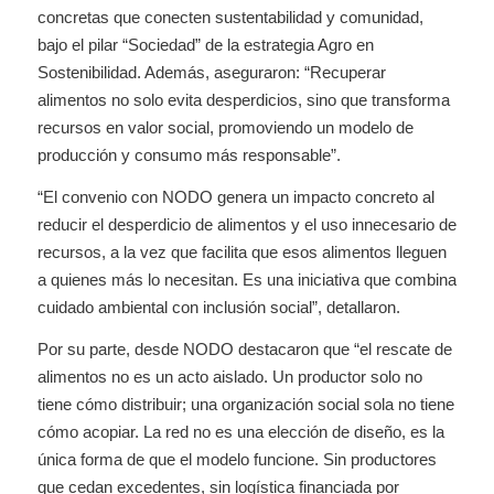
concretas que conecten sustentabilidad y comunidad,
bajo el pilar “Sociedad” de la estrategia Agro en
Sostenibilidad. Además, aseguraron: “Recuperar
alimentos no solo evita desperdicios, sino que transforma
recursos en valor social, promoviendo un modelo de
producción y consumo más responsable”.
“El convenio con NODO genera un impacto concreto al
reducir el desperdicio de alimentos y el uso innecesario de
recursos, a la vez que facilita que esos alimentos lleguen
a quienes más lo necesitan. Es una iniciativa que combina
cuidado ambiental con inclusión social”, detallaron.
Por su parte, desde NODO destacaron que “el rescate de
alimentos no es un acto aislado. Un productor solo no
tiene cómo distribuir; una organización social sola no tiene
cómo acopiar. La red no es una elección de diseño, es la
única forma de que el modelo funcione. Sin productores
que cedan excedentes, sin logística financiada por