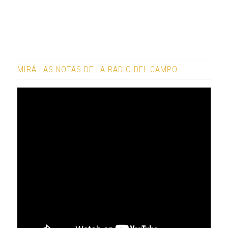
MIRÁ LAS NOTAS DE LA RADIO DEL CAMPO