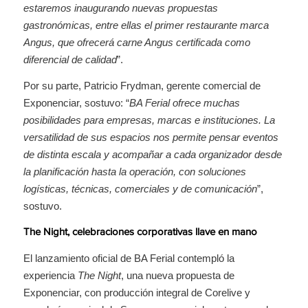
estaremos inaugurando nuevas propuestas
gastronómicas, entre ellas el primer restaurante marca
Angus, que ofrecerá carne Angus certificada como
diferencial de calidad
”.
Por su parte, Patricio Frydman, gerente comercial de
Exponenciar, sostuvo: “
BA Ferial ofrece muchas
posibilidades para empresas, marcas e instituciones. La
versatilidad de sus espacios nos permite pensar eventos
de distinta escala y acompañar a cada organizador desde
la planificación hasta la operación, con soluciones
logísticas, técnicas, comerciales y de comunicación
”,
sostuvo.
The Night, celebraciones corporativas llave en mano
El lanzamiento oficial de BA Ferial contempló la
experiencia
The Night
, una nueva propuesta de
Exponenciar, con producción integral de Corelive y