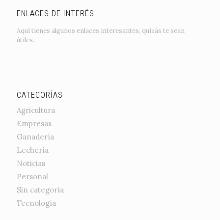
ENLACES DE INTERÉS
Aquí tienes algunos enlaces interesantes, quizás te sean
útiles.
CATEGORÍAS
Agricultura
Empresas
Ganadería
Lechería
Noticias
Personal
Sin categoría
Tecnología