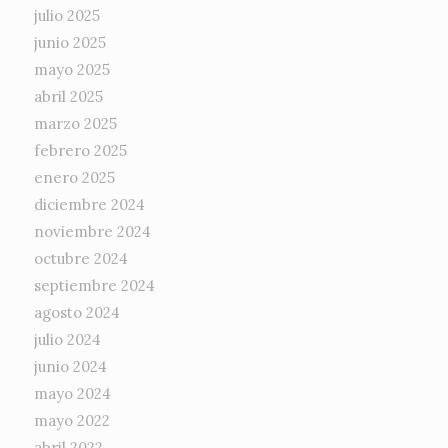
julio 2025
junio 2025
mayo 2025
abril 2025
marzo 2025
febrero 2025
enero 2025
diciembre 2024
noviembre 2024
octubre 2024
septiembre 2024
agosto 2024
julio 2024
junio 2024
mayo 2024
mayo 2022
abril 2022