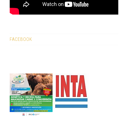
FACEBOOK