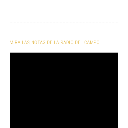
MIRÁ LAS NOTAS DE LA RADIO DEL CAMPO