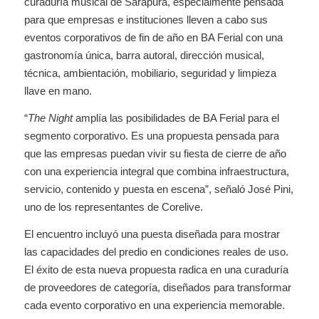
curaduría musical de Sarapura, especialmente pensada
para que empresas e instituciones lleven a cabo sus
eventos corporativos de fin de año en BA Ferial con una
gastronomía única, barra autoral, dirección musical,
técnica, ambientación, mobiliario, seguridad y limpieza
llave en mano.
“
The Night
amplía las posibilidades de BA Ferial para el
segmento corporativo. Es una propuesta pensada para
que las empresas puedan vivir su fiesta de cierre de año
con una experiencia integral que combina infraestructura,
servicio, contenido y puesta en escena”, señaló José Pini,
uno de los representantes de Corelive.
El encuentro incluyó una puesta diseñada para mostrar
las capacidades del predio en condiciones reales de uso.
El éxito de esta nueva propuesta radica en una curaduría
de proveedores de categoría, diseñados para transformar
cada evento corporativo en una experiencia memorable.