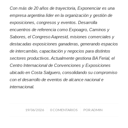
Con más de 20 años de trayectoria, Exponenciar es una
empresa argentina líder en la organización y gestión de
exposiciones, congresos y eventos. Desarrolla
encuentros de referencia como Expoagro, Caminos y
Sabores, el Congreso Aapresid, misiones comerciales y
destacadas exposiciones ganaderas, generando espacios
de intercambio, capacitación y negocios para distintos
sectores productivos. Actualmente gestiona BA Ferial, el
Centro Internacional de Convenciones y Exposiciones
ubicado en Costa Salguero, consolidando su compromiso
con el desarrollo de eventos de alcance nacional e
internacional.
/
/
19/06/2026
0 COMENTARIOS
POR
ADMIN