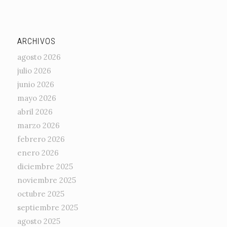
ARCHIVOS
agosto 2026
julio 2026
junio 2026
mayo 2026
abril 2026
marzo 2026
febrero 2026
enero 2026
diciembre 2025
noviembre 2025
octubre 2025
septiembre 2025
agosto 2025