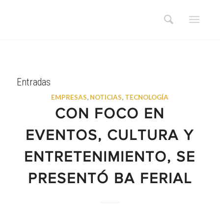
Entradas
EMPRESAS
,
NOTICIAS
,
TECNOLOGÍA
CON FOCO EN
EVENTOS, CULTURA Y
ENTRETENIMIENTO, SE
PRESENTÓ BA FERIAL