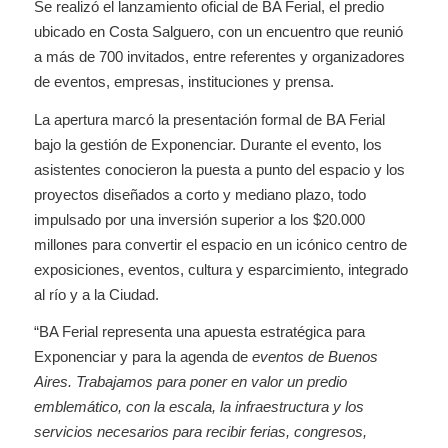
Se realizó el lanzamiento oficial de BA Ferial, el predio
ubicado en Costa Salguero, con un encuentro que reunió
a más de 700 invitados, entre referentes y organizadores
de eventos, empresas, instituciones y prensa.
La apertura marcó la presentación formal de BA Ferial
bajo la gestión de Exponenciar. Durante el evento, los
asistentes conocieron la puesta a punto del espacio y los
proyectos diseñados a corto y mediano plazo, todo
impulsado por una inversión superior a los $20.000
millones para convertir el espacio en un icónico centro de
exposiciones, eventos, cultura y esparcimiento, integrado
al río y a la Ciudad.
“BA Ferial representa una apuesta estratégica para
Exponenciar y para la agenda de
eventos de Buenos
Aires. Trabajamos para poner en valor un predio
emblemático, con la escala, la infraestructura y los
servicios necesarios para recibir ferias, congresos,