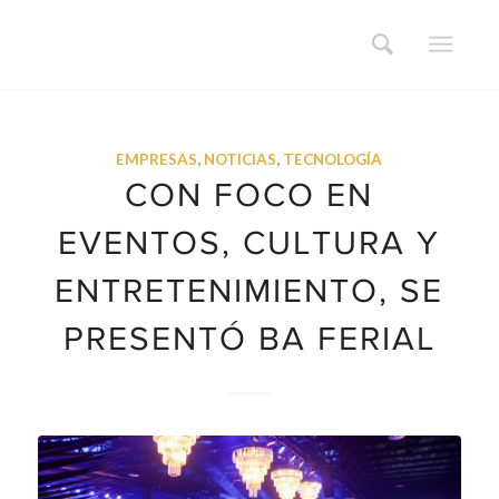
EMPRESAS
,
NOTICIAS
,
TECNOLOGÍA
CON FOCO EN
EVENTOS, CULTURA Y
ENTRETENIMIENTO, SE
PRESENTÓ BA FERIAL