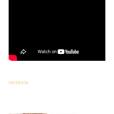
FACEBOOK