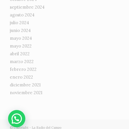
septiembre 2024
agosto 2024
julio 2024
junio 2024
mayo 2024
mayo 2022
abril 2022
marzo 2022
febrero 2022
enero 2022
diciembre 2021
noviembre 2021
© Copyright -
La Radio del Campo