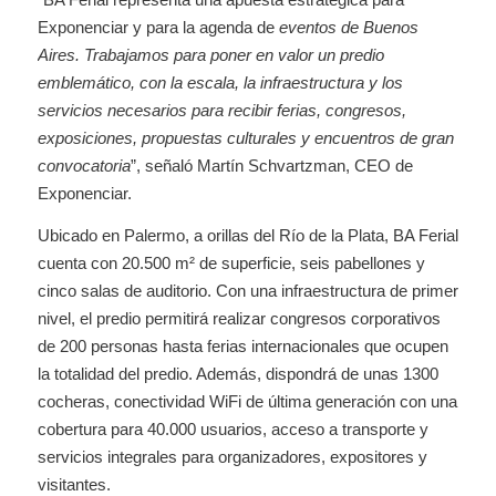
Exponenciar y para la agenda de
eventos de Buenos
Aires. Trabajamos para poner en valor un predio
emblemático, con la escala, la infraestructura y los
servicios necesarios para recibir ferias, congresos,
exposiciones, propuestas culturales y encuentros de gran
convocatoria
”, señaló Martín Schvartzman, CEO de
Exponenciar.
Ubicado en Palermo, a orillas del Río de la Plata, BA Ferial
cuenta con 20.500 m² de superficie, seis pabellones y
cinco salas de auditorio. Con una infraestructura de primer
nivel, el predio permitirá realizar congresos corporativos
de 200 personas hasta ferias internacionales que ocupen
la totalidad del predio. Además, dispondrá de unas 1300
cocheras, conectividad WiFi de última generación con una
cobertura para 40.000 usuarios, acceso a transporte y
servicios integrales para organizadores, expositores y
visitantes.