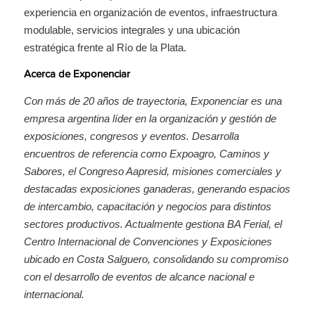
experiencia en organización de eventos, infraestructura
modulable, servicios integrales y una ubicación
estratégica frente al Río de la Plata.
Acerca de Exponenciar
Con más de 20 años de trayectoria, Exponenciar es una
empresa argentina líder en la organización y gestión de
exposiciones, congresos y eventos. Desarrolla
encuentros de referencia como Expoagro, Caminos y
Sabores, el Congreso Aapresid, misiones comerciales y
destacadas exposiciones ganaderas, generando espacios
de intercambio, capacitación y negocios para distintos
sectores productivos. Actualmente gestiona BA Ferial, el
Centro Internacional de Convenciones y Exposiciones
ubicado en Costa Salguero, consolidando su compromiso
con el desarrollo de eventos de alcance nacional e
internacional.