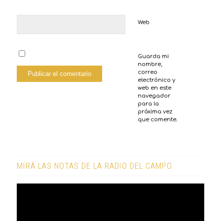
Web
Guarda mi
nombre,
correo
electrónico y
web en este
navegador
para la
próxima vez
que comente.
MIRÁ LAS NOTAS DE LA RADIO DEL CAMPO