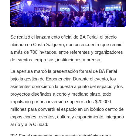
Se realizó el lanzamiento oficial de BA Ferial, el predio
ubicado en Costa Salguero, con un encuentro que reunió
a más de 700 invitados, entre referentes y organizadores
de eventos, empresas, instituciones y prensa.
La apertura marcó la presentación formal de BA Ferial
bajo la gestión de Exponenciar. Durante el evento, los
asistentes conocieron la puesta a punto del espacio y los
proyectos diseñados a corto y mediano plazo, todo
impulsado por una inversión superior a los $20.000
millones para convertir el espacio en un icónico centro de
exposiciones, eventos, cultura y esparcimiento, integrado
al río y a la Ciudad.
“BA Ferial representa una apuesta estratégica para