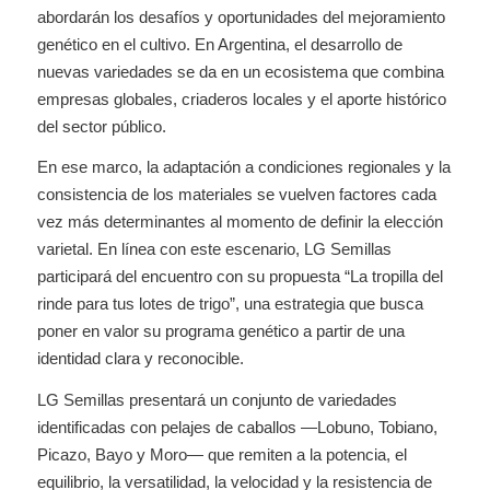
abordarán los desafíos y oportunidades del mejoramiento
genético en el cultivo. En Argentina, el desarrollo de
nuevas variedades se da en un ecosistema que combina
empresas globales, criaderos locales y el aporte histórico
del sector público.
En ese marco, la adaptación a condiciones regionales y la
consistencia de los materiales se vuelven factores cada
vez más determinantes al momento de definir la elección
varietal. En línea con este escenario, LG Semillas
participará del encuentro con su propuesta “La tropilla del
rinde para tus lotes de trigo”, una estrategia que busca
poner en valor su programa genético a partir de una
identidad clara y reconocible.
LG Semillas presentará un conjunto de variedades
identificadas con pelajes de caballos —Lobuno, Tobiano,
Picazo, Bayo y Moro— que remiten a la potencia, el
equilibrio, la versatilidad, la velocidad y la resistencia de