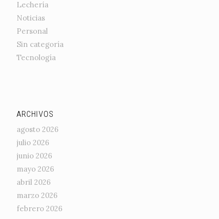
Lechería
Noticias
Personal
Sin categoría
Tecnología
ARCHIVOS
agosto 2026
julio 2026
junio 2026
mayo 2026
abril 2026
marzo 2026
febrero 2026