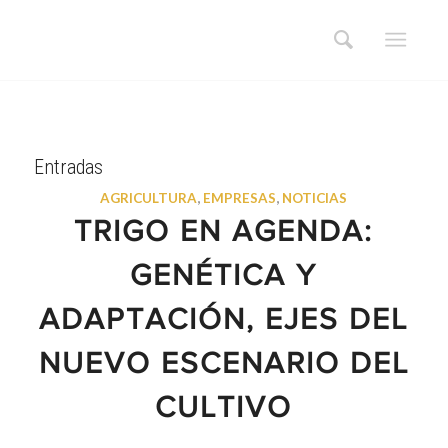
Entradas
AGRICULTURA
,
EMPRESAS
,
NOTICIAS
TRIGO EN AGENDA:
GENÉTICA Y
ADAPTACIÓN, EJES DEL
NUEVO ESCENARIO DEL
CULTIVO