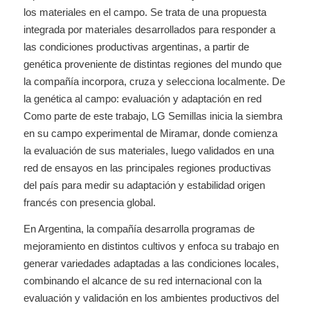
los materiales en el campo. Se trata de una propuesta
integrada por materiales desarrollados para responder a
las condiciones productivas argentinas, a partir de
genética proveniente de distintas regiones del mundo que
la compañía incorpora, cruza y selecciona localmente. De
la genética al campo: evaluación y adaptación en red
Como parte de este trabajo, LG Semillas inicia la siembra
en su campo experimental de Miramar, donde comienza
la evaluación de sus materiales, luego validados en una
red de ensayos en las principales regiones productivas
del país para medir su adaptación y estabilidad origen
francés con presencia global.
En Argentina, la compañía desarrolla programas de
mejoramiento en distintos cultivos y enfoca su trabajo en
generar variedades adaptadas a las condiciones locales,
combinando el alcance de su red internacional con la
evaluación y validación en los ambientes productivos del