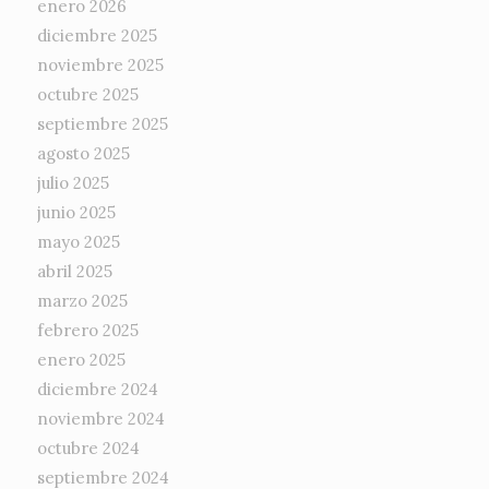
enero 2026
diciembre 2025
noviembre 2025
octubre 2025
septiembre 2025
agosto 2025
julio 2025
junio 2025
mayo 2025
abril 2025
marzo 2025
febrero 2025
enero 2025
diciembre 2024
noviembre 2024
octubre 2024
septiembre 2024