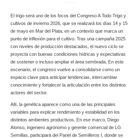
El trigo será uno de los focos del Congreso A Todo Trigo y
cultivos de invierno 2026, que se realizará los días 14 y 15
de mayo en Mar del Plata, en un contexto que marca un
punto de inflexión para el cultivo. Tras una campaña 2025
con niveles de producción destacados, el nuevo ciclo se
proyecta con buenas condiciones hídricas y expectativas
de sostener o incluso ampliar el área sembrada. En este
escenario, el congreso vuelve a consolidarse como un
espacio clave para anticipar tendencias, intercambiar
conocimiento y fortalecer la articulación entre los distintos
actores del sector.
Allí, la genética aparece como una de las principales
variables para explicar rendimiento y estabilidad en los
distintos ambientes productivos. En ese marco, Diego
Alonso, ingeniero agrónomo y gerente comercial de LG
Semillas, participará del Panel de Semilleros I, donde se