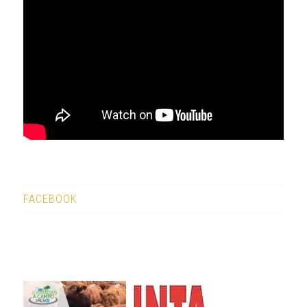
FACEBOOK