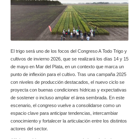
El trigo será uno de los focos del Congreso A Todo Trigo y
cultivos de invierno 2026, que se realizará los días 14 y 15
de mayo en Mar del Plata, en un contexto que marca un
punto de inflexión para el cultivo. Tras una campaña 2025
con niveles de producción destacados, el nuevo ciclo se
proyecta con buenas condiciones hídricas y expectativas
de sostener o incluso ampliar el área sembrada. En este
escenario, el congreso vuelve a consolidarse como un
espacio clave para anticipar tendencias, intercambiar
conocimiento y fortalecer la articulación entre los distintos
actores del sector.