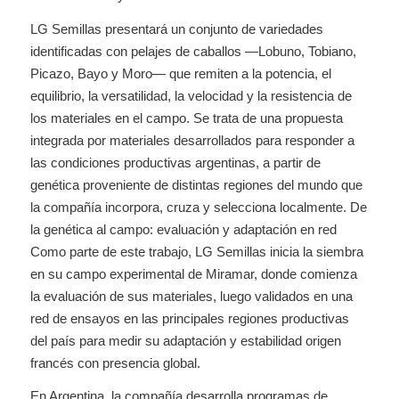
LG Semillas presentará un conjunto de variedades
identificadas con pelajes de caballos —Lobuno, Tobiano,
Picazo, Bayo y Moro— que remiten a la potencia, el
equilibrio, la versatilidad, la velocidad y la resistencia de
los materiales en el campo. Se trata de una propuesta
integrada por materiales desarrollados para responder a
las condiciones productivas argentinas, a partir de
genética proveniente de distintas regiones del mundo que
la compañía incorpora, cruza y selecciona localmente. De
la genética al campo: evaluación y adaptación en red
Como parte de este trabajo, LG Semillas inicia la siembra
en su campo experimental de Miramar, donde comienza
la evaluación de sus materiales, luego validados en una
red de ensayos en las principales regiones productivas
del país para medir su adaptación y estabilidad origen
francés con presencia global.
En Argentina, la compañía desarrolla programas de