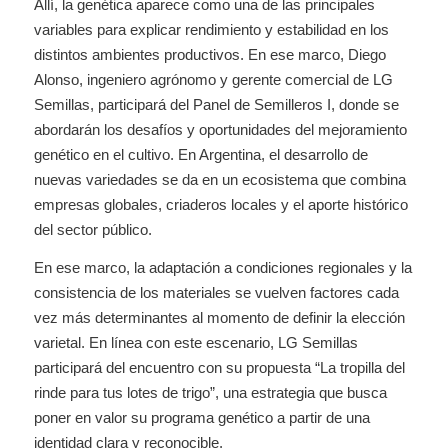
Allí, la genética aparece como una de las principales
variables para explicar rendimiento y estabilidad en los
distintos ambientes productivos. En ese marco, Diego
Alonso, ingeniero agrónomo y gerente comercial de LG
Semillas, participará del Panel de Semilleros I, donde se
abordarán los desafíos y oportunidades del mejoramiento
genético en el cultivo. En Argentina, el desarrollo de
nuevas variedades se da en un ecosistema que combina
empresas globales, criaderos locales y el aporte histórico
del sector público.
En ese marco, la adaptación a condiciones regionales y la
consistencia de los materiales se vuelven factores cada
vez más determinantes al momento de definir la elección
varietal. En línea con este escenario, LG Semillas
participará del encuentro con su propuesta “La tropilla del
rinde para tus lotes de trigo”, una estrategia que busca
poner en valor su programa genético a partir de una
identidad clara y reconocible.