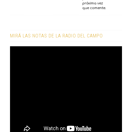
próxima vez
que comente.
MIRÁ LAS NOTAS DE LA RADIO DEL CAMPO