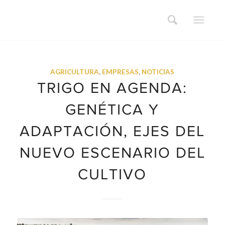
AGRICULTURA
,
EMPRESAS
,
NOTICIAS
TRIGO EN AGENDA:
GENÉTICA Y
ADAPTACIÓN, EJES DEL
NUEVO ESCENARIO DEL
CULTIVO