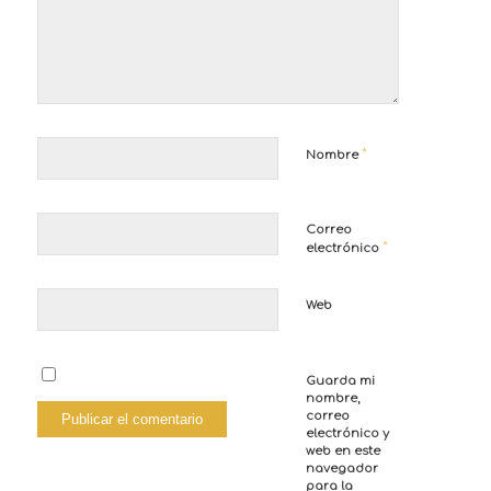
*
Nombre
Correo
*
electrónico
Web
Guarda mi
nombre,
correo
electrónico y
web en este
navegador
para la