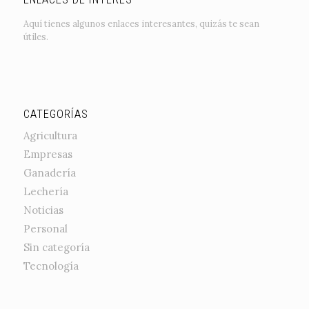
Aquí tienes algunos enlaces interesantes, quizás te sean
útiles.
CATEGORÍAS
Agricultura
Empresas
Ganadería
Lechería
Noticias
Personal
Sin categoría
Tecnología