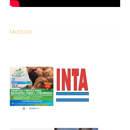
FACEBOOK