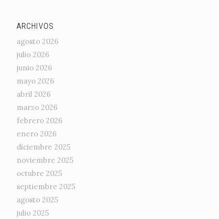
ARCHIVOS
agosto 2026
julio 2026
junio 2026
mayo 2026
abril 2026
marzo 2026
febrero 2026
enero 2026
diciembre 2025
noviembre 2025
octubre 2025
septiembre 2025
agosto 2025
julio 2025