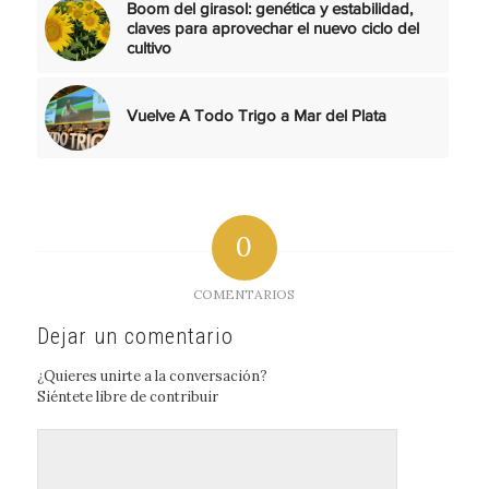
Boom del girasol: genética y estabilidad,
claves para aprovechar el nuevo ciclo del
cultivo
Vuelve A Todo Trigo a Mar del Plata
0
COMENTARIOS
Dejar un comentario
¿Quieres unirte a la conversación?
Siéntete libre de contribuir