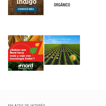
ENLACES DE INTERÉS