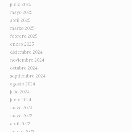
junio 2025
mayo 2025
abril 2025
marzo 2025
febrero 2025
enero 2025
diciembre 2024
noviembre 2024
octubre 2024
septiembre 2024
agosto 2024
julio 2024
junio 2024
mayo 2024
mayo 2022
abril 2022
marzo 2022