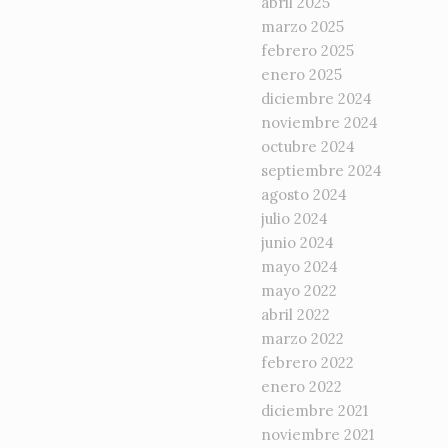
abril 2025
marzo 2025
febrero 2025
enero 2025
diciembre 2024
noviembre 2024
octubre 2024
septiembre 2024
agosto 2024
julio 2024
junio 2024
mayo 2024
mayo 2022
abril 2022
marzo 2022
febrero 2022
enero 2022
diciembre 2021
noviembre 2021