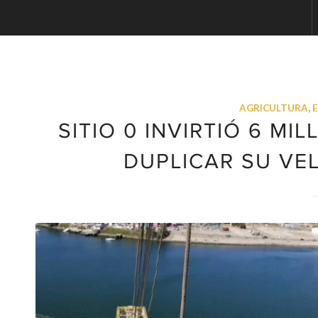
AGRICULTURA
,
SITIO 0 INVIRTIÓ 6 M
DUPLICAR SU VE