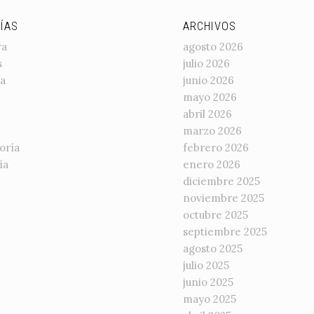
ÍAS
ARCHIVOS
ra
agosto 2026
s
julio 2026
a
junio 2026
mayo 2026
abril 2026
marzo 2026
oría
febrero 2026
ía
enero 2026
diciembre 2025
noviembre 2025
octubre 2025
septiembre 2025
agosto 2025
julio 2025
junio 2025
mayo 2025