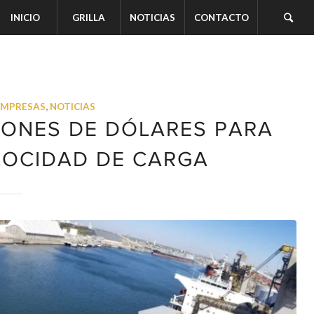
INICIO
GRILLA
NOTICIAS
CONTACTO
EMPRESAS
,
NOTICIAS
ILLONES DE DÓLARES PARA
LOCIDAD DE CARGA