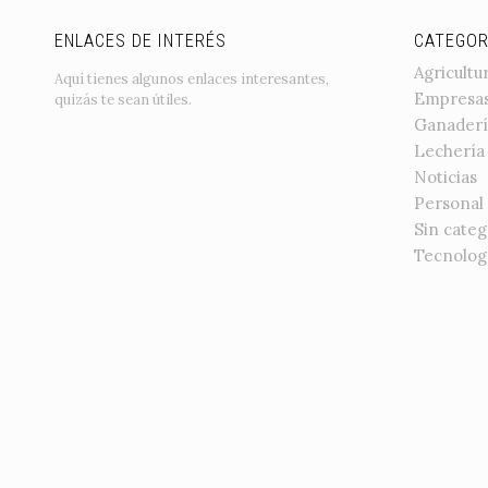
ENLACES DE INTERÉS
CATEGOR
Agricultu
Aquí tienes algunos enlaces interesantes,
Empresa
quizás te sean útiles.
Ganaderí
Lechería
Noticias
Personal
Sin categ
Tecnolog