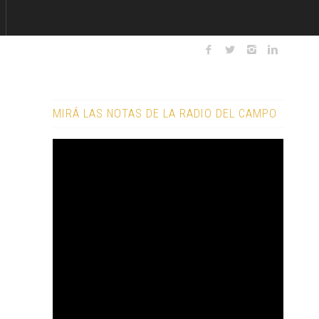
MIRÁ LAS NOTAS DE LA RADIO DEL CAMPO