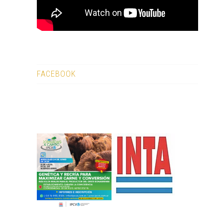
FACEBOOK