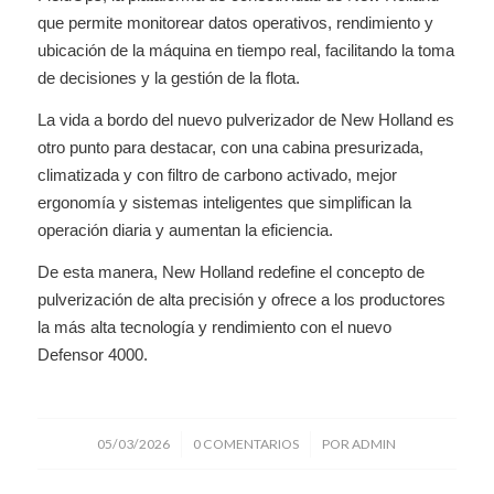
que permite monitorear datos operativos, rendimiento y
ubicación de la máquina en tiempo real, facilitando la toma
de decisiones y la gestión de la flota.
La vida a bordo del nuevo pulverizador de New Holland es
otro punto para destacar, con una cabina presurizada,
climatizada y con filtro de carbono activado, mejor
ergonomía y sistemas inteligentes que simplifican la
operación diaria y aumentan la eficiencia.
De esta manera, New Holland redefine el concepto de
pulverización de alta precisión y ofrece a los productores
la más alta tecnología y rendimiento con el nuevo
Defensor 4000.
/
/
05/03/2026
0 COMENTARIOS
POR
ADMIN