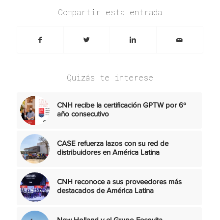
Compartir esta entrada
Quizás te interese
CNH recibe la certificación GPTW por 6º
año consecutivo
CASE refuerza lazos con su red de
distribuidores en América Latina
CNH reconoce a sus proveedores más
destacados de América Latina