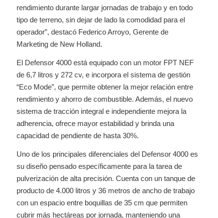
rendimiento durante largar jornadas de trabajo y en todo
tipo de terreno, sin dejar de lado la comodidad para el
operador”, destacó Federico Arroyo, Gerente de
Marketing de New Holland.
El Defensor 4000 está equipado con un motor FPT NEF
de 6,7 litros y 272 cv, e incorpora el sistema de gestión
“Eco Mode”, que permite obtener la mejor relación entre
rendimiento y ahorro de combustible. Además, el nuevo
sistema de tracción integral e independiente mejora la
adherencia, ofrece mayor estabilidad y brinda una
capacidad de pendiente de hasta 30%.
Uno de los principales diferenciales del Defensor 4000 es
su diseño pensado específicamente para la tarea de
pulverización de alta precisión. Cuenta con un tanque de
producto de 4.000 litros y 36 metros de ancho de trabajo
con un espacio entre boquillas de 35 cm que permiten
cubrir más hectáreas por jornada, manteniendo una