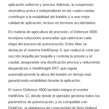
aplicación uniforme y precisa. Además, la suspensión
neumática activa e independiente en las cuatro ruedas
contribuye a la estabilidad del botalón y a una mejor
calidad de aplicación, incluso en terrenos accidentados.
En materia de agricultura de precisión, el Defensor 4000
incorpora soluciones avanzadas que optimizan cada
etapa del proceso de pulverización. Entre ellas se
destacan el sistema IntelliSpray II, que realiza el corte por
sección boquilla por boquilla y controla la presión y el
caudal, asegurando una dosificación precisa y reduciendo
desperdicios e IntelliHeight XRT, que regula
automáticamente la altura del botalón en tiempo real,
garantizando estabilidad durante la aplicación.
El nuevo Defensor 4000 también integra el monitor
IntelliView 12, desde donde el operador gestiona todos los
parámetros de pulverización, y es compatible con
FieldOps, la plataforma de conectividad de New Holland