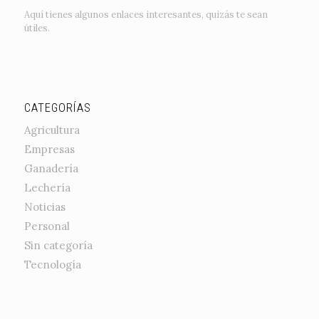
Aquí tienes algunos enlaces interesantes, quizás te sean
útiles.
CATEGORÍAS
Agricultura
Empresas
Ganadería
Lechería
Noticias
Personal
Sin categoría
Tecnología