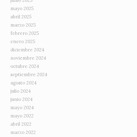
junio 2025
mayo 2025
abril 2025
marzo 2025
febrero 2025
enero 2025
diciembre 2024
noviembre 2024
octubre 2024
septiembre 2024
agosto 2024
julio 2024
junio 2024
mayo 2024
mayo 2022
abril 2022
marzo 2022