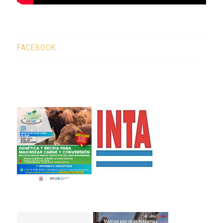
FACEBOOK