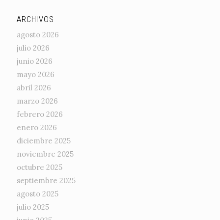
ARCHIVOS
agosto 2026
julio 2026
junio 2026
mayo 2026
abril 2026
marzo 2026
febrero 2026
enero 2026
diciembre 2025
noviembre 2025
octubre 2025
septiembre 2025
agosto 2025
julio 2025