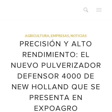
AGRICULTURA
,
EMPRESAS
,
NOTICIAS
PRECISIÓN Y ALTO
RENDIMIENTO: EL
NUEVO PULVERIZADOR
DEFENSOR 4000 DE
NEW HOLLAND QUE SE
PRESENTA EN
EXPOAGRO