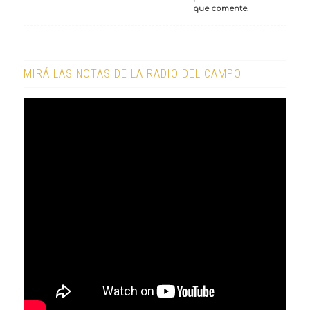
que comente.
MIRÁ LAS NOTAS DE LA RADIO DEL CAMPO