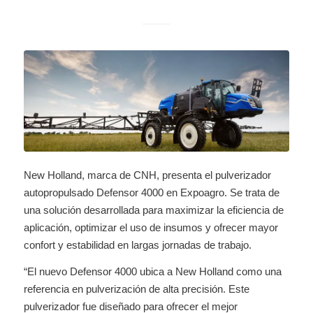
New Holland, marca de CNH, presenta el pulverizador
autopropulsado Defensor 4000 en Expoagro. Se trata de
una solución desarrollada para maximizar la eficiencia de
aplicación, optimizar el uso de insumos y ofrecer mayor
confort y estabilidad en largas jornadas de trabajo.
“El nuevo Defensor 4000 ubica a New Holland como una
referencia en pulverización de alta precisión. Este
pulverizador fue diseñado para ofrecer el mejor