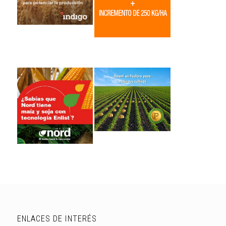
ENLACES DE INTERÉS