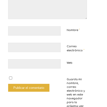
*
Nombre
Correo
*
electrónico
Web
Guarda mi
nombre,
correo
electrónico y
web en este
navegador
para la
próxima vez