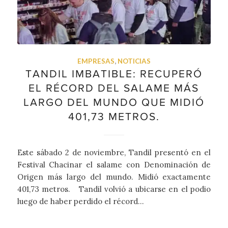
EMPRESAS
,
NOTICIAS
TANDIL IMBATIBLE: RECUPERÓ
EL RÉCORD DEL SALAME MÁS
LARGO DEL MUNDO QUE MIDIÓ
401,73 METROS.
Este sábado 2 de noviembre, Tandil presentó en el
Festival Chacinar el salame con Denominación de
Origen más largo del mundo. Midió exactamente
401,73 metros. Tandil volvió a ubicarse en el podio
luego de haber perdido el récord…