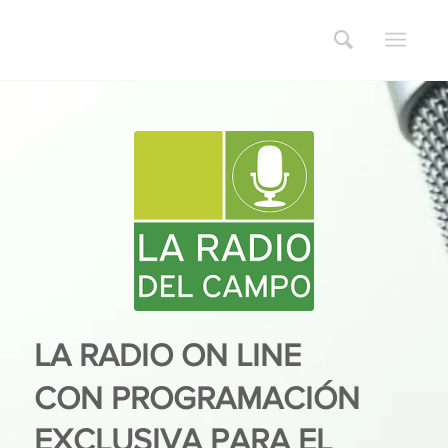
LA RADIO ON LINE
CON PROGRAMACIÓN
EXCLUSIVA PARA EL