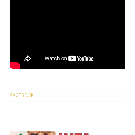
FACEBOOK