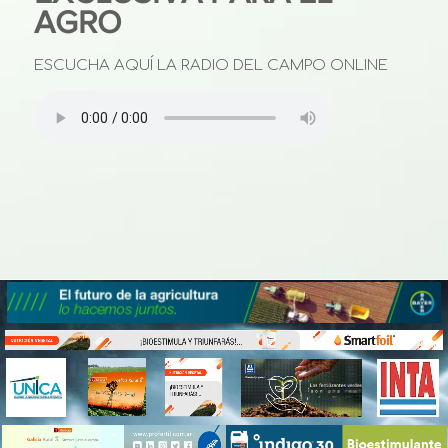
AGRO
ESCUCHA AQUÍ LA RADIO DEL CAMPO ONLINE