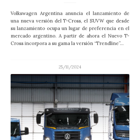
Volkswagen Argentina anuncia el lanzamiento de
una nueva versión del T-Cross, el SUVW que desde
su lanzamiento ocupa un lugar de preferencia en el
mercado argentino. A partir de ahora el Nuevo T-
Cross incorpora a su gama la versión “Trendline”…
25/11/2024