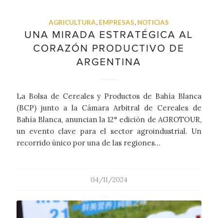
AGRICULTURA
,
EMPRESAS
,
NOTICIAS
UNA MIRADA ESTRATÉGICA AL
CORAZÓN PRODUCTIVO DE
ARGENTINA
La Bolsa de Cereales y Productos de Bahía Blanca
(BCP) junto a la Cámara Arbitral de Cereales de
Bahía Blanca, anuncian la 12° edición de AGROTOUR,
un evento clave para el sector agroindustrial. Un
recorrido único por una de las regiones…
04/11/2024