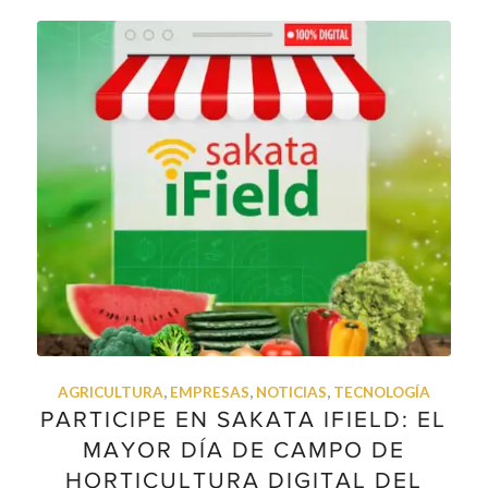
AGRICULTURA
,
EMPRESAS
,
NOTICIAS
,
TECNOLOGÍA
PARTICIPE EN SAKATA IFIELD: EL
MAYOR DÍA DE CAMPO DE
HORTICULTURA DIGITAL DEL