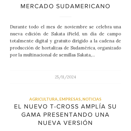
MERCADO SUDAMERICANO
Durante todo el mes de noviembre se celebra una
nueva edición de Sakata iField, un día de campo
totalmente digital y gratuito dirigido a la cadena de
producción de hortalizas de Sudamérica, organizado
por la multinacional de semillas Sakata,…
25/11/2024
AGRICULTURA
,
EMPRESAS
,
NOTICIAS
EL NUEVO T-CROSS AMPLÍA SU
GAMA PRESENTANDO UNA
NUEVA VERSIÓN