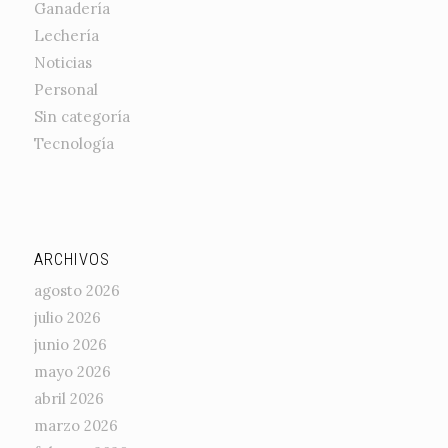
Ganadería
Lechería
Noticias
Personal
Sin categoría
Tecnología
ARCHIVOS
agosto 2026
julio 2026
junio 2026
mayo 2026
abril 2026
marzo 2026