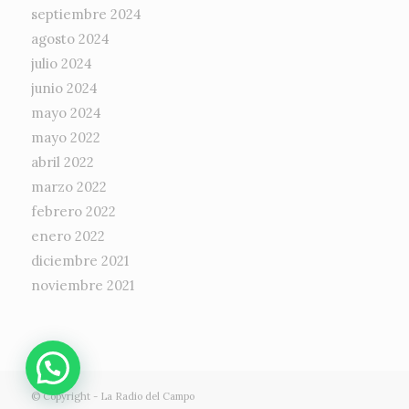
septiembre 2024
agosto 2024
julio 2024
junio 2024
mayo 2024
mayo 2022
abril 2022
marzo 2022
febrero 2022
enero 2022
diciembre 2021
noviembre 2021
© Copyright -
La Radio del Campo