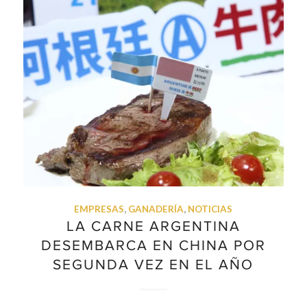
EMPRESAS
,
GANADERÍA
,
NOTICIAS
LA CARNE ARGENTINA
DESEMBARCA EN CHINA POR
SEGUNDA VEZ EN EL AÑO