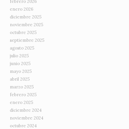
febrero 2026
enero 2026
diciembre 2025
noviembre 2025
octubre 2025
septiembre 2025
agosto 2025
julio 2025
junio 2025
mayo 2025
abril 2025
marzo 2025
febrero 2025
enero 2025
diciembre 2024
noviembre 2024
octubre 2024