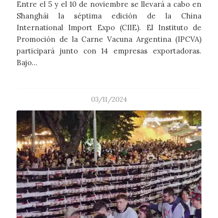
Entre el 5 y el 10 de noviembre se llevará a cabo en
Shanghái la séptima edición de la China
International Import Expo (CIIE). El Instituto de
Promoción de la Carne Vacuna Argentina (IPCVA)
participará junto con 14 empresas exportadoras.
Bajo…
03/11/2024