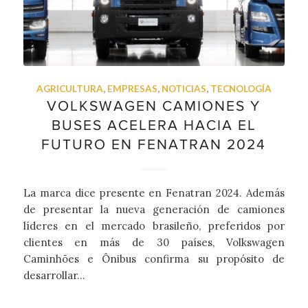
AGRICULTURA
,
EMPRESAS
,
NOTICIAS
,
TECNOLOGÍA
VOLKSWAGEN CAMIONES Y
BUSES ACELERA HACIA EL
FUTURO EN FENATRAN 2024
La marca dice presente en Fenatran 2024. Además
de presentar la nueva generación de camiones
líderes en el mercado brasileño, preferidos por
clientes en más de 30 países, Volkswagen
Caminhões e Ônibus confirma su propósito de
desarrollar…