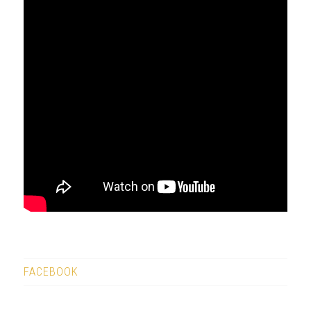
FACEBOOK