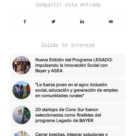
Compartir esta entrada
Quizás te interese
Nueva Edición del Programa LEGADO:
Impulsando la Innovación Social con
Bayer y ASEA
"La fuerza joven en el agro: inclusión
social, educación y generación de empleo
en comunidades rurales"
20 startups de Cono Sur fueron
seleccionadas como finalistas del
programa Legado de BAYER
Cerrar brechas, integrar soluciones y