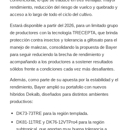
rendimiento, reducción del riesgo de vuelco y quebrado y
acceso a lo largo de todo el ciclo del cultivo.
Estará disponible a partir del 2026, para un limitado grupo
de productores con la tecnología TRECEPTA, que brinda
protección contra insectos y tolerancia a glifosato para el
manejo de malezas, consolidando la propuesta de Bayer
para seguir reduciendo la brecha de rendimiento y
acompañando a los productores a sostener resultados
sólidos frente a condiciones cada vez más desafiantes.
Además, como parte de su apuesta por la estabilidad y el
rendimiento, Bayer amplió su portafolio con nuevos
híbridos Dekalb, diseñados para distintos ambientes
productivos:
DK73-73TRE para la región templada.
DK81-11TRE y DK76-12VTPro4 para la región
subtropical, que aportan muy buena tolerancia a