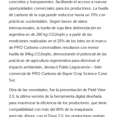
concretos y transparentes, facilitando el acceso a nuevas
oportunidades comerciales para los productores. La huella
de carbono de la soja puede reducirse hasta un 70% con
prácticas sustentables. Según bases de datos
internacionales, la huella de soja libre deforestación en
argentina es de 280 kg CO2eq/tn y a partir de las
mediciones realizadas en
el 25% de los lotes en el marco
de PRO Carbono commodities resultaron con menor
huella de 84kg CO2eq/tn
, demostrando el potencial de las
prácticas de agricultura regenerativa para disminuir el
impacto ambiental»,
destacó Pablo Leguizamón – líder
comercial de PRO Carbono de Bayer Crop Science Cono
Sur.
Otra de las novedades, fue la presentación de Field View
2.0, la última versión de la herramienta digital diseñada
para maximizar la eficiencia de los productores, que tiene
compatibilidad con más del 80% de la maquinaria
agrícola. Ahora, con el Drive 2.0, los productores podrán