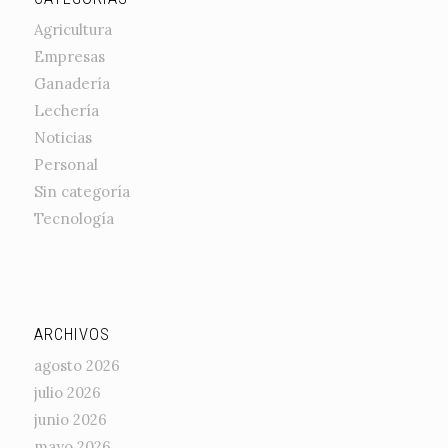
Agricultura
Empresas
Ganadería
Lechería
Noticias
Personal
Sin categoría
Tecnología
ARCHIVOS
agosto 2026
julio 2026
junio 2026
mayo 2026