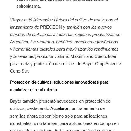
spiroplasma.
“Bayer está liderando el futuro del cultivo de maíz, con el
lanzamiento de
PRECEON
y también con los nuevos
híbridos de Dekalb para todas las regiones productivas de
Argentina. En resumen, genética, prácticas agronómicas
y herramientas digitales para maximizar los rendimientos
y la renta del productor”,
afirmó Maximiliano Cueto, líder
para maíz y protección de cultivos de Bayer Crop Science
Cono Sur.
Protección de cultivos: soluciones innovadoras para
maximizar el rendimiento
Bayer también presentó novedades en protección de
cultivos, destacando
, un tratamiento de
Acceleron
semillas ahora disponible no solo para aplicaciones
industriales, sino también para aplicaciones en campo en
cultivos de soja y trigo. Esta solución actúa de manera