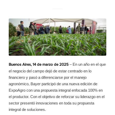
– En un año en el que
Buenos Aires, 14 de marzo de 2025
el negocio del campo dejó de estar centrado en lo
financiero y pasó a diferenciarse por el manejo
agronómico, Bayer participó de una nueva edición de
ExpoAgro con una propuesta integral enfocada 100% en
el productor. Con el objetivo de reforzar su liderazgo en el
sector presentó innovaciones en toda su propuesta
integral de soluciones.