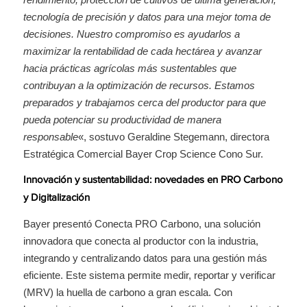
tecnología de precisión y datos para una mejor toma de
decisiones. Nuestro compromiso es ayudarlos a
maximizar la rentabilidad de cada hectárea y avanzar
hacia prácticas agrícolas más sustentables que
contribuyan a la optimización de recursos. Estamos
preparados y trabajamos cerca del productor para que
pueda potenciar su productividad de manera
responsable
«, sostuvo Geraldine Stegemann, directora
Estratégica Comercial Bayer Crop Science Cono Sur.
Innovación y sustentabilidad: novedades en PRO Carbono
y Digitalización
Bayer presentó Conecta PRO Carbono, una solución
innovadora que conecta al productor con la industria,
integrando y centralizando datos para una gestión más
eficiente. Este sistema permite medir, reportar y verificar
(MRV) la huella de carbono a gran escala. Con