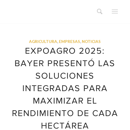
AGRICULTURA
,
EMPRESAS
,
NOTICIAS
EXPOAGRO 2025:
BAYER PRESENTÓ LAS
SOLUCIONES
INTEGRADAS PARA
MAXIMIZAR EL
RENDIMIENTO DE CADA
HECTÁREA