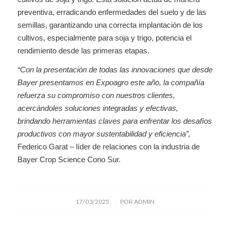
preventiva, erradicando enfermedades del suelo y de las
semillas, garantizando una correcta implantación de los
cultivos, especialmente para soja y trigo, potencia el
rendimiento desde las primeras etapas.
“Con la presentación de todas las innovaciones que desde
Bayer presentamos en Expoagro este año, la compañía
refuerza su compromiso con nuestros clientes,
acercándoles soluciones integradas y efectivas,
brindando herramientas claves para enfrentar los desafíos
productivos con mayor sustentabilidad y eficiencia”,
Federico Garat – líder de relaciones con la industria de
Bayer Crop Science Cono Sur.
/
17/03/2025
POR
ADMIN