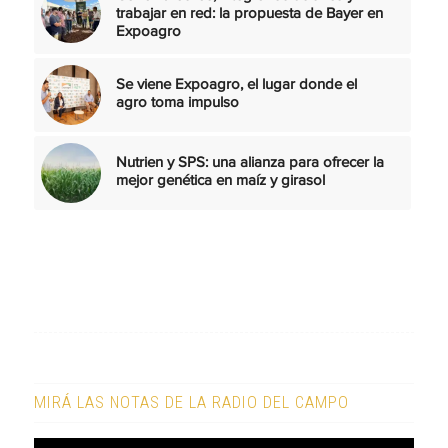
trabajar en red: la propuesta de Bayer en
Expoagro
Se viene Expoagro, el lugar donde el
agro toma impulso
Nutrien y SPS: una alianza para ofrecer la
mejor genética en maíz y girasol
MIRÁ LAS NOTAS DE LA RADIO DEL CAMPO