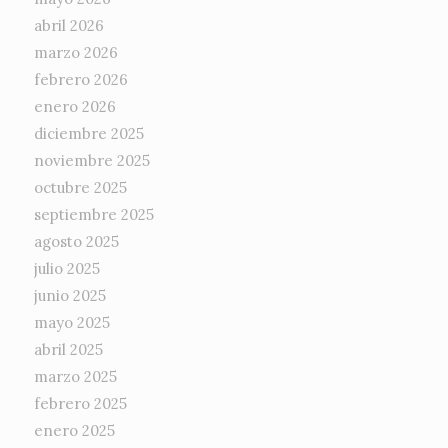
abril 2026
marzo 2026
febrero 2026
enero 2026
diciembre 2025
noviembre 2025
octubre 2025
septiembre 2025
agosto 2025
julio 2025
junio 2025
mayo 2025
abril 2025
marzo 2025
febrero 2025
enero 2025