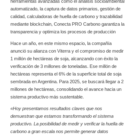
herramientas avanzadas como el análisis socioambiental
automatizado, la captura de datos primarios, gestión de
calidad, calculadoras de huella de carbono y trazabilidad
mediante blockchain, Conecta PRO Carbono garantiza la
transparencia y optimiza los procesos de producción
Hace un año, en este mismo espacio, la compañía
anunció su alianza con Viterra y el compromiso de medir
1 millón de hectáreas de soja, alcanzando con éxito la
verificación de 3 millones de toneladas. Ese millón de
hectáreas representa el 6% de la superficie total de soja
sembrada en Argentina. Para 2025, se buscará llegar a 2
millones de hectáreas, consolidando el avance hacia un
sistema productivo más sustentable.
«Hoy presentamos resultados claves que nos
demuestran que estamos transformando el sistema
productivo. La posibilidad de medir y verificar la huella de
carbono a gran escala nos permite generar datos