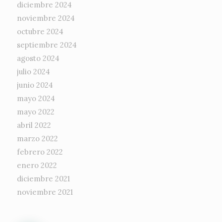
diciembre 2024
noviembre 2024
octubre 2024
septiembre 2024
agosto 2024
julio 2024
junio 2024
mayo 2024
mayo 2022
abril 2022
marzo 2022
febrero 2022
enero 2022
diciembre 2021
noviembre 2021