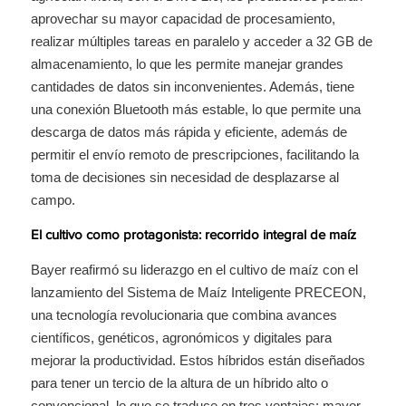
aprovechar su mayor capacidad de procesamiento,
realizar múltiples tareas en paralelo y acceder a 32 GB de
almacenamiento, lo que les permite manejar grandes
cantidades de datos sin inconvenientes. Además, tiene
una conexión Bluetooth más estable, lo que permite una
descarga de datos más rápida y eficiente, además de
permitir el envío remoto de prescripciones, facilitando la
toma de decisiones sin necesidad de desplazarse al
campo.
El cultivo como protagonista: recorrido integral de maíz
Bayer reafirmó su liderazgo en el cultivo de maíz con el
lanzamiento del Sistema de Maíz Inteligente PRECEON,
una tecnología revolucionaria que combina avances
científicos, genéticos, agronómicos y digitales para
mejorar la productividad. Estos híbridos están diseñados
para tener un tercio de la altura de un híbrido alto o
convencional, lo que se traduce en tres ventajas: mayor