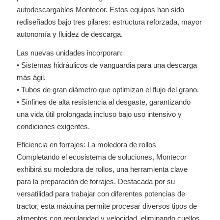
autodescargables Montecor. Estos equipos han sido
rediseñados bajo tres pilares: estructura reforzada, mayor
autonomía y fluidez de descarga.
Las nuevas unidades incorporan:
• Sistemas hidráulicos de vanguardia para una descarga
más ágil.
• Tubos de gran diámetro que optimizan el flujo del grano.
• Sinfines de alta resistencia al desgaste, garantizando
una vida útil prolongada incluso bajo uso intensivo y
condiciones exigentes.
Eficiencia en forrajes: La moledora de rollos
Completando el ecosistema de soluciones, Montecor
exhibirá su moledora de rollos, una herramienta clave
para la preparación de forrajes. Destacada por su
versatilidad para trabajar con diferentes potencias de
tractor, esta máquina permite procesar diversos tipos de
alimentos con regularidad y velocidad, eliminando cuellos