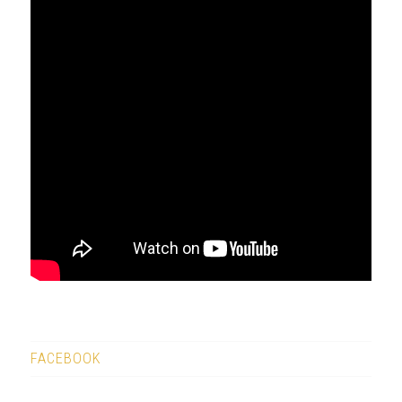
FACEBOOK