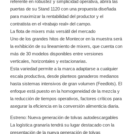
referente en robustez y simplicidad operativa, abrirá las
puertas de su Stand 1120 con una propuesta diseñada
para maximizar la rentabilidad del productor y el
contratista en el «trabajo real» del campo.
La flota de mixers más versátil del mercado
Uno de los grandes hitos de Montecor en la muestra será
la exhibición de su lineamiento de mixers, que cuenta con
más de 30 modelos disponibles entre versiones
verticales, horizontales y estacionarias.
Esta variedad permite a la marca adaptarse a cualquier
escala productiva, desde planteos ganaderos medianos
hasta sistemas intensivos de gran volumen (Feedlots). El
enfoque está puesto en la homogeneidad de la mezcla y
la reducción de tiempos operativos, factores críticos para
asegurar la eficiencia en la conversión alimenticia diaria.
Estreno: Nueva generación de tolvas autodescargables
La logística granaría tendrá su lugar destacado con la
presentación de la nueva generación de tolvas