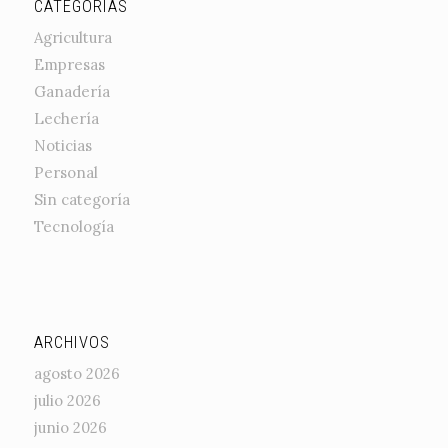
CATEGORÍAS
Agricultura
Empresas
Ganadería
Lechería
Noticias
Personal
Sin categoría
Tecnología
ARCHIVOS
agosto 2026
julio 2026
junio 2026