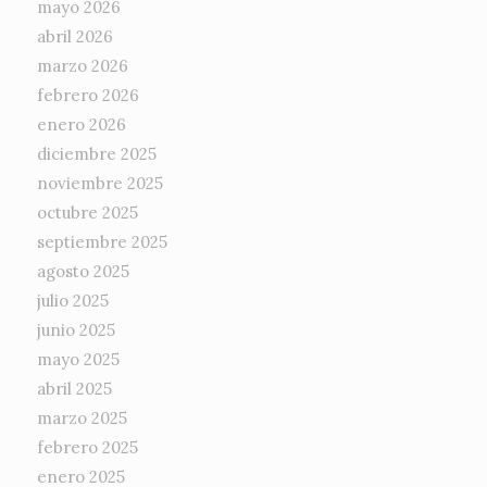
mayo 2026
abril 2026
marzo 2026
febrero 2026
enero 2026
diciembre 2025
noviembre 2025
octubre 2025
septiembre 2025
agosto 2025
julio 2025
junio 2025
mayo 2025
abril 2025
marzo 2025
febrero 2025
enero 2025