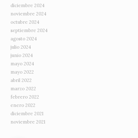
diciembre 2024
noviembre 2024
octubre 2024
septiembre 2024
agosto 2024
julio 2024
junio 2024
mayo 2024
mayo 2022
abril 2022
marzo 2022
febrero 2022
enero 2022
diciembre 2021
noviembre 2021