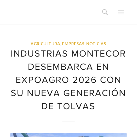
AGRICULTURA
,
EMPRESAS
,
NOTICIAS
INDUSTRIAS MONTECOR
DESEMBARCA EN
EXPOAGRO 2026 CON
SU NUEVA GENERACIÓN
DE TOLVAS