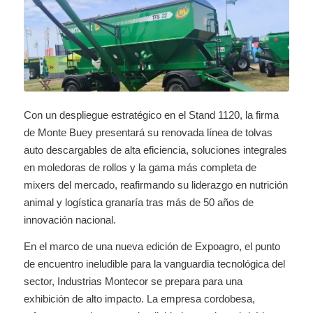
Con un despliegue estratégico en el Stand 1120, la firma
de Monte Buey presentará su renovada línea de tolvas
auto descargables de alta eficiencia, soluciones integrales
en moledoras de rollos y la gama más completa de
mixers del mercado, reafirmando su liderazgo en nutrición
animal y logística granaría tras más de 50 años de
innovación nacional.
En el marco de una nueva edición de Expoagro, el punto
de encuentro ineludible para la vanguardia tecnológica del
sector, Industrias Montecor se prepara para una
exhibición de alto impacto. La empresa cordobesa,