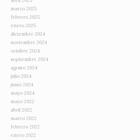
abril 2025
marzo 2025
febrero 2025
enero 2025
diciembre 2024
noviembre 2024
octubre 2024
septiembre 2024
agosto 2024
julio 2024
junio 2024
mayo 2024
mayo 2022
abril 2022
marzo 2022
febrero 2022
enero 2022