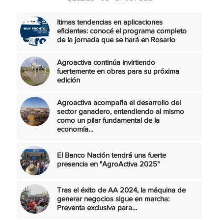
ltimas tendencias en aplicaciones
eficientes: conocé el programa completo
de la jornada que se hará en Rosario
Agroactiva continúa invirtiendo
fuertemente en obras para su próxima
edición
Agroactiva acompaña el desarrollo del
sector ganadero, entendiendo al mismo
como un pilar fundamental de la
economía…
El Banco Nación tendrá una fuerte
presencia en "AgroActiva 2025"
Tras el éxito de AA 2024, la máquina de
generar negocios sigue en marcha:
Preventa exclusiva para…