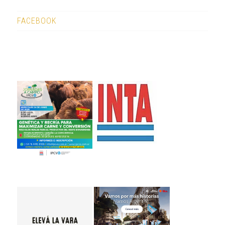
FACEBOOK