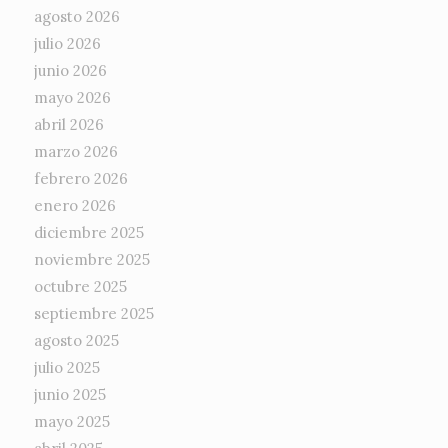
agosto 2026
julio 2026
junio 2026
mayo 2026
abril 2026
marzo 2026
febrero 2026
enero 2026
diciembre 2025
noviembre 2025
octubre 2025
septiembre 2025
agosto 2025
julio 2025
junio 2025
mayo 2025