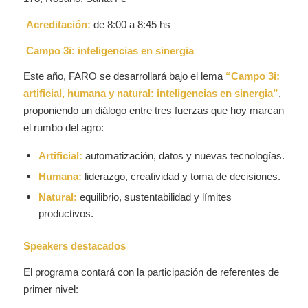
Acreditación:
de 8:00 a 8:45 hs
Campo 3i: inteligencias en sinergia
Este año, FARO se desarrollará bajo el lema
“Campo 3i:
artificial, humana y natural: inteligencias en sinergia”
,
proponiendo un diálogo entre tres fuerzas que hoy marcan
el rumbo del agro:
Artificial:
automatización, datos y nuevas tecnologías.
Humana:
liderazgo, creatividad y toma de decisiones.
Natural:
equilibrio, sustentabilidad y límites
productivos.
Speakers destacados
El programa contará con la participación de referentes de
primer nivel: