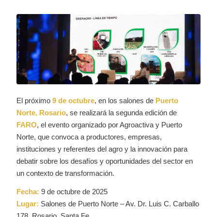
El próximo
9 de octubre
, en los salones de
Puerto
Norte, Rosario
, se realizará la segunda edición de
FARO
, el evento organizado por Agroactiva y Puerto
Norte, que convoca a productores, empresas,
instituciones y referentes del agro y la innovación para
debatir sobre los desafíos y oportunidades del sector en
un contexto de transformación.
Fecha:
9 de octubre de 2025
Lugar:
Salones de Puerto Norte – Av. Dr. Luis C. Carballo
178, Rosario, Santa Fe