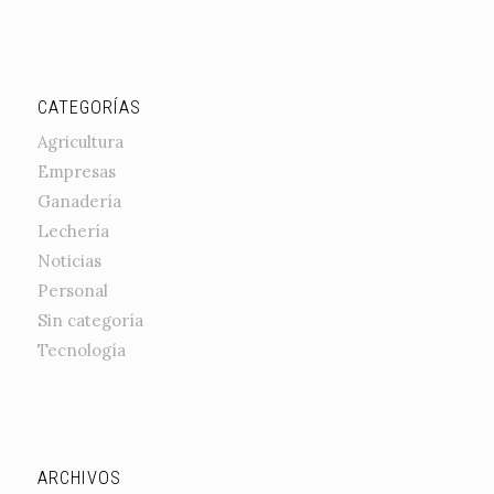
CATEGORÍAS
Agricultura
Empresas
Ganadería
Lechería
Noticias
Personal
Sin categoría
Tecnología
ARCHIVOS