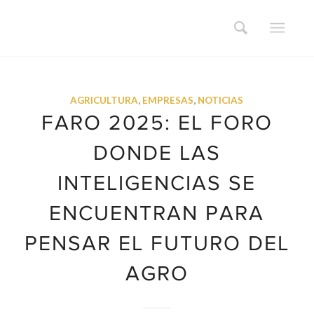
AGRICULTURA
,
EMPRESAS
,
NOTICIAS
FARO 2025: EL FORO
DONDE LAS
INTELIGENCIAS SE
ENCUENTRAN PARA
PENSAR EL FUTURO DEL
AGRO