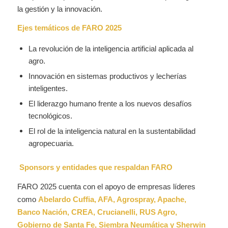
la gestión y la innovación.
Ejes temáticos de FARO 2025
La revolución de la inteligencia artificial aplicada al
agro.
Innovación en sistemas productivos y lecherías
inteligentes.
El liderazgo humano frente a los nuevos desafíos
tecnológicos.
El rol de la inteligencia natural en la sustentabilidad
agropecuaria.
Sponsors y entidades que respaldan FARO
FARO 2025 cuenta con el apoyo de empresas líderes
como
Abelardo Cuffia, AFA, Agrospray, Apache,
Banco Nación, CREA, Crucianelli, RUS Agro,
Gobierno de Santa Fe, Siembra Neumática y Sherwin