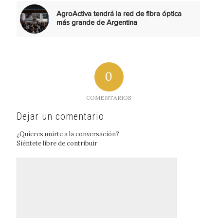
AgroActiva tendrá la red de fibra óptica
más grande de Argentina
0
COMENTARIOS
Dejar un comentario
¿Quieres unirte a la conversación?
Siéntete libre de contribuir