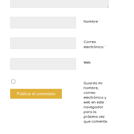
*
Nombre
Correo
*
electrónico
Web
Guarda mi
nombre,
correo
electrónico y
web en este
navegador
para la
próxima vez
que comente.