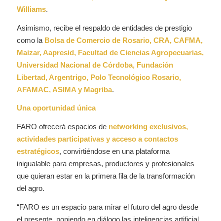
Williams
.
Asimismo, recibe el respaldo de entidades de prestigio
como la
Bolsa de Comercio de Rosario, CRA, CAFMA,
Maizar, Aapresid, Facultad de Ciencias Agropecuarias,
Universidad Nacional de Córdoba, Fundación
Libertad, Argentrigo, Polo Tecnológico Rosario,
AFAMAC, ASIMA y Magriba
.
Una oportunidad única
FARO ofrecerá espacios de
networking exclusivos,
actividades participativas y acceso a contactos
estratégicos
, convirtiéndose en una plataforma
inigualable para empresas, productores y profesionales
que quieran estar en la primera fila de la transformación
del agro.
“FARO es un espacio para mirar el futuro del agro desde
el presente, poniendo en diálogo las inteligencias artificial,