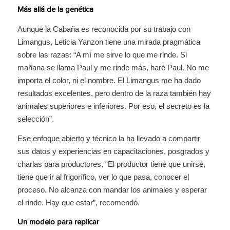
Más allá de la genética
Aunque la Cabaña es reconocida por su trabajo con
Limangus, Leticia Yanzon tiene una mirada pragmática
sobre las razas: “A mí me sirve lo que me rinde. Si
mañana se llama Paul y me rinde más, haré Paul. No me
importa el color, ni el nombre. El Limangus me ha dado
resultados excelentes, pero dentro de la raza también hay
animales superiores e inferiores. Por eso, el secreto es la
selección”.
Ese enfoque abierto y técnico la ha llevado a compartir
sus datos y experiencias en capacitaciones, posgrados y
charlas para productores. “El productor tiene que unirse,
tiene que ir al frigorífico, ver lo que pasa, conocer el
proceso. No alcanza con mandar los animales y esperar
el rinde. Hay que estar”, recomendó.
Un modelo para replicar