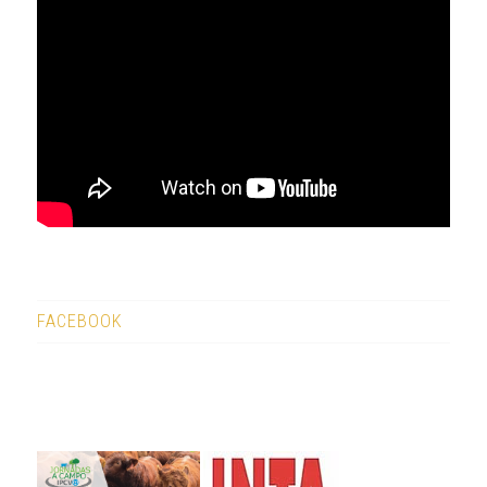
FACEBOOK