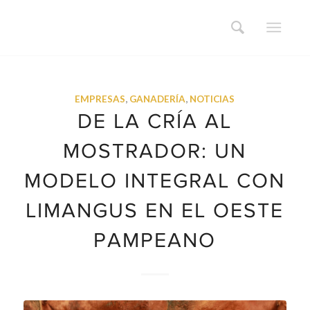
EMPRESAS
,
GANADERÍA
,
NOTICIAS
DE LA CRÍA AL
MOSTRADOR: UN
MODELO INTEGRAL CON
LIMANGUS EN EL OESTE
PAMPEANO