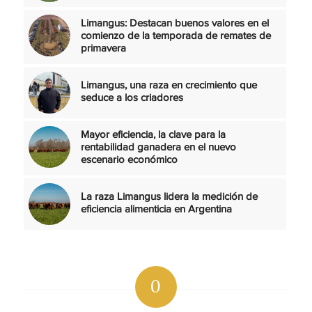
Limangus: Destacan buenos valores en el
comienzo de la temporada de remates de
primavera
Limangus, una raza en crecimiento que
seduce a los criadores
Mayor eficiencia, la clave para la
rentabilidad ganadera en el nuevo
escenario económico
La raza Limangus lidera la medición de
eficiencia alimenticia en Argentina
0