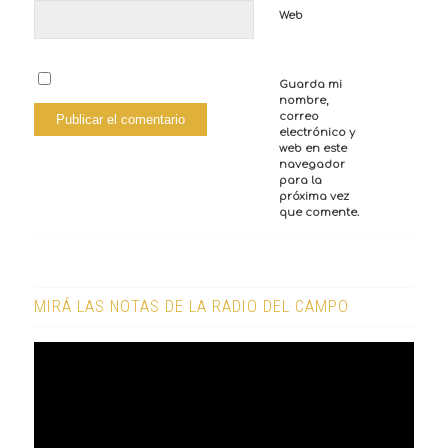
Web
Guarda mi
nombre,
correo
electrónico y
web en este
navegador
para la
próxima vez
que comente.
MIRÁ LAS NOTAS DE LA RADIO DEL CAMPO