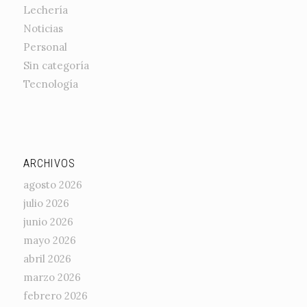
Lechería
Noticias
Personal
Sin categoría
Tecnología
ARCHIVOS
agosto 2026
julio 2026
junio 2026
mayo 2026
abril 2026
marzo 2026
febrero 2026