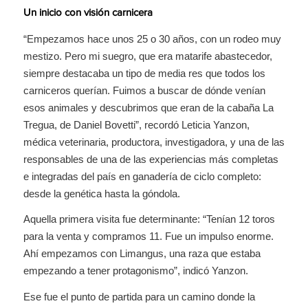
Un inicio con visión carnicera
“Empezamos hace unos 25 o 30 años, con un rodeo muy
mestizo. Pero mi suegro, que era matarife abastecedor,
siempre destacaba un tipo de media res que todos los
carniceros querían. Fuimos a buscar de dónde venían
esos animales y descubrimos que eran de la cabaña La
Tregua, de Daniel Bovetti”, recordó Leticia Yanzon,
médica veterinaria, productora, investigadora, y una de las
responsables de una de las experiencias más completas
e integradas del país en ganadería de ciclo completo:
desde la genética hasta la góndola.
Aquella primera visita fue determinante: “Tenían 12 toros
para la venta y compramos 11. Fue un impulso enorme.
Ahí empezamos con Limangus, una raza que estaba
empezando a tener protagonismo”, indicó Yanzon.
Ese fue el punto de partida para un camino donde la