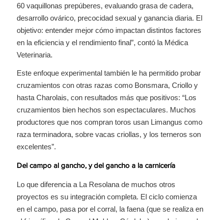
60 vaquillonas prepúberes, evaluando grasa de cadera,
desarrollo ovárico, precocidad sexual y ganancia diaria. El
objetivo: entender mejor cómo impactan distintos factores
en la eficiencia y el rendimiento final”, contó la Médica
Veterinaria.
Este enfoque experimental también le ha permitido probar
cruzamientos con otras razas como Bonsmara, Criollo y
hasta Charolais, con resultados más que positivos: “Los
cruzamientos bien hechos son espectaculares. Muchos
productores que nos compran toros usan Limangus como
raza terminadora, sobre vacas criollas, y los terneros son
excelentes”.
Del campo al gancho, y del gancho a la carnicería
Lo que diferencia a La Resolana de muchos otros
proyectos es su integración completa. El ciclo comienza
en el campo, pasa por el corral, la faena (que se realiza en