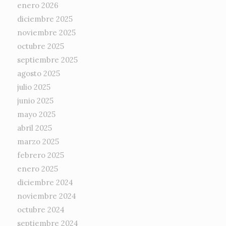
enero 2026
diciembre 2025
noviembre 2025
octubre 2025
septiembre 2025
agosto 2025
julio 2025
junio 2025
mayo 2025
abril 2025
marzo 2025
febrero 2025
enero 2025
diciembre 2024
noviembre 2024
octubre 2024
septiembre 2024