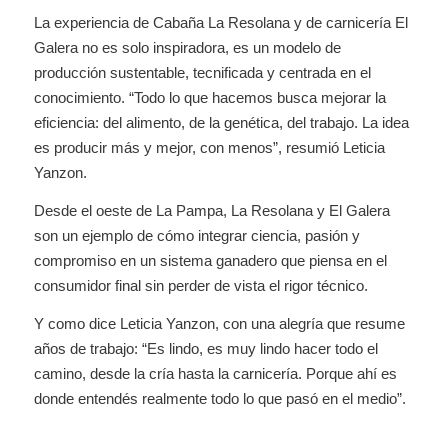
La experiencia de Cabaña La Resolana y de carnicería El
Galera no es solo inspiradora, es un modelo de
producción sustentable, tecnificada y centrada en el
conocimiento. “Todo lo que hacemos busca mejorar la
eficiencia: del alimento, de la genética, del trabajo. La idea
es producir más y mejor, con menos”, resumió Leticia
Yanzon.
Desde el oeste de La Pampa, La Resolana y El Galera
son un ejemplo de cómo integrar ciencia, pasión y
compromiso en un sistema ganadero que piensa en el
consumidor final sin perder de vista el rigor técnico.
Y como dice Leticia Yanzon, con una alegría que resume
años de trabajo: “Es lindo, es muy lindo hacer todo el
camino, desde la cría hasta la carnicería. Porque ahí es
donde entendés realmente todo lo que pasó en el medio”.