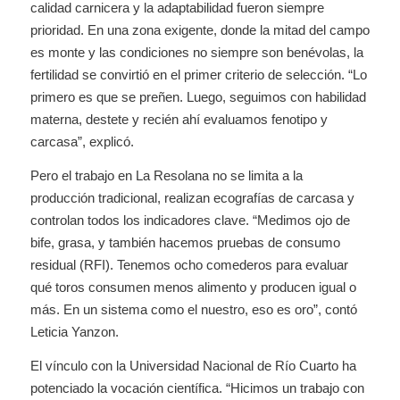
calidad carnicera y la adaptabilidad fueron siempre
prioridad. En una zona exigente, donde la mitad del campo
es monte y las condiciones no siempre son benévolas, la
fertilidad se convirtió en el primer criterio de selección. “Lo
primero es que se preñen. Luego, seguimos con habilidad
materna, destete y recién ahí evaluamos fenotipo y
carcasa”, explicó.
Pero el trabajo en La Resolana no se limita a la
producción tradicional, realizan ecografías de carcasa y
controlan todos los indicadores clave. “Medimos ojo de
bife, grasa, y también hacemos pruebas de consumo
residual (RFI). Tenemos ocho comederos para evaluar
qué toros consumen menos alimento y producen igual o
más. En un sistema como el nuestro, eso es oro”, contó
Leticia Yanzon.
El vínculo con la Universidad Nacional de Río Cuarto ha
potenciado la vocación científica. “Hicimos un trabajo con