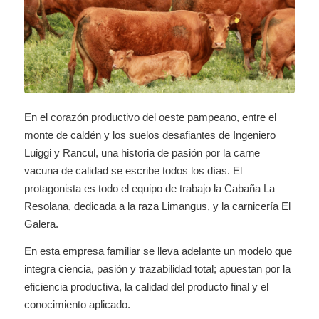
En el corazón productivo del oeste pampeano, entre el
monte de caldén y los suelos desafiantes de Ingeniero
Luiggi y Rancul, una historia de pasión por la carne
vacuna de calidad se escribe todos los días. El
protagonista es todo el equipo de trabajo la Cabaña La
Resolana, dedicada a la raza Limangus, y la carnicería El
Galera.
En esta empresa familiar se lleva adelante un modelo que
integra ciencia, pasión y trazabilidad total; apuestan por la
eficiencia productiva, la calidad del producto final y el
conocimiento aplicado.