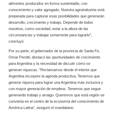
alimentos producidos en forma sustentable, con
conocimiento y valor agregado. Nuestra agroindustria está
preparada para capturar esas posibilidades que generarán
desarrollo, crecimiento y trabajo. Depende de todos
nosotros, como sociedad, estar a la altura de las
circunstancias y trabajar seriamente para lograrlo”,
concluyó.
Por su parte, el gobernador de la provincia de Santa Fe,
Omar Perotti, destacó las oportunidades de crecimiento
para Argentina y la necesidad de discutir cómo se
generan riquezas. “Reclamamos desde el interior que
Argentina incorpore la agenda productiva. Tenemos que
generar riqueza para lograr una Argentina más inclusiva y
con mayor generación de empleos. Tenemos que seguir
generando trabajo y arraigo. Queremos que está región se
convierta en el centro de la economía del conocimiento de
América Latina”, aseguró el mandatario.