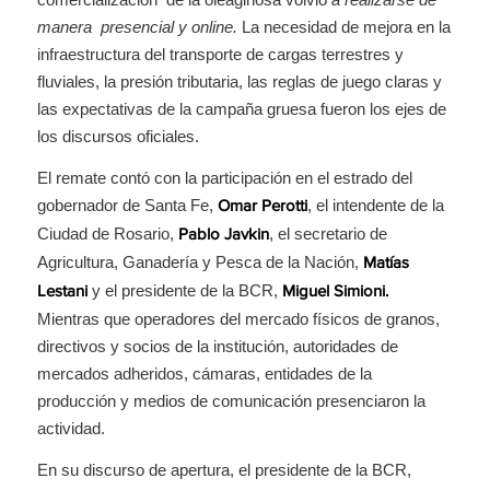
manera presencial y online.
La necesidad de mejora en la
infraestructura del transporte de cargas terrestres y
fluviales, la presión tributaria, las reglas de juego claras y
las expectativas de la campaña gruesa fueron los ejes de
los discursos oficiales.
El remate contó con la participación en el estrado del
gobernador de Santa Fe,
, el intendente de la
Omar Perotti
Ciudad de Rosario,
, el secretario de
Pablo Javkin
Agricultura, Ganadería y Pesca de la Nación,
Matías
y el presidente de la BCR,
Lestani
Miguel Simioni.
Mientras que operadores del mercado físicos de granos,
directivos y socios de la institución, autoridades de
mercados adheridos, cámaras, entidades de la
producción y medios de comunicación presenciaron la
actividad.
En su discurso de apertura, el presidente de la BCR,