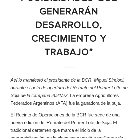
GENERARÁN
DESARROLLO,
CRECIMIENTO Y
TRABAJO”
Así lo manifestó el presidente de la BCR, Miguel Simioni,
durante el acto de apertura del Remate del Primer Lotte de
Soja de la campaña 2021/22
. La empresa Agricultores
Federados Argentinos (AFA) fue la ganadora de la puja.
El Recinto de Operaciones de la BCR fue sede de una
nueva edición del Remate del Primer Lote de Soja. El
tradicional certamen que marca el inicio de la
comercialización de la oleaginosa volvió
a realizarse de