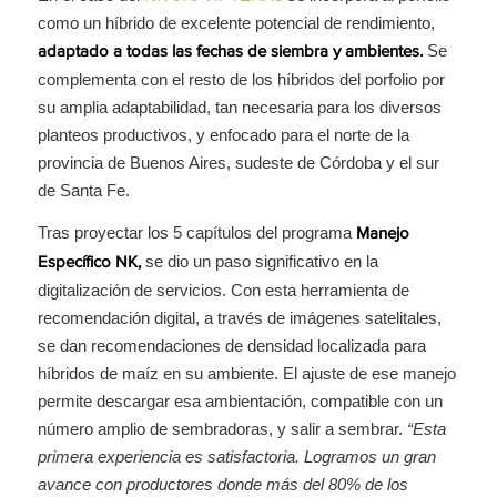
como un híbrido de excelente potencial de rendimiento,
Se
adaptado a todas las fechas de siembra y ambientes.
complementa con el resto de los híbridos del porfolio por
su amplia adaptabilidad, tan necesaria para los diversos
planteos productivos, y enfocado para el norte de la
provincia de Buenos Aires, sudeste de Córdoba y el sur
de Santa Fe.
Tras proyectar los 5 capítulos del programa
Manejo
se dio un paso significativo en la
Específico NK,
digitalización de servicios. Con esta herramienta de
recomendación digital, a través de imágenes satelitales,
se dan recomendaciones de densidad localizada para
híbridos de maíz en su ambiente. El ajuste de ese manejo
permite descargar esa ambientación, compatible con un
número amplio de sembradoras, y salir a sembrar.
“Esta
primera experiencia es satisfactoria. Logramos un gran
avance con productores donde más del 80% de los