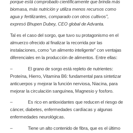
porque está comprobado científicamente que brinda más
biomasa, más nutrición y utiliza menos recursos como
agua y fertilizantes, comparado con otros cultivos”,
expresó Bhupen Dubey, CEO global de Advanta.
Tal es el caso del sorgo, que tuvo su protagonismo en el
almuerzo ofrecido al finalizar la recorrida por las
instalaciones, como “un alimento inteligente” con ventajas
diferenciales en la producción de alimentos. Entre ellas:
– El grano de sorgo está repleto de nutrientes:
Proteína, Hierro, Vitamina B6: fundamental para sintetizar
anticuerpos y mejorar la función nerviosa, Niacina, para
mejorar la circulación sanguínea, Magnesio y fosforo.
– Es rico en antioxidantes que reducen el riesgo de
cáncer, diabetes, enfermedades cardíacas y algunas
enfermedades neurológicas.
– Tiene un alto contenido de fibra, que es el último