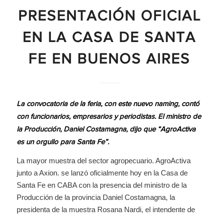
PRESENTACIÓN OFICIAL
EN LA CASA DE SANTA
FE EN BUENOS AIRES
La convocatoria de la feria, con este nuevo naming, contó
con funcionarios, empresarios y periodistas. El ministro de
la Producción, Daniel Costamagna, dijo que “AgroActiva
es un orgullo para Santa Fe”.
La mayor muestra del sector agropecuario. AgroActiva
junto a Axion. se lanzó oficialmente hoy en la Casa de
Santa Fe en CABA con la presencia del ministro de la
Producción de la provincia Daniel Costamagna, la
presidenta de la muestra Rosana Nardi, el intendente de