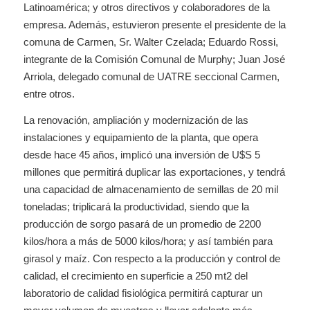
Latinoamérica; y otros directivos y colaboradores de la
empresa. Además, estuvieron presente el presidente de la
comuna de Carmen, Sr. Walter Czelada; Eduardo Rossi,
integrante de la Comisión Comunal de Murphy; Juan José
Arriola, delegado comunal de UATRE seccional Carmen,
entre otros.
La renovación, ampliación y modernización de las
instalaciones y equipamiento de la planta, que opera
desde hace 45 años, implicó una inversión de U$S 5
millones que permitirá duplicar las exportaciones, y tendrá
una capacidad de almacenamiento de semillas de 20 mil
toneladas; triplicará la productividad, siendo que la
producción de sorgo pasará de un promedio de 2200
kilos/hora a más de 5000 kilos/hora; y así también para
girasol y maíz. Con respecto a la producción y control de
calidad, el crecimiento en superficie a 250 mt2 del
laboratorio de calidad fisiológica permitirá capturar un