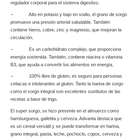
regulador corporal para el sistema digestivo.
– Alto en potasio y bajo en sodio, el grano de sorgo
promueve una presión arterial saludable. También
contiene hierro, cobre, zinc y magnesio, que mejoran la
circulación.
– Es un carbohidrato complejo, que proporciona
energía sostenida. También, contiene niacina o vitamina
B3, que ayuda a convertir los alimentos en energía.
– 100% libre de gluten, es seguro para personas
celiacas e intolerantes al gluten. Tanto la harina de sorgo
como el sorgo integral son excelentes sustitutos de las
recetas a base de trigo.
El super sorgo, se hizo presente en el almuerzo como
hamburguesa, galletita y cerveza. Advanta destaca que
es un cereal versátil y se puede transformar en harina,
grano integral, pasta, leche, pochoclo, copos, cerveza y