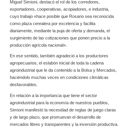
Miguel Simioni, destacó el rol de los corredores,
exportadores, cooperativas, acopiadores, e industria,
cuyo trabajo «hace posible que Rosario sea reconocida
como plaza cerealera por excelencia y facilita
diariamente, mediante la puja de oferta y demanda, el
surgimiento de las cotizaciones que ponen precio a la
producción agrícola nacional».
En ese sentido, también agradeció a los productores
agropecuarios, el eslabón inicial de toda la cadena
agroindustrial que le da contenido a la Bolsa y Mercados,
haciéndolo muchas veces en condiciones climáticas
desfavorables.
En relación a la importancia que tiene el sector
agroindustrial para la economía de nuestros pueblos,
Simioni manifestó la necesidad de reglas de juego claras
y de largo plazo, que promuevan el desarrollo de
mercados libres y transparentes y la inversión productiva.