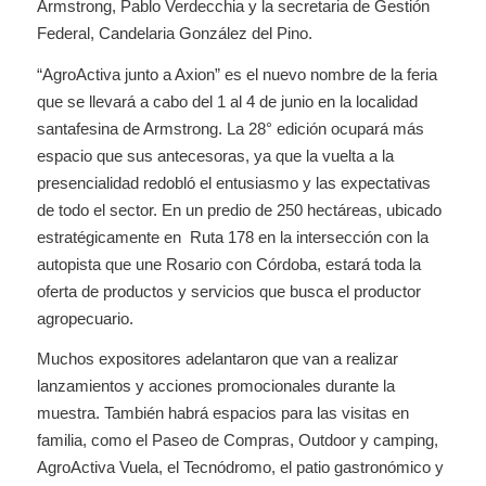
Armstrong, Pablo Verdecchia y la secretaria de Gestión
Federal, Candelaria González del Pino.
“AgroActiva junto a Axion” es el nuevo nombre de la feria
que se llevará a cabo del 1 al 4 de junio en la localidad
santafesina de Armstrong. La 28° edición ocupará más
espacio que sus antecesoras, ya que la vuelta a la
presencialidad redobló el entusiasmo y las expectativas
de todo el sector. En un predio de 250 hectáreas, ubicado
estratégicamente en Ruta 178 en la intersección con la
autopista que une Rosario con Córdoba, estará toda la
oferta de productos y servicios que busca el productor
agropecuario.
Muchos expositores adelantaron que van a realizar
lanzamientos y acciones promocionales durante la
muestra. También habrá espacios para las visitas en
familia, como el Paseo de Compras, Outdoor y camping,
AgroActiva Vuela, el Tecnódromo, el patio gastronómico y