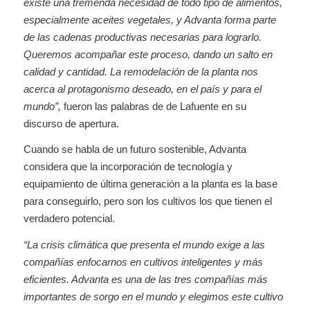
existe una tremenda necesidad de todo tipo de alimentos,
especialmente aceites vegetales, y Advanta forma parte
de las cadenas productivas necesarias para lograrlo.
Queremos acompañar este proceso, dando un salto en
calidad y cantidad. La remodelación de la planta nos
acerca al protagonismo deseado, en el país y para el
mundo”,
fueron las palabras de de Lafuente en su
discurso de apertura.
Cuando se habla de un futuro sostenible, Advanta
considera que la incorporación de tecnología y
equipamiento de última generación a la planta es la base
para conseguirlo, pero son los cultivos los que tienen el
verdadero potencial.
“La crisis climática que presenta el mundo exige a las
compañías enfocarnos en cultivos inteligentes y más
eficientes. Advanta es una de las tres compañías más
importantes de sorgo en el mundo y elegimos este cultivo