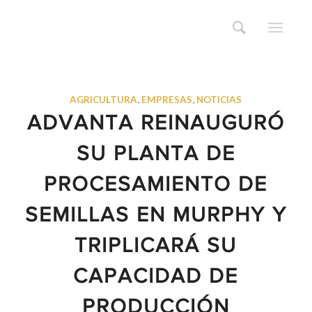
AGRICULTURA
,
EMPRESAS
,
NOTICIAS
ADVANTA REINAUGURÓ
SU PLANTA DE
PROCESAMIENTO DE
SEMILLAS EN MURPHY Y
TRIPLICARÁ SU
CAPACIDAD DE
PRODUCCIÓN