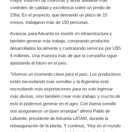
mayor volumen de muestras y llevar adelante más
controles de calidad y excelencia sobre un predio de
23ha. En el proyecto, que demandó un plazo de 15
meses, trabajaron más de 150 personas.
Avanzar, para Advanta es invertir en infraestructura y
también generar más trabajo, comprando productos
desarrollados localmente y contratando servicios por U$S
4 millones. Una muestra más de que la compañía sigue
apostando al futuro en el país.
“Vivimos un momento clave para el país. Los productores
están necesitando más semillas y la Argentina está
necesitando más exportaciones para no solo ingresar
más divisas, sino también crear más trabajo; y mucho de
esto lo podemos generar en el agro. Con buena semilla
nos aseguramos un buen arranque”
afirmó Pablo de
Lafuente, presidente de Advanta LATAM, durante la
reinauguración de la planta. Y continuó,
“Hoy en el mundo