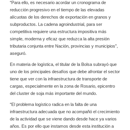
“Para ello, es necesario acordar un cronograma de
reducción progresivo en el tiempo de las elevadas
alícuotas de los derechos de exportación en granos y
subproductos. La cadena agroindustrial, para ser
competitiva requiere una estructura impositiva más
simple, moderna y eficaz que reduzca la alta presión
tributaria conjunta entre Nación, provincias y municipios”,
aseguró.
En materia de logística, el titular de la Bolsa subrayó que
uno de los principales desafíos que debe afrontar el sector
tiene que ver con la infraestructura de transporte de
cargas, especialmente en la zona de Rosario, epicentro
del cluster de soja más importante del mundo.
“El problema logístico radica en la falta de una
infraestructura adecuada que no acompañó el crecimiento
de la actividad que se viene dando desde hace ya varios
años. Es por ello que instamos desde esta institución a