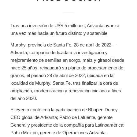
Tras una inversión de U$S 5 millones, Advanta avanza
una vez más hacia un futuro distinto y sostenible
Murphy, provincia de Santa Fe, 28 de abril de 2022. –
Advanta, compañía dedicada a la investigación y
mejoramiento de semillas en sorgo, maíz y girasol desde
hace 25 años, reinauguró su planta de procesamiento de
granos, el pasado 28 de abril de 2022, ubicada en la
localidad de Murphy, Santa Fe, tras finalizar la obra de
ampliación, modernización y renovación iniciada a fines
del año 2020.
El evento contó con la participación de Bhupen Dubey,
CEO global de Advanta; Pablo de Lafuente, gerente
General y presidente de la compañía para Latinoamérica;
Pablo Melcon, gerente de Operaciones Advanta