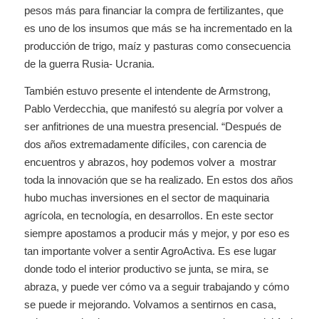
pesos más para financiar la compra de fertilizantes, que
es uno de los insumos que más se ha incrementado en la
producción de trigo, maíz y pasturas como consecuencia
de la guerra Rusia- Ucrania.
También estuvo presente el intendente de Armstrong,
Pablo Verdecchia, que manifestó su alegría por volver a
ser anfitriones de una muestra presencial. “Después de
dos años extremadamente difíciles, con carencia de
encuentros y abrazos, hoy podemos volver a mostrar
toda la innovación que se ha realizado. En estos dos años
hubo muchas inversiones en el sector de maquinaria
agrícola, en tecnología, en desarrollos. En este sector
siempre apostamos a producir más y mejor, y por eso es
tan importante volver a sentir AgroActiva. Es ese lugar
donde todo el interior productivo se junta, se mira, se
abraza, y puede ver cómo va a seguir trabajando y cómo
se puede ir mejorando. Volvamos a sentirnos en casa,