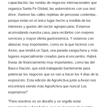
capacitación, las rondas de negocios internacionales que
organiza Santa Fe Global, las automotrices con sus test
drive. Vuelven las calles repletas de personas contentas,
porque están en el único lugar hecho a medida de los
intereses y gustos del sector agropecuario. Estamos
acomodando nuestra casa, para recibirlos con mejores
servicios y mayor oferta gastronómica. Y estamos con
alianzas muy importantes, como es la que hicimos con
Axion, que tendrá un Spot, una parada sanguchera y más
lugares especialmente creados para el encuentro. Habrá
líneas de financiamiento muy importantes, como las del
Banco Nación, que está trabajando fuertemente para
potenciar los negocios que se van a hacer los 4 días de la
exposición. Esta edición de AgroActiva junto a Axion nos
encontrará siendo más AgroActiva que nunca! Los
esperamos!”
“Para nosotros es un desafío y un orgullo estar