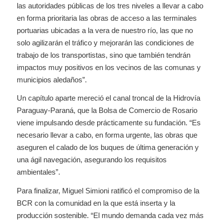
las autoridades públicas de los tres niveles a llevar a cabo
en forma prioritaria las obras de acceso a las terminales
portuarias ubicadas a la vera de nuestro río, las que no
solo agilizarán el tráfico y mejorarán las condiciones de
trabajo de los transportistas, sino que también tendrán
impactos muy positivos en los vecinos de las comunas y
municipios aledaños”.
Un capítulo aparte mereció el canal troncal de la Hidrovía
Paraguay-Paraná, que la Bolsa de Comercio de Rosario
viene impulsando desde prácticamente su fundación. “Es
necesario llevar a cabo, en forma urgente, las obras que
aseguren el calado de los buques de última generación y
una ágil navegación, asegurando los requisitos
ambientales”.
Para finalizar, Miguel Simioni ratificó el compromiso de la
BCR con la comunidad en la que está inserta y la
producción sostenible. “El mundo demanda cada vez más