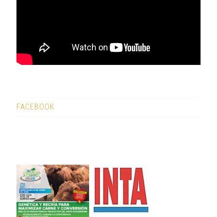
FACEBOOK