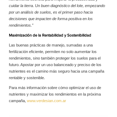
cuidar la tierra. Un buen diagnóstico del lote, empezando
por un análisis de suelos, es el primer paso hacia
decisiones que impacten de forma positiva en los
rendimientos.”
Maximización de la Rentabilidad y Sostenibilidad
Las buenas prácticas de manejo, sumadas a una
fertilización eficiente, permiten no solo aumentar los
rendimientos, sino también proteger los suelos para el
futuro. Apostar por un uso balanceado y preciso de los
nutrientes es el camino más seguro hacia una campaña
rentable y sostenible.
Para más información sobre cómo optimizar el uso de
nutrientes y maximizar los rendimientos en la próxima
campaña,
www.verdesian.com.ar