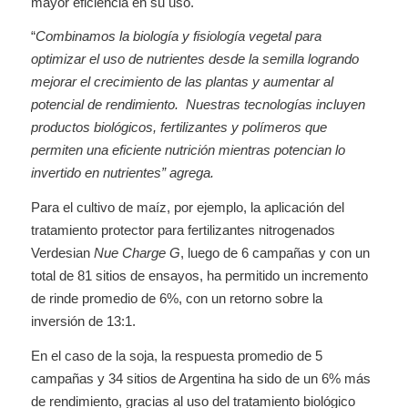
mayor eficiencia en su uso.
“
Combinamos la biología y fisiología vegetal para
optimizar el uso de nutrientes desde la semilla logrando
mejorar el crecimiento de las plantas y aumentar al
potencial de rendimiento.
Nuestras tecnologías incluyen
productos biológicos, fertilizantes y polímeros que
permiten una eficiente nutrición mientras potencian lo
invertido en nutrientes” agrega.
Para el cultivo de maíz, por ejemplo, la aplicación del
tratamiento protector para fertilizantes nitrogenados
Verdesian
Nue Charge G
, luego de 6 campañas y con un
total de 81 sitios de ensayos, ha permitido un incremento
de rinde promedio de 6%, con un retorno sobre la
inversión de 13:1.
En el caso de la soja, la respuesta promedio de 5
campañas y 34 sitios de Argentina ha sido de un 6% más
de rendimiento, gracias al uso del tratamiento biológico