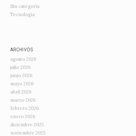
Sin categoría
Tecnología
ARCHIVOS
agosto 2026
julio 2026
junio 2026
mayo 2026
abril 2026
marzo 2026
febrero 2026
enero 2026
diciembre 2025
noviembre 2025