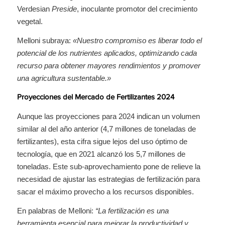
Verdesian
Preside
, inoculante promotor del crecimiento
vegetal.
Melloni subraya:
«Nuestro compromiso es liberar todo el
potencial de los nutrientes aplicados, optimizando cada
recurso para obtener mayores rendimientos y promover
una agricultura sustentable.»
Proyecciones del Mercado de Fertilizantes 2024
Aunque las proyecciones para 2024 indican un volumen
similar al del año anterior (4,7 millones de toneladas de
fertilizantes), esta cifra sigue lejos del uso óptimo de
tecnología, que en 2021 alcanzó los 5,7 millones de
toneladas. Este sub-aprovechamiento pone de relieve la
necesidad de ajustar las estrategias de fertilización para
sacar el máximo provecho a los recursos disponibles.
En palabras de Melloni:
“La fertilización es una
herramienta esencial para mejorar la productividad y