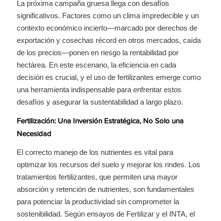
La próxima campaña gruesa llega con desafíos
significativos. Factores como un clima impredecible y un
contexto económico incierto—marcado por derechos de
exportación y cosechas récord en otros mercados, caída
de los precios—ponen en riesgo la rentabilidad por
hectárea. En este escenario, la eficiencia en cada
decisión es crucial, y el uso de fertilizantes emerge como
una herramienta indispensable para enfrentar estos
desafíos y asegurar la sustentabilidad a largo plazo.
Fertilización: Una Inversión Estratégica, No Solo una
Necesidad
El correcto manejo de los nutrientes es vital para
optimizar los recursos del suelo y mejorar los rindes. Los
tratamientos fertilizantes, que permiten una mayor
absorción y retención de nutrientes, son fundamentales
para potenciar la productividad sin comprometer la
sostenibilidad. Según ensayos de Fertilizar y el INTA, el