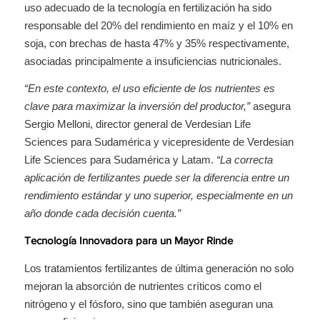
uso adecuado de la tecnología en fertilización ha sido
responsable del 20% del rendimiento en maíz y el 10% en
soja, con brechas de hasta 47% y 35% respectivamente,
asociadas principalmente a insuficiencias nutricionales.
“En este contexto, el uso eficiente de los nutrientes es
clave para maximizar la inversión del productor,”
asegura
Sergio Melloni, director general de Verdesian Life
Sciences para Sudamérica y vicepresidente de Verdesian
Life Sciences para Sudamérica y Latam.
“La correcta
aplicación de fertilizantes puede ser la diferencia entre un
rendimiento estándar y uno superior, especialmente en un
año donde cada decisión cuenta.”
Tecnología Innovadora para un Mayor Rinde
Los tratamientos fertilizantes de última generación no solo
mejoran la absorción de nutrientes críticos como el
nitrógeno y el fósforo, sino que también aseguran una