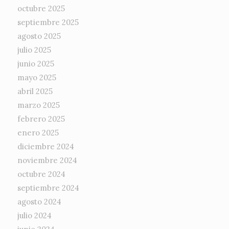
octubre 2025
septiembre 2025
agosto 2025
julio 2025
junio 2025
mayo 2025
abril 2025
marzo 2025
febrero 2025
enero 2025
diciembre 2024
noviembre 2024
octubre 2024
septiembre 2024
agosto 2024
julio 2024