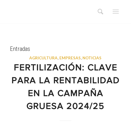
Entradas
AGRICULTURA
,
EMPRESAS
,
NOTICIAS
FERTILIZACIÓN: CLAVE
PARA LA RENTABILIDAD
EN LA CAMPAÑA
GRUESA 2024/25