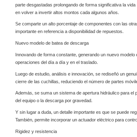
parte desgastadas prolongando de forma significativa la vida 
en volver a invertir altos montos cada algunos años.
Se comparte un alto porcentaje de componentes con las otra
importante en referencia a disponibilidad de repuestos.
Nuevo modelo de batea de descarga
Innovando de forma constante, generando un nuevo modelo d
operaciones del día a día y en el traslado.
Luego de estudio, análisis e innovación, se rediseñó un genu
cierre de las cuchillas, reduciendo el número de partes móvi
Además, se suma un sistema de apertura hidráulico para el piso
del equipo o la descarga por gravedad.
Y sin lugar a duda, un detalle importante es que se puede reg
También, permite incorporar un actuador eléctrico para contro
Rigidez y resistencia