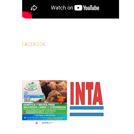
FACEBOOK