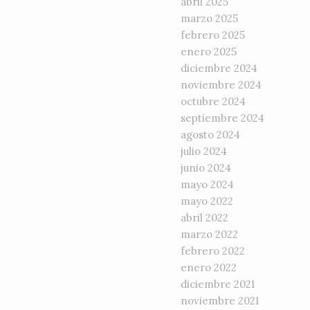
abril 2025
marzo 2025
febrero 2025
enero 2025
diciembre 2024
noviembre 2024
octubre 2024
septiembre 2024
agosto 2024
julio 2024
junio 2024
mayo 2024
mayo 2022
abril 2022
marzo 2022
febrero 2022
enero 2022
diciembre 2021
noviembre 2021