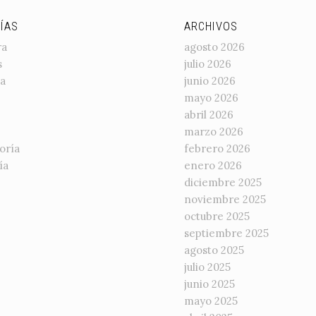
ÍAS
ARCHIVOS
ra
agosto 2026
s
julio 2026
a
junio 2026
mayo 2026
abril 2026
marzo 2026
oría
febrero 2026
ía
enero 2026
diciembre 2025
noviembre 2025
octubre 2025
septiembre 2025
agosto 2025
julio 2025
junio 2025
mayo 2025