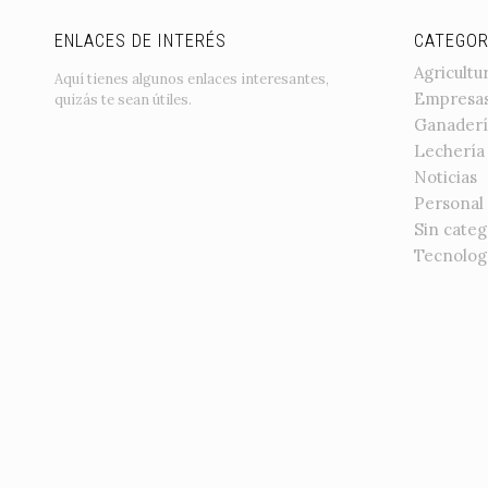
ENLACES DE INTERÉS
CATEGOR
Agricultu
Aquí tienes algunos enlaces interesantes,
Empresa
quizás te sean útiles.
Ganaderí
Lechería
Noticias
Personal
Sin categ
Tecnolog