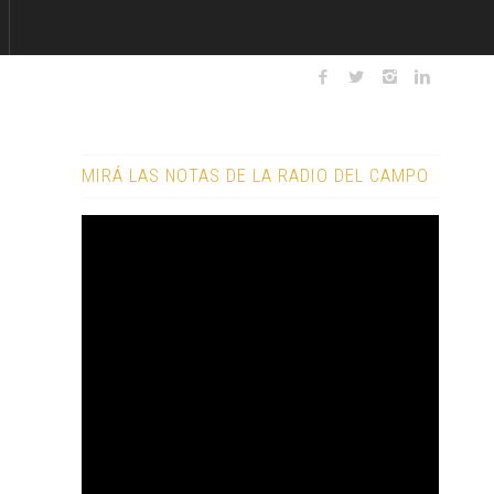
MIRÁ LAS NOTAS DE LA RADIO DEL CAMPO