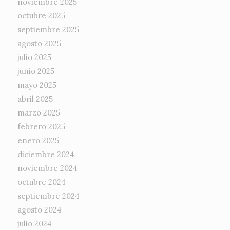
noviembre 2025
octubre 2025
septiembre 2025
agosto 2025
julio 2025
junio 2025
mayo 2025
abril 2025
marzo 2025
febrero 2025
enero 2025
diciembre 2024
noviembre 2024
octubre 2024
septiembre 2024
agosto 2024
julio 2024