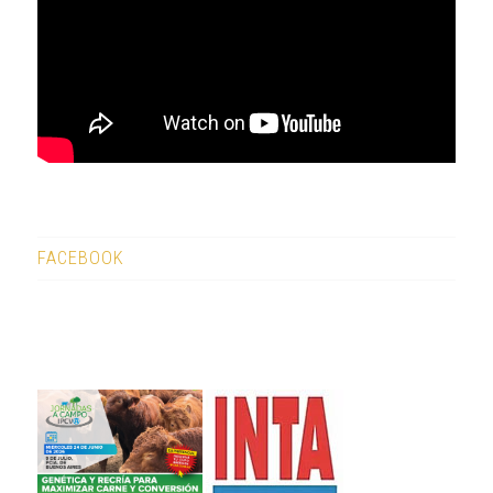
FACEBOOK