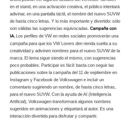
en el stand, en una activación creativa, el público intentará
adivinar, en una pantalla táctil, el nombre del nuevo SUVW
de hasta cinco letras. Y lo más importante y divertido: sólo
son válidas las sugerencias equivocadas.
Campaña con
Los perfiles de VW en redes sociales promoverán una
IA.
campaña para que los VW Lovers den rienda suelta a su
creatividad y adivinen nombres para el nuevo SUVW de la
marca. El lema sigue siendo el mismo, con sugerencias
poco probables. Participar es fácil: basta con seguir las
publicaciones sobre la campaña del 11 de septiembre en
Instagram y Facebook de Volkswagen e incluir un
comentario sugiriendo un nombre, de hasta cinco letras,
para el nuevo SUVW. Con la ayuda de AI (Inteligencia
Artificial), Volkswagen transformará algunos nombres
sugeridos en animaciones y etiquetará al autor. Es una
interacción divertida para disfrutar y compartir.