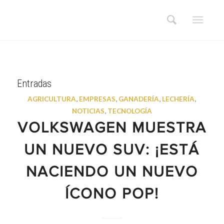
Entradas
AGRICULTURA
,
EMPRESAS
,
GANADERÍA
,
LECHERÍA
,
NOTICIAS
,
TECNOLOGÍA
VOLKSWAGEN MUESTRA
UN NUEVO SUV: ¡ESTÁ
NACIENDO UN NUEVO
ÍCONO POP!