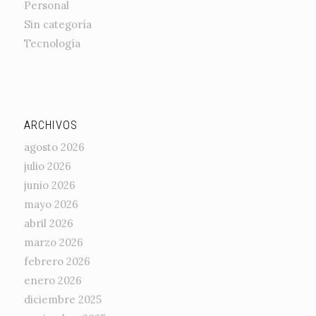
Personal
Sin categoría
Tecnología
ARCHIVOS
agosto 2026
julio 2026
junio 2026
mayo 2026
abril 2026
marzo 2026
febrero 2026
enero 2026
diciembre 2025