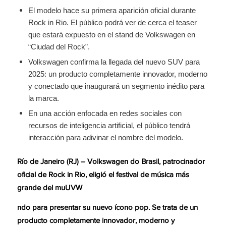
El modelo hace su primera aparición oficial durante
Rock in Rio. El público podrá ver de cerca el teaser
que estará expuesto en el stand de Volkswagen en
“Ciudad del Rock”.
Volkswagen confirma la llegada del nuevo SUV para
2025: un producto completamente innovador, moderno
y conectado que inaugurará un segmento inédito para
la marca.
En una acción enfocada en redes sociales con
recursos de inteligencia artificial, el público tendrá
interacción para adivinar el nombre del modelo.
Río de Janeiro (RJ) – Volkswagen do Brasil, patrocinador
oficial de Rock in Rio, eligió el festival de música más
grande del muUVW
ndo para presentar su nuevo ícono pop. Se trata de un
producto completamente innovador, moderno y