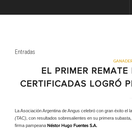
Entradas
GANADER
EL PRIMER REMATE
CERTIFICADAS LOGRÓ 
La Asociación Argentina de Angus celebró con gran éxito el l
(TAC)
, con resultados sobresalientes en su primera subasta, 
firma pampeana
Néstor Hugo Fuentes S.A.