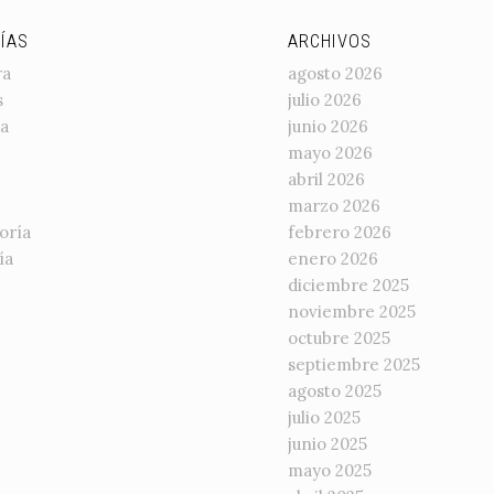
ÍAS
ARCHIVOS
ra
agosto 2026
s
julio 2026
a
junio 2026
mayo 2026
abril 2026
marzo 2026
oría
febrero 2026
ía
enero 2026
diciembre 2025
noviembre 2025
octubre 2025
septiembre 2025
agosto 2025
julio 2025
junio 2025
mayo 2025