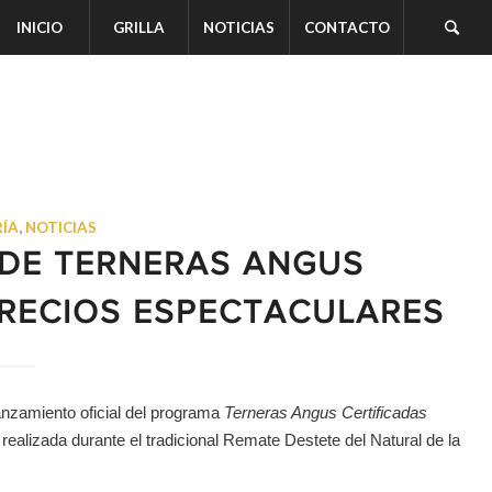
INICIO
GRILLA
NOTICIAS
CONTACTO
ÍA
,
NOTICIAS
 DE TERNERAS ANGUS
PRECIOS ESPECTACULARES
anzamiento oficial del programa
Terneras Angus Certificadas
realizada durante el tradicional Remate Destete del Natural de la