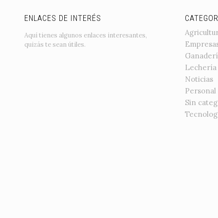
ENLACES DE INTERÉS
CATEGOR
Agricultu
Aquí tienes algunos enlaces interesantes,
Empresa
quizás te sean útiles.
Ganaderí
Lechería
Noticias
Personal
Sin categ
Tecnolog