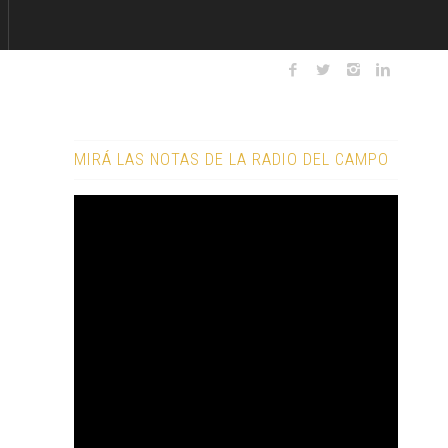
MIRÁ LAS NOTAS DE LA RADIO DEL CAMPO