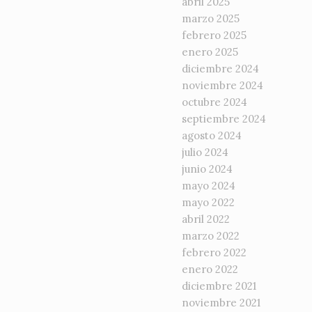
abril 2025
marzo 2025
febrero 2025
enero 2025
diciembre 2024
noviembre 2024
octubre 2024
septiembre 2024
agosto 2024
julio 2024
junio 2024
mayo 2024
mayo 2022
abril 2022
marzo 2022
febrero 2022
enero 2022
diciembre 2021
noviembre 2021