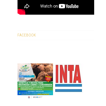
FACEBOOK