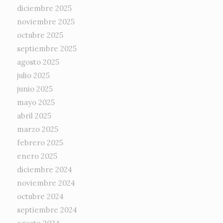
diciembre 2025
noviembre 2025
octubre 2025
septiembre 2025
agosto 2025
julio 2025
junio 2025
mayo 2025
abril 2025
marzo 2025
febrero 2025
enero 2025
diciembre 2024
noviembre 2024
octubre 2024
septiembre 2024