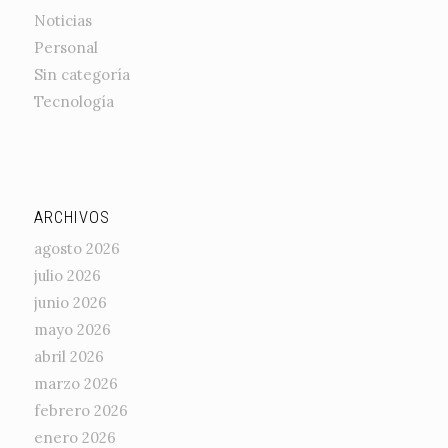
Noticias
Personal
Sin categoría
Tecnología
ARCHIVOS
agosto 2026
julio 2026
junio 2026
mayo 2026
abril 2026
marzo 2026
febrero 2026
enero 2026