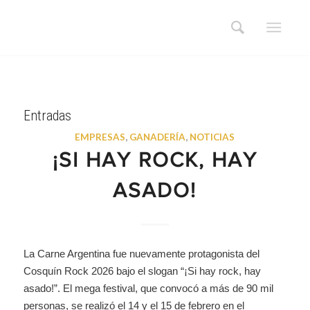
Entradas
EMPRESAS
,
GANADERÍA
,
NOTICIAS
¡SI HAY ROCK, HAY
ASADO!
La Carne Argentina fue nuevamente protagonista del
Cosquín Rock 2026 bajo el slogan “¡Si hay rock, hay
asado!”. El mega festival, que convocó a más de 90 mil
personas, se realizó el 14 y el 15 de febrero en el