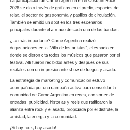
La participación de Carne Argentina en el Cosquín Rock
2026 se dio a través de gráficas en el predio, espacios de
relax, el sector de gastronomía y pasillos de circulación.
También se emitió un spot en los tres escenarios
principales durante el armado de cada una de las bandas.
¿Lo más importante? Carne Argentina realizó
degustaciones en la “Villa de los artistas”, el espacio en
donde se dieron cita todos los músicos que pasaron por el
festival. Allí fueron recibidos antes y después de sus
recitales con un impresionante show de fuegos y asado.
La estrategia de marketing y comunicación estuvo
acompañada por una campaña activa para consolidar la
comunidad de Carne Argentina en redes, con sorteo de
entradas, publicidad, historias y reels que ratificaron la
alianza entre rock y el asado, propiciada por el disfrute, la
amistad, la energía y la comunidad.
¡Si hay rock, hay asado!