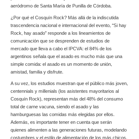
aeródromo de Santa María de Punilla de Córdoba.
¿Por qué el Cosquín Rock? Más allá de la indiscutida
trascendencia nacional e internacional del evento, “Si hay
Rock, hay asado” responde a los lineamientos de
comunicación que se desprenden de estudios de
mercado que lleva a cabo el IPCVA: el 84% de los
argentinos señala que el asado es mucho más que una
simple comida: el asado es un momento de unión,
amistad, familia y disfrute.
A su vez, los estudios muestran que el público más joven,
centennials y millenials (los asistentes mayoritarios al
Cosquín Rock), representan más del 48% del consumo
total de carne vacuna, siendo el asado y las
hamburguesas las comidas más elegidas por ellos.
Además, es importante tener en cuenta que serán
quienes alimenten a las generaciones futuras, modelando
costumbres y el estilo de alimentación de los más chicos.