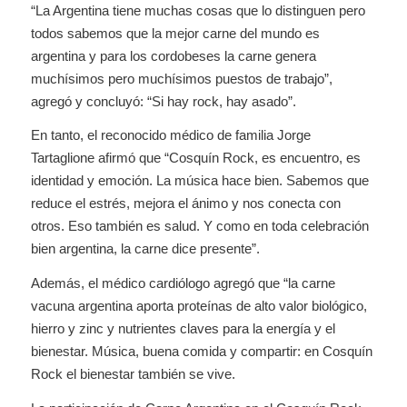
“La Argentina tiene muchas cosas que lo distinguen pero
todos sabemos que la mejor carne del mundo es
argentina y para los cordobeses la carne genera
muchísimos pero muchísimos puestos de trabajo”,
agregó y concluyó: “Si hay rock, hay asado”.
En tanto, el reconocido médico de familia Jorge
Tartaglione afirmó que “Cosquín Rock, es encuentro, es
identidad y emoción. La música hace bien. Sabemos que
reduce el estrés, mejora el ánimo y nos conecta con
otros. Eso también es salud. Y como en toda celebración
bien argentina, la carne dice presente”.
Además, el médico cardiólogo agregó que “la carne
vacuna argentina aporta proteínas de alto valor biológico,
hierro y zinc y nutrientes claves para la energía y el
bienestar. Música, buena comida y compartir: en Cosquín
Rock el bienestar también se vive.