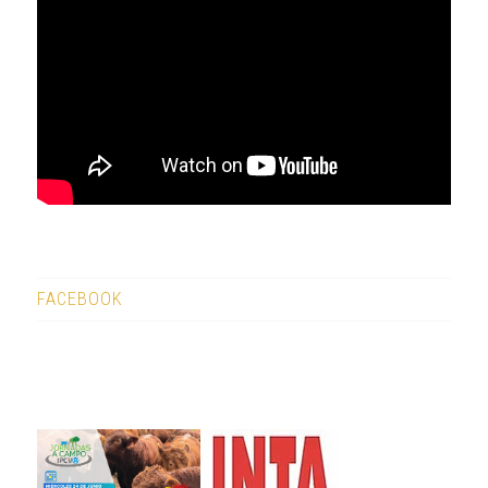
FACEBOOK