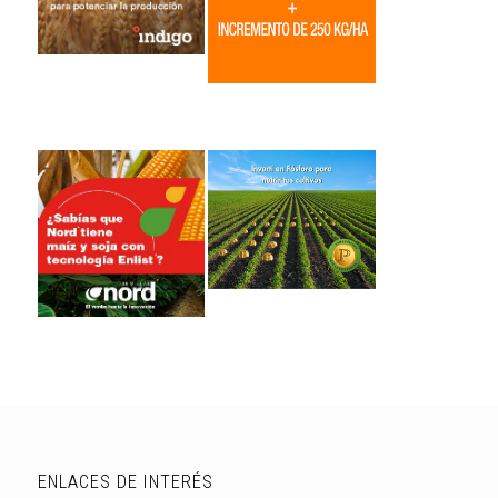
ENLACES DE INTERÉS