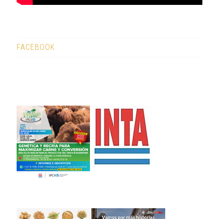
FACEBOOK