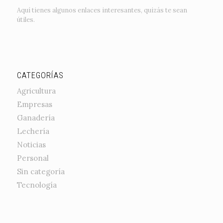
Aquí tienes algunos enlaces interesantes, quizás te sean
útiles.
CATEGORÍAS
Agricultura
Empresas
Ganadería
Lechería
Noticias
Personal
Sin categoría
Tecnología