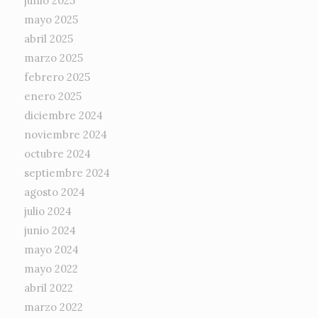
junio 2025
mayo 2025
abril 2025
marzo 2025
febrero 2025
enero 2025
diciembre 2024
noviembre 2024
octubre 2024
septiembre 2024
agosto 2024
julio 2024
junio 2024
mayo 2024
mayo 2022
abril 2022
marzo 2022