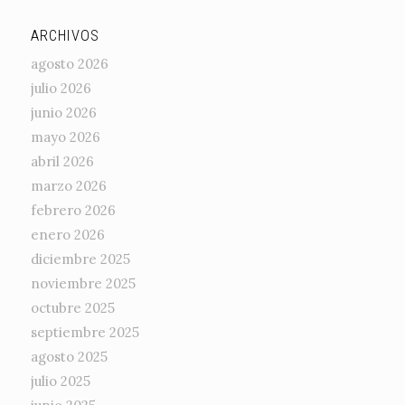
ARCHIVOS
agosto 2026
julio 2026
junio 2026
mayo 2026
abril 2026
marzo 2026
febrero 2026
enero 2026
diciembre 2025
noviembre 2025
octubre 2025
septiembre 2025
agosto 2025
julio 2025