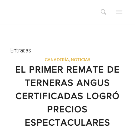
Entradas
GANADERÍA
,
NOTICIAS
EL PRIMER REMATE DE
TERNERAS ANGUS
CERTIFICADAS LOGRÓ
PRECIOS
ESPECTACULARES