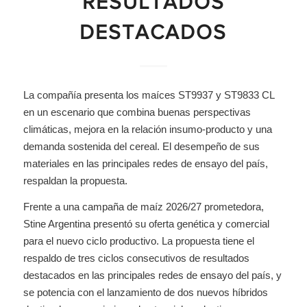
RESULTADOS
DESTACADOS
La compañía presenta los maíces ST9937 y ST9833 CL
en un escenario que combina buenas perspectivas
climáticas, mejora en la relación insumo-producto y una
demanda sostenida del cereal. El desempeño de sus
materiales en las principales redes de ensayo del país,
respaldan la propuesta.
Frente a una campaña de maíz 2026/27 prometedora,
Stine Argentina presentó su oferta genética y comercial
para el nuevo ciclo productivo. La propuesta tiene el
respaldo de tres ciclos consecutivos de resultados
destacados en las principales redes de ensayo del país, y
se potencia con el lanzamiento de dos nuevos híbridos