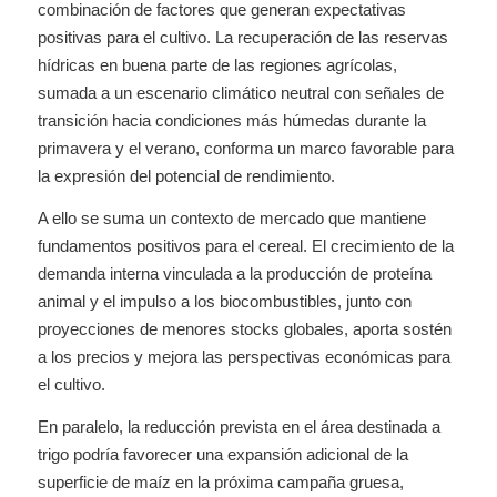
combinación de factores que generan expectativas
positivas para el cultivo. La recuperación de las reservas
hídricas en buena parte de las regiones agrícolas,
sumada a un escenario climático neutral con señales de
transición hacia condiciones más húmedas durante la
primavera y el verano, conforma un marco favorable para
la expresión del potencial de rendimiento.
A ello se suma un contexto de mercado que mantiene
fundamentos positivos para el cereal. El crecimiento de la
demanda interna vinculada a la producción de proteína
animal y el impulso a los biocombustibles, junto con
proyecciones de menores stocks globales, aporta sostén
a los precios y mejora las perspectivas económicas para
el cultivo.
En paralelo, la reducción prevista en el área destinada a
trigo podría favorecer una expansión adicional de la
superficie de maíz en la próxima campaña gruesa,