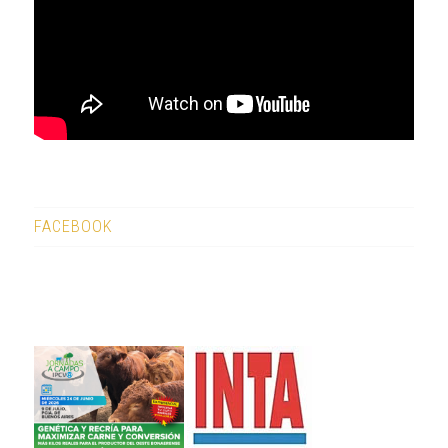
FACEBOOK