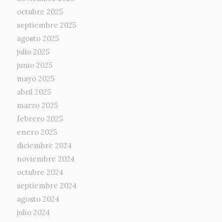
octubre 2025
septiembre 2025
agosto 2025
julio 2025
junio 2025
mayo 2025
abril 2025
marzo 2025
febrero 2025
enero 2025
diciembre 2024
noviembre 2024
octubre 2024
septiembre 2024
agosto 2024
julio 2024