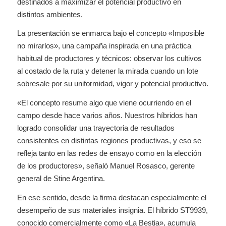
destinados a maximizar el potencial productivo en
distintos ambientes.
La presentación se enmarca bajo el concepto «Imposible
no mirarlos», una campaña inspirada en una práctica
habitual de productores y técnicos: observar los cultivos
al costado de la ruta y detener la mirada cuando un lote
sobresale por su uniformidad, vigor y potencial productivo.
«El concepto resume algo que viene ocurriendo en el
campo desde hace varios años. Nuestros híbridos han
logrado consolidar una trayectoria de resultados
consistentes en distintas regiones productivas, y eso se
refleja tanto en las redes de ensayo como en la elección
de los productores», señaló Manuel Rosasco, gerente
general de Stine Argentina.
En ese sentido, desde la firma destacan especialmente el
desempeño de sus materiales insignia. El híbrido ST9939,
conocido comercialmente como «La Bestia», acumula