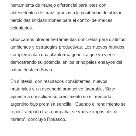
herramienta de manejo diferencial para lotes con
antecedentes de maíz, gracias a la posibilidad de utilizar
herbicidas imidazolinonas para el control de maíces
voluntarios.
«Buscamos ofrecer herramientas concretas para distintos
ambientes y estrategias productivas. Los nuevos híbridos
complementan una plataforma genética que ya viene
demostrando su potencial en los principales ensayos del
país», destacó Bavio.
En síntesis, con resultados consistentes, nuevos
materiales y un escenario productivo favorable, Stine
apuesta a consolidar su crecimiento en el mercado
argentino bajo premisa sencilla: “Cuando el rendimiento se
repite campaña tras campaña, se vuelve imposible no
mirarlo”, concluyó Rosasco.