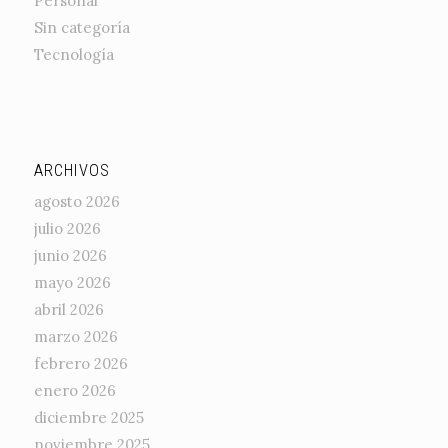
Personal
Sin categoría
Tecnología
ARCHIVOS
agosto 2026
julio 2026
junio 2026
mayo 2026
abril 2026
marzo 2026
febrero 2026
enero 2026
diciembre 2025
noviembre 2025