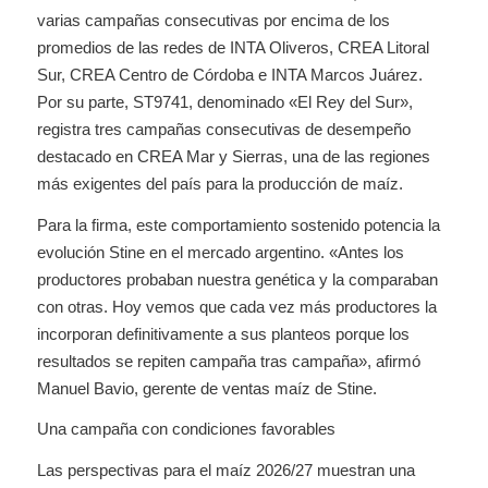
varias campañas consecutivas por encima de los
promedios de las redes de INTA Oliveros, CREA Litoral
Sur, CREA Centro de Córdoba e INTA Marcos Juárez.
Por su parte, ST9741, denominado «El Rey del Sur»,
registra tres campañas consecutivas de desempeño
destacado en CREA Mar y Sierras, una de las regiones
más exigentes del país para la producción de maíz.
Para la firma, este comportamiento sostenido potencia la
evolución Stine en el mercado argentino. «Antes los
productores probaban nuestra genética y la comparaban
con otras. Hoy vemos que cada vez más productores la
incorporan definitivamente a sus planteos porque los
resultados se repiten campaña tras campaña», afirmó
Manuel Bavio, gerente de ventas maíz de Stine.
Una campaña con condiciones favorables
Las perspectivas para el maíz 2026/27 muestran una