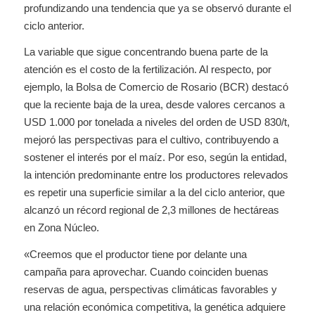
profundizando una tendencia que ya se observó durante el
ciclo anterior.
La variable que sigue concentrando buena parte de la
atención es el costo de la fertilización. Al respecto, por
ejemplo, la Bolsa de Comercio de Rosario (BCR) destacó
que la reciente baja de la urea, desde valores cercanos a
USD 1.000 por tonelada a niveles del orden de USD 830/t,
mejoró las perspectivas para el cultivo, contribuyendo a
sostener el interés por el maíz. Por eso, según la entidad,
la intención predominante entre los productores relevados
es repetir una superficie similar a la del ciclo anterior, que
alcanzó un récord regional de 2,3 millones de hectáreas
en Zona Núcleo.
«Creemos que el productor tiene por delante una
campaña para aprovechar. Cuando coinciden buenas
reservas de agua, perspectivas climáticas favorables y
una relación económica competitiva, la genética adquiere