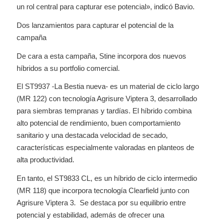
un rol central para capturar ese potencial», indicó Bavio.
Dos lanzamientos para capturar el potencial de la
campaña
De cara a esta campaña, Stine incorpora dos nuevos
híbridos a su portfolio comercial.
El ST9937 -La Bestia nueva- es un material de ciclo largo
(MR 122) con tecnología Agrisure Viptera 3, desarrollado
para siembras tempranas y tardías. El híbrido combina
alto potencial de rendimiento, buen comportamiento
sanitario y una destacada velocidad de secado,
características especialmente valoradas en planteos de
alta productividad.
En tanto, el ST9833 CL, es un híbrido de ciclo intermedio
(MR 118) que incorpora tecnología Clearfield junto con
Agrisure Viptera 3. Se destaca por su equilibrio entre
potencial y estabilidad, además de ofrecer una