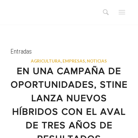
Entradas
AGRICULTURA
,
EMPRESAS
,
NOTICIAS
EN UNA CAMPAÑA DE
OPORTUNIDADES, STINE
LANZA NUEVOS
HÍBRIDOS CON EL AVAL
DE TRES AÑOS DE