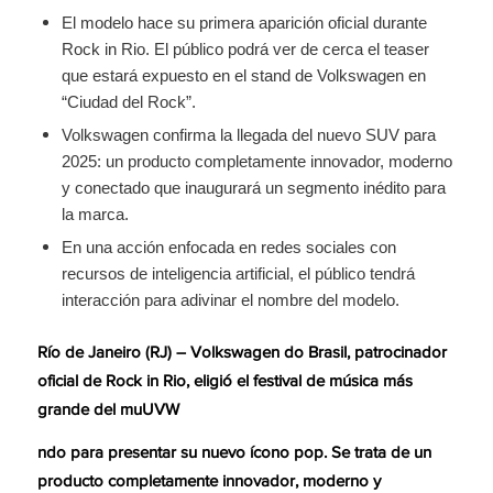
El modelo hace su primera aparición oficial durante
Rock in Rio. El público podrá ver de cerca el teaser
que estará expuesto en el stand de Volkswagen en
“Ciudad del Rock”.
Volkswagen confirma la llegada del nuevo SUV para
2025: un producto completamente innovador, moderno
y conectado que inaugurará un segmento inédito para
la marca.
En una acción enfocada en redes sociales con
recursos de inteligencia artificial, el público tendrá
interacción para adivinar el nombre del modelo.
Río de Janeiro (RJ) – Volkswagen do Brasil, patrocinador
oficial de Rock in Rio, eligió el festival de música más
grande del muUVW
ndo para presentar su nuevo ícono pop. Se trata de un
producto completamente innovador, moderno y