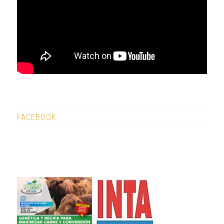
FACEBOOK