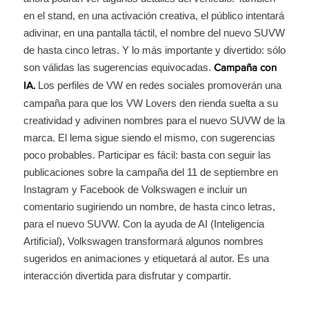
en el stand, en una activación creativa, el público intentará
adivinar, en una pantalla táctil, el nombre del nuevo SUVW
de hasta cinco letras. Y lo más importante y divertido: sólo
son válidas las sugerencias equivocadas.
Campaña con
Los perfiles de VW en redes sociales promoverán una
IA.
campaña para que los VW Lovers den rienda suelta a su
creatividad y adivinen nombres para el nuevo SUVW de la
marca. El lema sigue siendo el mismo, con sugerencias
poco probables. Participar es fácil: basta con seguir las
publicaciones sobre la campaña del 11 de septiembre en
Instagram y Facebook de Volkswagen e incluir un
comentario sugiriendo un nombre, de hasta cinco letras,
para el nuevo SUVW. Con la ayuda de AI (Inteligencia
Artificial), Volkswagen transformará algunos nombres
sugeridos en animaciones y etiquetará al autor. Es una
interacción divertida para disfrutar y compartir.