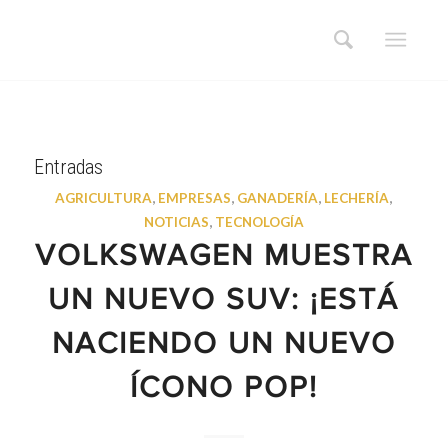
Entradas
AGRICULTURA
,
EMPRESAS
,
GANADERÍA
,
LECHERÍA
,
NOTICIAS
,
TECNOLOGÍA
VOLKSWAGEN MUESTRA
UN NUEVO SUV: ¡ESTÁ
NACIENDO UN NUEVO
ÍCONO POP!