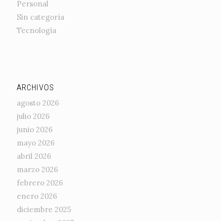
Personal
Sin categoría
Tecnología
ARCHIVOS
agosto 2026
julio 2026
junio 2026
mayo 2026
abril 2026
marzo 2026
febrero 2026
enero 2026
diciembre 2025