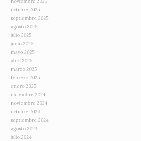
noviembre 2025
octubre 2025
septiembre 2025
agosto 2025
julio 2025
junio 2025
mayo 2025
abril 2025
marzo 2025
febrero 2025
enero 2025
diciembre 2024
noviembre 2024
octubre 2024
septiembre 2024
agosto 2024
julio 2024