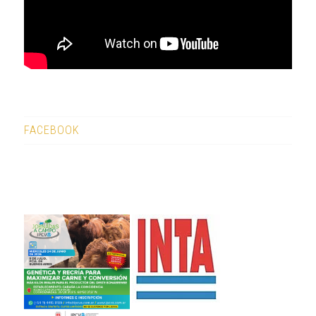
FACEBOOK