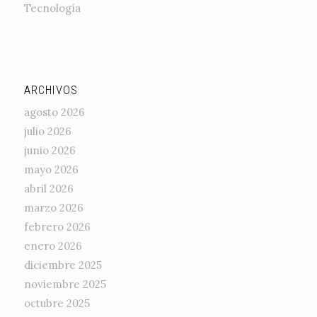
Tecnología
ARCHIVOS
agosto 2026
julio 2026
junio 2026
mayo 2026
abril 2026
marzo 2026
febrero 2026
enero 2026
diciembre 2025
noviembre 2025
octubre 2025