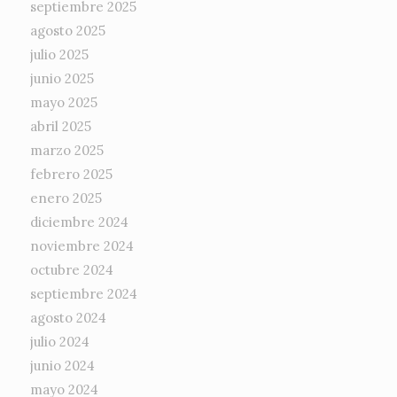
septiembre 2025
agosto 2025
julio 2025
junio 2025
mayo 2025
abril 2025
marzo 2025
febrero 2025
enero 2025
diciembre 2024
noviembre 2024
octubre 2024
septiembre 2024
agosto 2024
julio 2024
junio 2024
mayo 2024