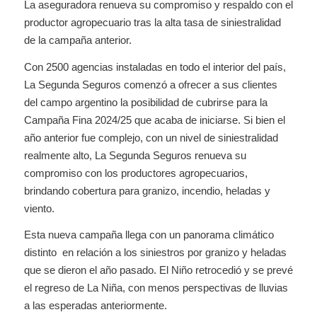
La aseguradora renueva su compromiso y respaldo con el
productor agropecuario tras la alta tasa de siniestralidad
de la campaña anterior.
Con 2500 agencias instaladas en todo el interior del país,
La Segunda Seguros comenzó a ofrecer a sus clientes
del campo argentino la posibilidad de cubrirse para la
Campaña Fina 2024/25 que acaba de iniciarse. Si bien el
año anterior fue complejo, con un nivel de siniestralidad
realmente alto, La Segunda Seguros renueva su
compromiso con los productores agropecuarios,
brindando cobertura para granizo, incendio, heladas y
viento.
Esta nueva campaña llega con un panorama climático
distinto en relación a los siniestros por granizo y heladas
que se dieron el año pasado. El Niño retrocedió y se prevé
el regreso de La Niña, con menos perspectivas de lluvias
a las esperadas anteriormente.