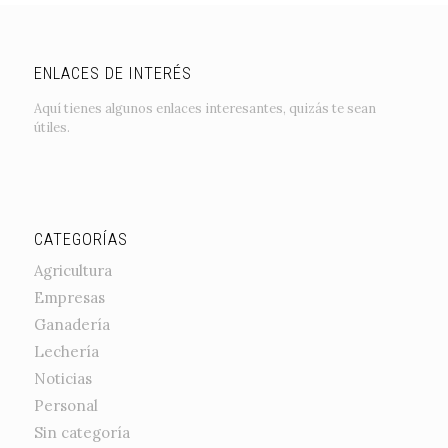
ENLACES DE INTERÉS
Aquí tienes algunos enlaces interesantes, quizás te sean
útiles.
CATEGORÍAS
Agricultura
Empresas
Ganadería
Lechería
Noticias
Personal
Sin categoría