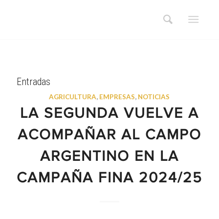
Entradas
AGRICULTURA
,
EMPRESAS
,
NOTICIAS
LA SEGUNDA VUELVE A
ACOMPAÑAR AL CAMPO
ARGENTINO EN LA
CAMPAÑA FINA 2024/25