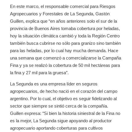
En este marco, el responsable comercial para Riesgos
Agropecuarios y Forestales de La Segunda, Gastón
Guillen, explica que “en años anteriores solo el sur de la
provincia de Buenos Aires tomaba cobertura por heladas,
hoy la situación climática cambió y toda la Región Centro
también busca cubrirse no sólo para granizo sino también
para las heladas, por lo cual hay mucha demanda. Hace
una semana que comenzó a comercializarse la Campaña
Fina y ya se realizó la cobertura de 50 mil hectáreas para
la fina y 27 mil para la gruesa”.
La Segunda es una empresa líder en seguros
agropecuarios, de hecho nació en el corazón del campo
argentino. Por lo cual, el objetivo es seguir fidelizando al
sector que siempre se sintió cerca de la compañía.
Guillen expresa: “Si bien la historia siniestral de la Fina no
es la mejor, La Segunda sigue apoyando al productor
agropecuario aportando coberturas para cultivos