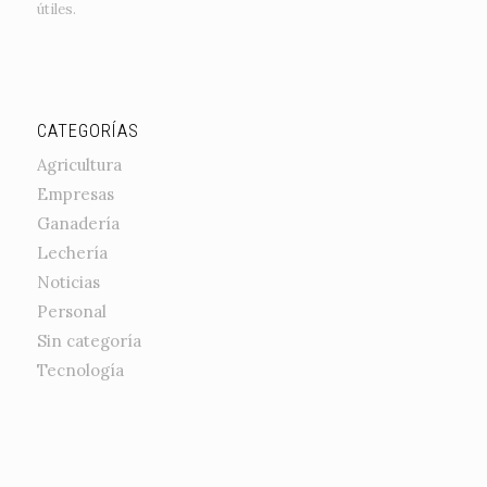
útiles.
CATEGORÍAS
Agricultura
Empresas
Ganadería
Lechería
Noticias
Personal
Sin categoría
Tecnología