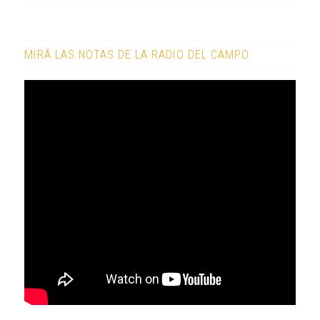
MIRÁ LAS NOTAS DE LA RADIO DEL CAMPO