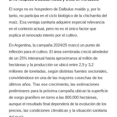
El sorgo no es hospedero de Dalbulus maidis y, por lo
tanto, no participa en el ciclo biológico de la chicharrita del
maíz. Esa ventaja sanitaria adquiere especial relevancia
en el contexto actual, pero no es el único factor que
explica el renovado interés por el cultivo.
En Argentina, la campaña 2024/25 marcó un punto de
inflexión para el cultivo. El área sembrada creció alrededor
de un 25% interanual hasta aproximarse al millón de
hectáreas y la producción se ubicó entre 2,9 y 3,2
millones de toneladas, según distintas fuentes sectoriales,
convirtiéndose en una de las mayores cosechas de los
últimos años. Tras ese crecimiento, las estimaciones
preliminares para la próxima campaña ubican la superficie
de sorgo granífero en torno a las 800.000 hectáreas,
aunque el resultado final dependerá de la evolución de los
precios, las condiciones climáticas y la situación sanitaria
del maíz.