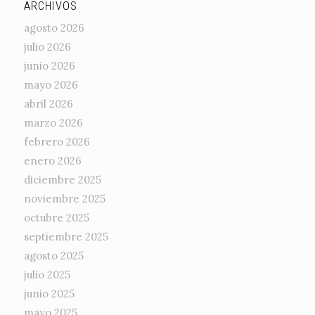
ARCHIVOS
agosto 2026
julio 2026
junio 2026
mayo 2026
abril 2026
marzo 2026
febrero 2026
enero 2026
diciembre 2025
noviembre 2025
octubre 2025
septiembre 2025
agosto 2025
julio 2025
junio 2025
mayo 2025