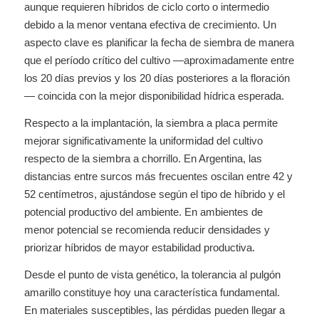
aunque requieren híbridos de ciclo corto o intermedio
debido a la menor ventana efectiva de crecimiento. Un
aspecto clave es planificar la fecha de siembra de manera
que el período crítico del cultivo —aproximadamente entre
los 20 días previos y los 20 días posteriores a la floración
— coincida con la mejor disponibilidad hídrica esperada.
Respecto a la implantación, la siembra a placa permite
mejorar significativamente la uniformidad del cultivo
respecto de la siembra a chorrillo. En Argentina, las
distancias entre surcos más frecuentes oscilan entre 42 y
52 centímetros, ajustándose según el tipo de híbrido y el
potencial productivo del ambiente. En ambientes de
menor potencial se recomienda reducir densidades y
priorizar híbridos de mayor estabilidad productiva.
Desde el punto de vista genético, la tolerancia al pulgón
amarillo constituye hoy una característica fundamental.
En materiales susceptibles, las pérdidas pueden llegar a