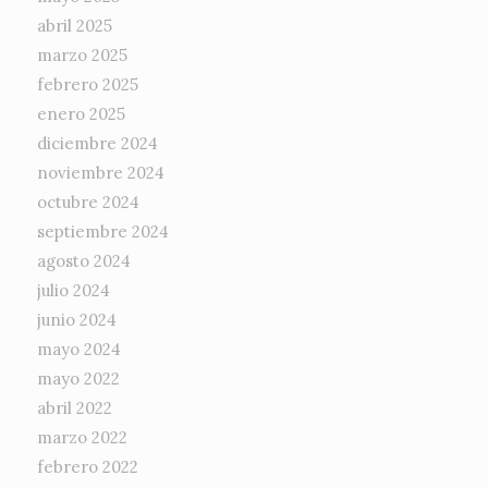
abril 2025
marzo 2025
febrero 2025
enero 2025
diciembre 2024
noviembre 2024
octubre 2024
septiembre 2024
agosto 2024
julio 2024
junio 2024
mayo 2024
mayo 2022
abril 2022
marzo 2022
febrero 2022