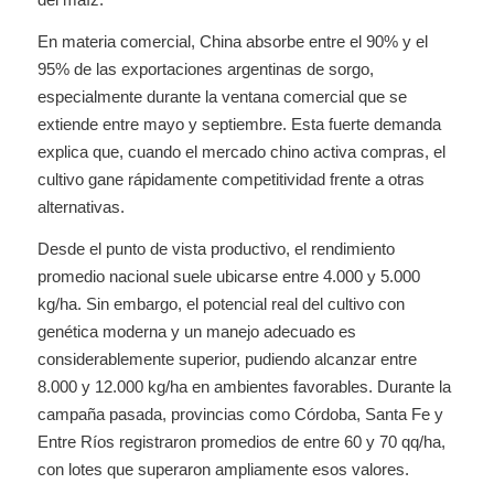
En materia comercial, China absorbe entre el 90% y el
95% de las exportaciones argentinas de sorgo,
especialmente durante la ventana comercial que se
extiende entre mayo y septiembre. Esta fuerte demanda
explica que, cuando el mercado chino activa compras, el
cultivo gane rápidamente competitividad frente a otras
alternativas.
Desde el punto de vista productivo, el rendimiento
promedio nacional suele ubicarse entre 4.000 y 5.000
kg/ha. Sin embargo, el potencial real del cultivo con
genética moderna y un manejo adecuado es
considerablemente superior, pudiendo alcanzar entre
8.000 y 12.000 kg/ha en ambientes favorables. Durante la
campaña pasada, provincias como Córdoba, Santa Fe y
Entre Ríos registraron promedios de entre 60 y 70 qq/ha,
con lotes que superaron ampliamente esos valores.