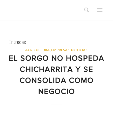
Entradas
AGRICULTURA
,
EMPRESAS
,
NOTICIAS
EL SORGO NO HOSPEDA
CHICHARRITA Y SE
CONSOLIDA COMO
NEGOCIO