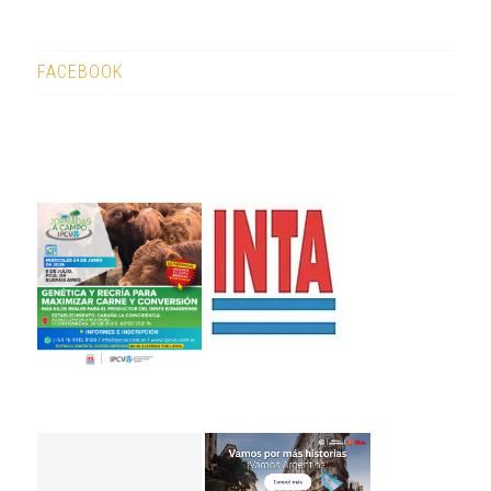
FACEBOOK