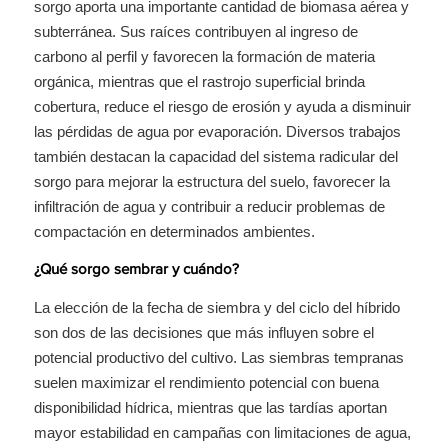
sorgo aporta una importante cantidad de biomasa aérea y
subterránea. Sus raíces contribuyen al ingreso de
carbono al perfil y favorecen la formación de materia
orgánica, mientras que el rastrojo superficial brinda
cobertura, reduce el riesgo de erosión y ayuda a disminuir
las pérdidas de agua por evaporación. Diversos trabajos
también destacan la capacidad del sistema radicular del
sorgo para mejorar la estructura del suelo, favorecer la
infiltración de agua y contribuir a reducir problemas de
compactación en determinados ambientes.
¿Qué sorgo sembrar y cuándo?
La elección de la fecha de siembra y del ciclo del híbrido
son dos de las decisiones que más influyen sobre el
potencial productivo del cultivo. Las siembras tempranas
suelen maximizar el rendimiento potencial con buena
disponibilidad hídrica, mientras que las tardías aportan
mayor estabilidad en campañas con limitaciones de agua,