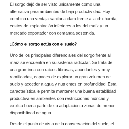
El sorgo dejó de ser visto únicamente como una
alternativa para ambientes de baja productividad. Hoy
combina una ventaja sanitaria clara frente a la chicharrita,
costos de implantación inferiores a los del maíz y un
mercado exportador con demanda sostenida.
¿Cómo el sorgo actúa con el suelo?
Uno de los principales diferenciales del sorgo frente al
maíz se encuentra en su sistema radicular. Se trata de
una gramínea con raíces fibrosas, abundantes y muy
ramificadas, capaces de explorar un gran volumen de
suelo y acceder a agua y nutrientes en profundidad. Esta
característica le permite mantener una buena estabilidad
productiva en ambientes con restricciones hídricas y
explica buena parte de su adaptación a zonas de menor
disponibilidad de agua.
Desde el punto de vista de la conservación del suelo, el