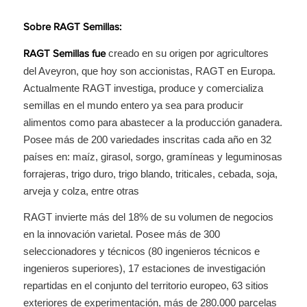
Sobre RAGT Semillas:
creado en su origen por agricultores
RAGT Semillas fue
del Aveyron, que hoy son accionistas, RAGT en Europa.
Actualmente RAGT investiga, produce y comercializa
semillas en el mundo entero ya sea para producir
alimentos como para abastecer a la producción ganadera.
Posee más de 200 variedades inscritas cada año en 32
países en: maíz, girasol, sorgo, gramíneas y leguminosas
forrajeras, trigo duro, trigo blando, triticales, cebada, soja,
arveja y colza, entre otras
RAGT invierte más del 18% de su volumen de negocios
en la innovación varietal. Posee más de 300
seleccionadores y técnicos (80 ingenieros técnicos e
ingenieros superiores), 17 estaciones de investigación
repartidas en el conjunto del territorio europeo, 63 sitios
exteriores de experimentación, más de 280.000 parcelas