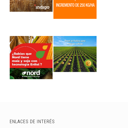
ENLACES DE INTERÉS