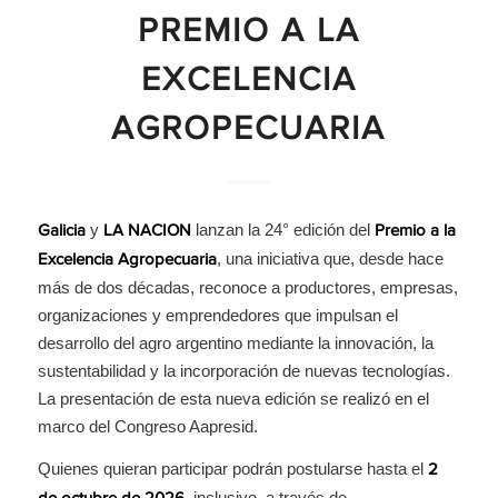
PREMIO A LA
EXCELENCIA
AGROPECUARIA
y
lanzan la 24° edición del
Galicia
LA NACION
Premio a la
, una iniciativa que, desde hace
Excelencia Agropecuaria
más de dos décadas, reconoce a productores, empresas,
organizaciones y emprendedores que impulsan el
desarrollo del agro argentino mediante la innovación, la
sustentabilidad y la incorporación de nuevas tecnologías.
La presentación de esta nueva edición se realizó en el
marco del Congreso Aapresid.
Quienes quieran participar podrán postularse hasta el
2
, inclusive, a través de