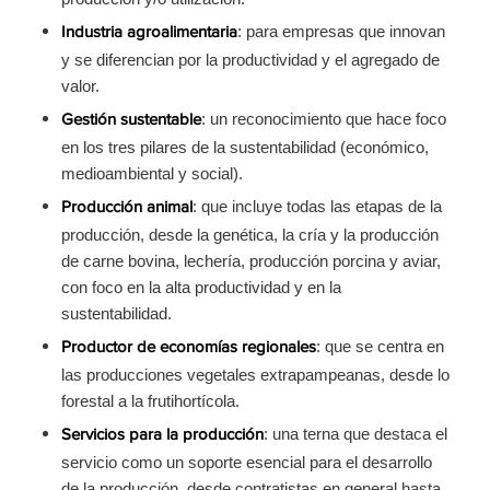
: para empresas que innovan
Industria agroalimentaria
y se diferencian por la productividad y el agregado de
valor.
: un reconocimiento que hace foco
Gestión sustentable
en los tres pilares de la sustentabilidad (económico,
medioambiental y social).
: que incluye todas las etapas de la
Producción animal
producción, desde la genética, la cría y la producción
de carne bovina, lechería, producción porcina y aviar,
con foco en la alta productividad y en la
sustentabilidad.
: que se centra en
Productor de economías regionales
las producciones vegetales extrapampeanas, desde lo
forestal a la frutihortícola.
: una terna que destaca el
Servicios para la producción
servicio como un soporte esencial para el desarrollo
de la producción, desde contratistas en general hasta