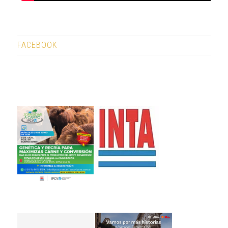
FACEBOOK