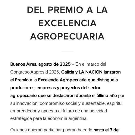
DEL PREMIO A LA
EXCELENCIA
AGROPECUARIA
– En el marco del
Buenos Aires, agosto de 2025
Congreso Aapresid 2025,
Galicia y LA
NACION lanzaron
el Premio a la Excelencia Agropecuaria que distingue a
productores, empresas y proyectos del sector
por
agropecuario que se destacaron durante el último año
su innovación, compromiso social y sustentable, espíritu
emprendedor y apuesta al futuro de una actividad
estratégica para la economía argentina.
Quienes quieran participar podrán hacerlo
hasta el 3 de