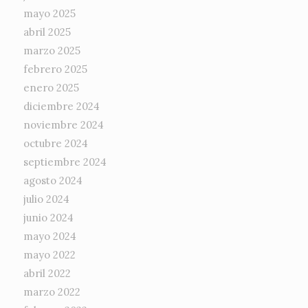
mayo 2025
abril 2025
marzo 2025
febrero 2025
enero 2025
diciembre 2024
noviembre 2024
octubre 2024
septiembre 2024
agosto 2024
julio 2024
junio 2024
mayo 2024
mayo 2022
abril 2022
marzo 2022