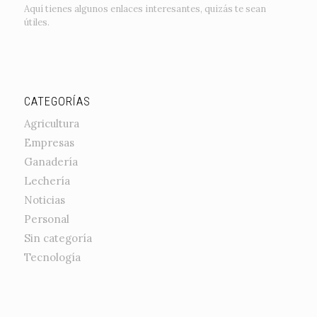
Aquí tienes algunos enlaces interesantes, quizás te sean
útiles.
CATEGORÍAS
Agricultura
Empresas
Ganadería
Lechería
Noticias
Personal
Sin categoría
Tecnología