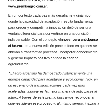
de octubre de 2026
.
www.premioagro.com.ar
En un contexto cada vez más desafiante y dinámico,
donde la capacidad de adaptación resulta fundamental
para crecer y competir, la innovación dejó de ser una
ventaja diferencial para convertirse en una condición
indispensable. Con el concepto
«Innovar para anticiparse
, esta nueva edición pone el foco en quienes se
al futuro»
animan a transformar procesos, incorporar conocimiento
y generar impacto positivo en toda la cadena
agroindustrial.
“
El agro argentino ha demostrado históricamente una
enorme capacidad para adaptarse y evolucionar. Hoy, en
un escenario de transformaciones cada vez más
aceleradas, innovar es la mejor manera de anticiparse al
futuro. A través de este premio buscamos reconocer a
quienes lideran ese proceso y, al mismo tiempo, inspirar a