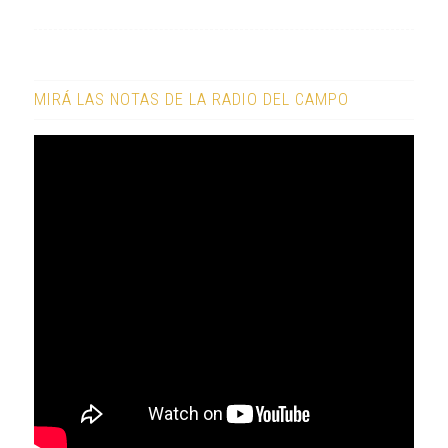
MIRÁ LAS NOTAS DE LA RADIO DEL CAMPO