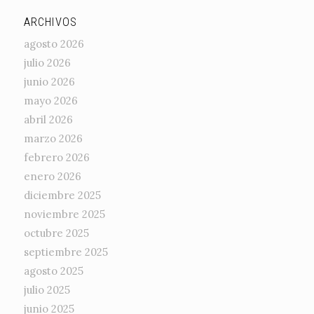
ARCHIVOS
agosto 2026
julio 2026
junio 2026
mayo 2026
abril 2026
marzo 2026
febrero 2026
enero 2026
diciembre 2025
noviembre 2025
octubre 2025
septiembre 2025
agosto 2025
julio 2025
junio 2025