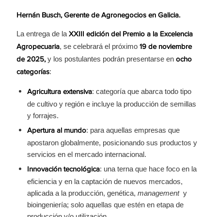
Hernán Busch, Gerente de Agronegocios en Galicia.
La entrega de la
XXIII edición del Premio a la Excelencia
, se celebrará el próximo
Agropecuaria
19 de noviembre
y los postulantes podrán presentarse en
de 2025,
ocho
:
categorías
: categoría que abarca todo tipo
Agricultura extensiva
de cultivo y región e incluye la producción de semillas
y forrajes.
: para aquellas empresas que
Apertura al mundo
apostaron globalmente, posicionando sus productos y
servicios en el mercado internacional.
: una terna que hace foco en la
Innovación tecnológica
eficiencia y en la captación de nuevos mercados,
aplicada a la producción, genética,
management
y
bioingeniería; solo aquellas que estén en etapa de
producción y/o utilización.