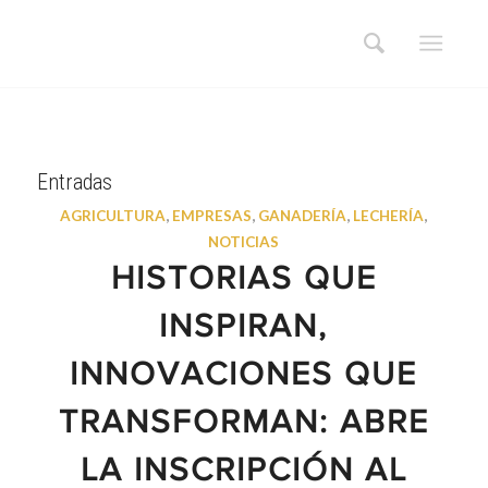
Entradas
AGRICULTURA
,
EMPRESAS
,
GANADERÍA
,
LECHERÍA
,
NOTICIAS
HISTORIAS QUE
INSPIRAN,
INNOVACIONES QUE
TRANSFORMAN: ABRE
LA INSCRIPCIÓN AL