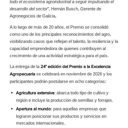
todo el ecosistema agroindustrial a seguir impulsando el
desarrollo del sector
”, Hernán Busch, Gerente de
Agronegocios de Galicia
.
A lo largo de más de 20 años, el Premio se consolidó
como uno de los principales reconocimientos del agro,
visibilizando casos que reflejan el talento, la resiliencia y la
capacidad emprendedora de quienes contribuyen al
crecimiento de una actividad estratégica para el país.
La entrega de la
24° edición del Premio a la Excelencia
se celebrará en noviembre de 2026 y los
Agropecuaria
participantes podrán postularse en ocho categorías:
: abarca todo tipo de cultivo y
Agricultura extensiva
región e incluye la producción de semillas y forrajes.
: para aquellas empresas que
Apertura al mundo
lograron posicionar sus productos y servicios en
mercados internacionales.