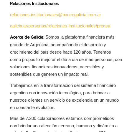
Relaciones Institucionales
relaciones.institucionales@bancogalicia.com.ar
galicia.ar/personas/relaciones-institucionales/prensa
Somos la plataforma financiera más
Acerca de Galicia:
grande de Argentina, acompañando el desarrollo y
crecimiento del país desde hace 120 años. Tenemos
como propósito mejorar el día a día de más personas, con
soluciones financieras innovadoras, accesibles y
sostenibles que generen un impacto real.
Trabajamos en la transformación del sistema financiero
argentino con innovación tecnológica, para brindar a
nuestros clientes un servicio de excelencia en un mundo
en constante evolución.
Más de 7.200 colaboradores estamos comprometidos
con brindar una atención cercana, humana y dinámica a