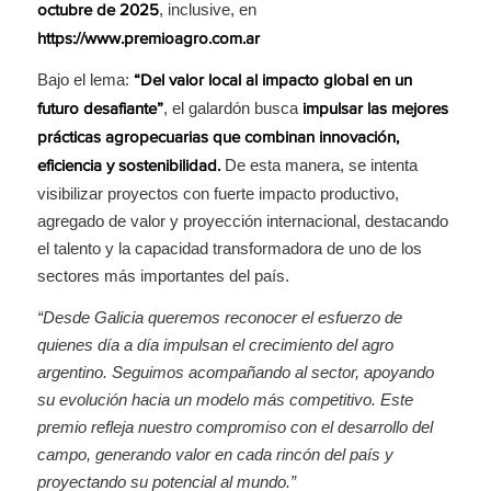
, inclusive, en
octubre de 2025
https://www.premioagro.com.ar
Bajo el lema:
“Del valor local al impacto global en un
, el galardón busca
futuro desafiante”
impulsar las mejores
prácticas agropecuarias que combinan innovación,
De esta manera, se intenta
eficiencia y sostenibilidad.
visibilizar proyectos con fuerte impacto productivo,
agregado de valor y proyección internacional, destacando
el talento y la capacidad transformadora de uno de los
sectores más importantes del país.
“Desde Galicia queremos reconocer el esfuerzo de
quienes día a día impulsan el crecimiento del agro
argentino. Seguimos acompañando al sector, apoyando
su evolución hacia un modelo más competitivo. Este
premio refleja nuestro compromiso con el desarrollo del
campo, generando valor en cada rincón del país y
proyectando su potencial al mundo.”