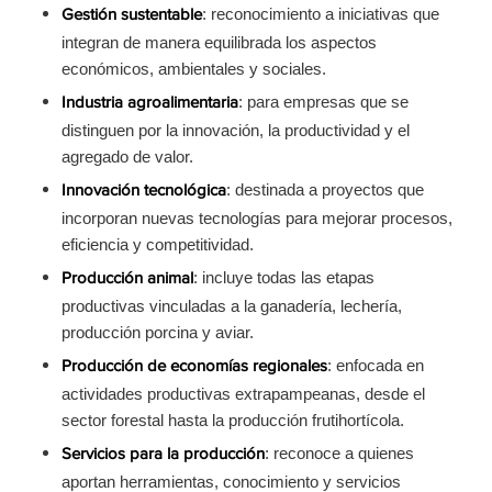
: reconocimiento a iniciativas que
Gestión sustentable
integran de manera equilibrada los aspectos
económicos, ambientales y sociales.
: para empresas que se
Industria agroalimentaria
distinguen por la innovación, la productividad y el
agregado de valor.
: destinada a proyectos que
Innovación tecnológica
incorporan nuevas tecnologías para mejorar procesos,
eficiencia y competitividad.
: incluye todas las etapas
Producción animal
productivas vinculadas a la ganadería, lechería,
producción porcina y aviar.
: enfocada en
Producción de economías regionales
actividades productivas extrapampeanas, desde el
sector forestal hasta la producción frutihortícola.
: reconoce a quienes
Servicios para la producción
aportan herramientas, conocimiento y servicios