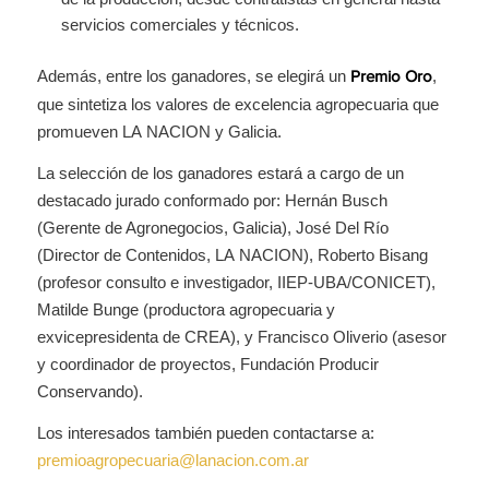
servicios comerciales y técnicos.
Además, entre los ganadores, se elegirá un
,
Premio Oro
que sintetiza los valores de excelencia agropecuaria que
promueven LA NACION y Galicia.
La selección de los ganadores estará a cargo de un
destacado jurado conformado por: Hernán Busch
(Gerente de Agronegocios, Galicia), José Del Río
(Director de Contenidos, LA NACION), Roberto Bisang
(profesor consulto e investigador, IIEP-UBA/CONICET),
Matilde Bunge (productora agropecuaria y
exvicepresidenta de CREA), y Francisco Oliverio (asesor
y coordinador de proyectos, Fundación Producir
Conservando).
Los interesados también pueden contactarse a:
premioagropecuaria@lanacion.com.ar