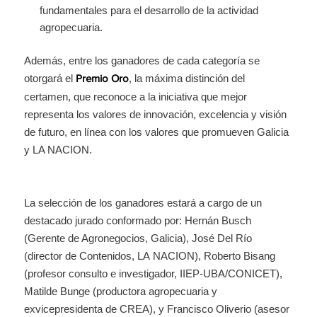
fundamentales para el desarrollo de la actividad
agropecuaria.
Además, entre los ganadores de cada categoría se
otorgará el
, la máxima distinción del
Premio Oro
certamen, que reconoce a la iniciativa que mejor
representa los valores de innovación, excelencia y visión
de futuro, en línea con los valores que promueven Galicia
y LA NACION.
La selección de los ganadores estará a cargo de un
destacado jurado conformado por: Hernán Busch
(Gerente de Agronegocios, Galicia), José Del Río
(director de Contenidos, LA NACION), Roberto Bisang
(profesor consulto e investigador, IIEP-UBA/CONICET),
Matilde Bunge (productora agropecuaria y
exvicepresidenta de CREA), y Francisco Oliverio (asesor