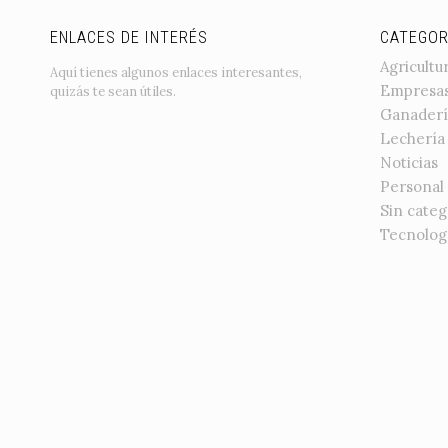
ENLACES DE INTERÉS
CATEGOR
Agricultu
Aquí tienes algunos enlaces interesantes,
Empresa
quizás te sean útiles.
Ganaderí
Lechería
Noticias
Personal
Sin categ
Tecnolog