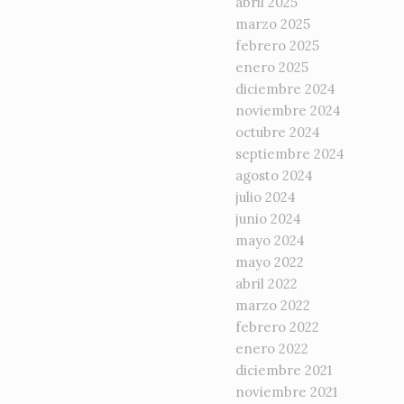
abril 2025
marzo 2025
febrero 2025
enero 2025
diciembre 2024
noviembre 2024
octubre 2024
septiembre 2024
agosto 2024
julio 2024
junio 2024
mayo 2024
mayo 2022
abril 2022
marzo 2022
febrero 2022
enero 2022
diciembre 2021
noviembre 2021