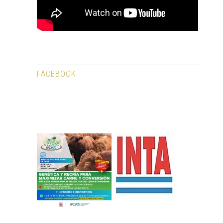
FACEBOOK