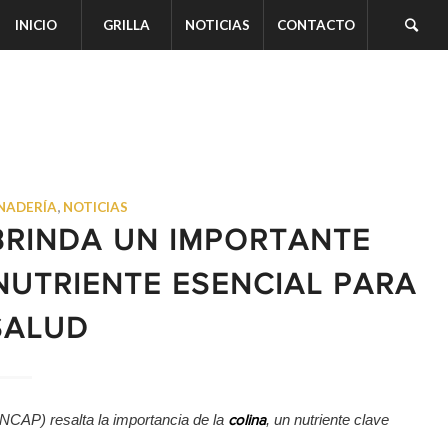
INICIO
GRILLA
NOTICIAS
CONTACTO
NADERÍA
,
NOTICIAS
BRINDA UN IMPORTANTE
NUTRIENTE ESENCIAL PARA
SALUD
NCAP) resalta la importancia de la
, un nutriente clave
colina