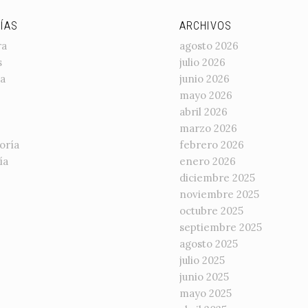
ÍAS
ARCHIVOS
ra
agosto 2026
s
julio 2026
a
junio 2026
mayo 2026
abril 2026
marzo 2026
oría
febrero 2026
ía
enero 2026
diciembre 2025
noviembre 2025
octubre 2025
septiembre 2025
agosto 2025
julio 2025
junio 2025
mayo 2025