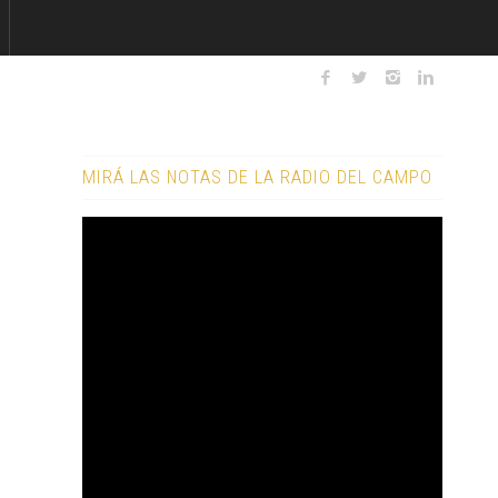
MIRÁ LAS NOTAS DE LA RADIO DEL CAMPO