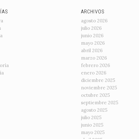
ÍAS
ARCHIVOS
ra
agosto 2026
s
julio 2026
a
junio 2026
mayo 2026
abril 2026
marzo 2026
oría
febrero 2026
ía
enero 2026
diciembre 2025
noviembre 2025
octubre 2025
septiembre 2025
agosto 2025
julio 2025
junio 2025
mayo 2025