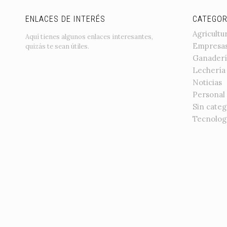
ENLACES DE INTERÉS
CATEGOR
Agricultu
Aquí tienes algunos enlaces interesantes,
Empresa
quizás te sean útiles.
Ganaderí
Lechería
Noticias
Personal
Sin categ
Tecnolog