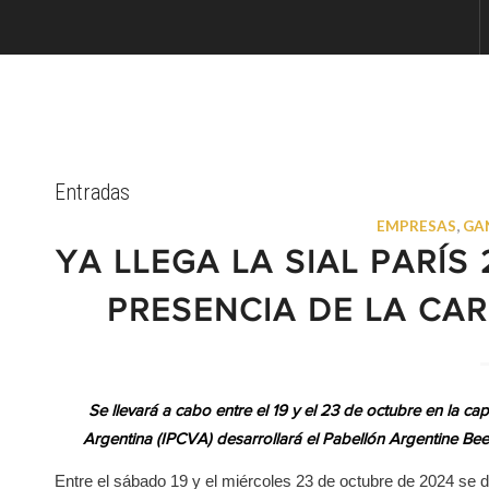
Entradas
EMPRESAS
,
GA
YA LLEGA LA SIAL PARÍ
PRESENCIA DE LA CA
Se llevará a cabo entre el 19 y el 23 de octubre en la ca
Argentina (IPCVA) desarrollará el Pabellón Argentine Be
Entre el sábado 19 y el miércoles 23 de octubre de 2024 se de