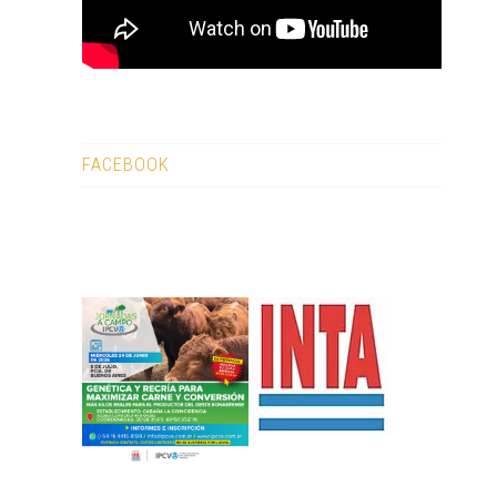
FACEBOOK