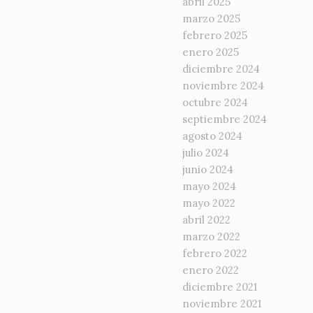
abril 2025
marzo 2025
febrero 2025
enero 2025
diciembre 2024
noviembre 2024
octubre 2024
septiembre 2024
agosto 2024
julio 2024
junio 2024
mayo 2024
mayo 2022
abril 2022
marzo 2022
febrero 2022
enero 2022
diciembre 2021
noviembre 2021