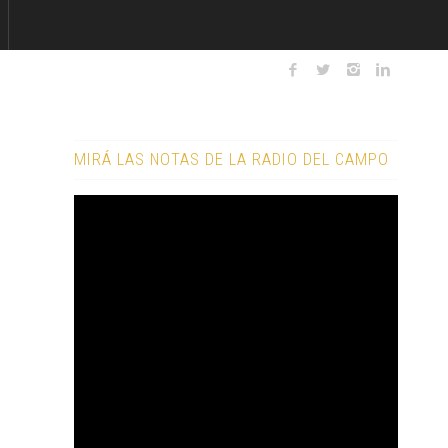
MIRÁ LAS NOTAS DE LA RADIO DEL CAMPO