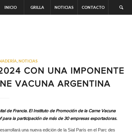
INICIO
GRILLA
NOTICIAS
CONTACTO
NADERÍA
,
NOTICIAS
S 2024 CON UNA IMPONENTE
RNE VACUNA ARGENTINA
pital de Francia. El Instituto de Promoción de la Carne Vacuna
ef para la participación de más de 30 empresas exportadoras.
sarrollará una nueva edición de la Sial París en el Parc des