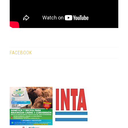
FACEBOOK