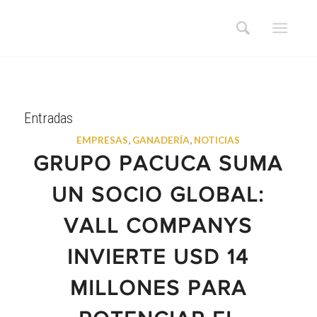
Entradas
EMPRESAS
,
GANADERÍA
,
NOTICIAS
GRUPO PACUCA SUMA
UN SOCIO GLOBAL:
VALL COMPANYS
INVIERTE USD 14
MILLONES PARA