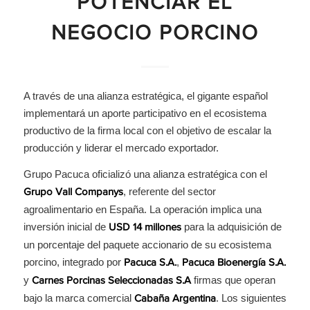
POTENCIAR EL
NEGOCIO PORCINO
A través de una alianza estratégica, el gigante español
implementará un aporte participativo en el ecosistema
productivo de la firma local con el objetivo de escalar la
producción y liderar el mercado exportador.
Grupo Pacuca oficializó una alianza estratégica con el
, referente del sector
Grupo Vall Companys
agroalimentario en España. La operación implica una
inversión inicial de
para la adquisición de
USD 14 millones
un porcentaje del paquete accionario de su ecosistema
porcino, integrado por
,
Pacuca S.A.
Pacuca Bioenergía S.A.
y
firmas que operan
Carnes Porcinas Seleccionadas S.A
bajo la marca comercial
. Los siguientes
Cabaña Argentina