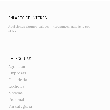
ENLACES DE INTERÉS
Aquí tienes algunos enlaces interesantes, quizás te sean
útiles.
CATEGORÍAS
Agricultura
Empresas
Ganadería
Lechería
Noticias
Personal
Sin categoría