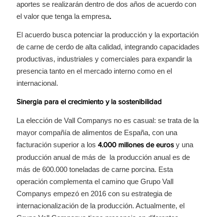
aportes se realizarán dentro de dos años de acuerdo con
el valor que tenga la empresa
.
El acuerdo busca potenciar la producción y la exportación
de carne de cerdo de alta calidad, integrando capacidades
productivas, industriales y comerciales para expandir la
presencia tanto en el mercado interno como en el
internacional.
Sinergia para el crecimiento y la sostenibilidad
La elección de Vall Companys no es casual: se trata de la
mayor compañía de alimentos de España, con una
facturación superior a los
y una
4.000 millones de euros
producción anual de más de la producción anual es de
más de 600.000 toneladas de carne porcina. Esta
operación complementa el camino que Grupo Vall
Companys empezó en 2016 con su estrategia de
internacionalización de la producción. Actualmente, el