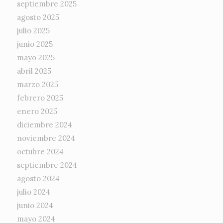
septiembre 2025
agosto 2025
julio 2025
junio 2025
mayo 2025
abril 2025
marzo 2025
febrero 2025
enero 2025
diciembre 2024
noviembre 2024
octubre 2024
septiembre 2024
agosto 2024
julio 2024
junio 2024
mayo 2024