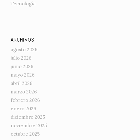
Tecnología
ARCHIVOS
agosto 2026
julio 2026
junio 2026
mayo 2026
abril 2026
marzo 2026
febrero 2026
enero 2026
diciembre 2025
noviembre 2025
octubre 2025