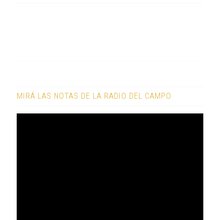
MIRÁ LAS NOTAS DE LA RADIO DEL CAMPO