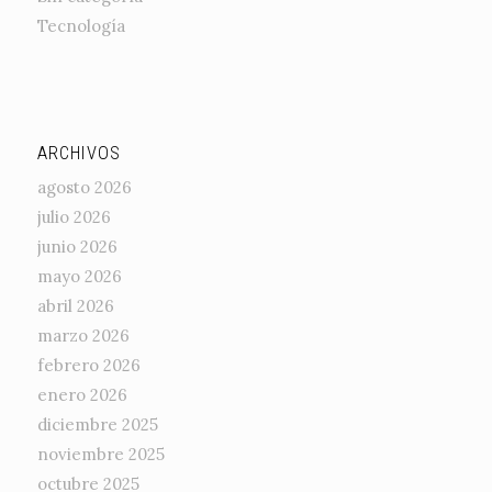
Tecnología
ARCHIVOS
agosto 2026
julio 2026
junio 2026
mayo 2026
abril 2026
marzo 2026
febrero 2026
enero 2026
diciembre 2025
noviembre 2025
octubre 2025