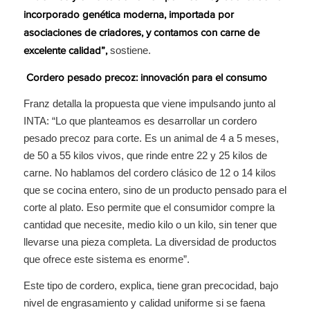
incorporado genética moderna, importada por
asociaciones de criadores, y contamos con carne de
sostiene.
excelente calidad”,
Cordero pesado precoz: innovación para el consumo
Franz detalla la propuesta que viene impulsando junto al
INTA: “Lo que planteamos es desarrollar un cordero
pesado precoz para corte. Es un animal de 4 a 5 meses,
de 50 a 55 kilos vivos, que rinde entre 22 y 25 kilos de
carne. No hablamos del cordero clásico de 12 o 14 kilos
que se cocina entero, sino de un producto pensado para el
corte al plato. Eso permite que el consumidor compre la
cantidad que necesite, medio kilo o un kilo, sin tener que
llevarse una pieza completa. La diversidad de productos
que ofrece este sistema es enorme”.
Este tipo de cordero, explica, tiene gran precocidad, bajo
nivel de engrasamiento y calidad uniforme si se faena