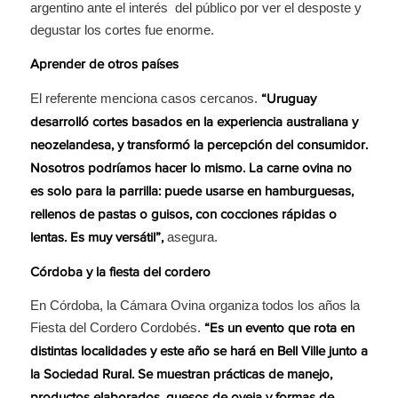
argentino ante el interés del público por ver el desposte y
degustar los cortes fue enorme.
Aprender de otros países
El referente menciona casos cercanos.
“Uruguay
desarrolló cortes basados en la experiencia australiana y
neozelandesa, y transformó la percepción del consumidor.
Nosotros podríamos hacer lo mismo. La carne ovina no
es solo para la parrilla: puede usarse en hamburguesas,
rellenos de pastas o guisos, con cocciones rápidas o
asegura.
lentas. Es muy versátil”,
Córdoba y la fiesta del cordero
En Córdoba, la Cámara Ovina organiza todos los años la
Fiesta del Cordero Cordobés.
“Es un evento que rota en
distintas localidades y este año se hará en Bell Ville junto a
la Sociedad Rural. Se muestran prácticas de manejo,