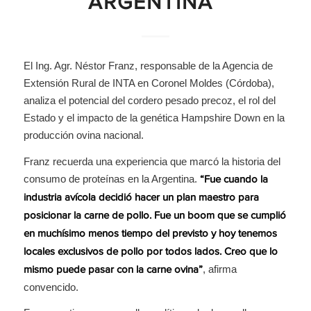
ARGENTINA”
El Ing. Agr. Néstor Franz, responsable de la Agencia de
Extensión Rural de INTA en Coronel Moldes (Córdoba),
analiza el potencial del cordero pesado precoz, el rol del
Estado y el impacto de la genética Hampshire Down en la
producción ovina nacional.
Franz recuerda una experiencia que marcó la historia del
consumo de proteínas en la Argentina.
“Fue cuando la
industria avícola decidió hacer un plan maestro para
posicionar la carne de pollo. Fue un boom que se cumplió
en muchísimo menos tiempo del previsto y hoy tenemos
locales exclusivos de pollo por todos lados. Creo que lo
, afirma
mismo puede pasar con la carne ovina”
convencido.