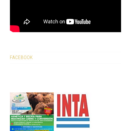
FACEBOOK