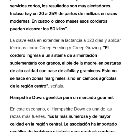
servicios cortos, los resultados son muy alentadores.
Incluso hay un 20 a 25% de partos de mellizos en razas
modernas. En cuatro o cinco meses esos corderos
pueden alcanzar los 50 kilos”.
La clave está en extender la lactancia a 120 días y aplicar
técnicas como Creep Feeding y Creep Grazing.
“El
cordero ingresa a un sistema de alimentación
suplementaria con granos, al pie de la madre, en pasturas
de alta calidad con base de alfalfa y gramíneas. Esto no
se hace en zonas marginales, sino en campos agrícolas
, señala.
de la región centro”
Hampshire Down: genética para un mercado gourmet
En este escenario, el Hampshire Down es una de las
razas más fuertes.
“Es la más numerosa y de mayor
calidad en la región central. La asociación ha importado