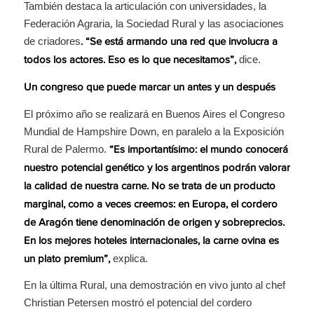
También destaca la articulación con universidades, la
Federación Agraria, la Sociedad Rural y las asociaciones
de criadores
. “Se está armando una red que involucra a
dice.
todos los actores. Eso es lo que necesitamos”,
Un congreso que puede marcar un antes y un después
El próximo año se realizará en Buenos Aires el Congreso
Mundial de Hampshire Down, en paralelo a la Exposición
Rural de Palermo.
“Es importantísimo: el mundo conocerá
nuestro potencial genético y los argentinos podrán valorar
la calidad de nuestra carne. No se trata de un producto
marginal, como a veces creemos: en Europa, el cordero
de Aragón tiene denominación de origen y sobreprecios.
En los mejores hoteles internacionales, la carne ovina es
explica.
un plato premium”,
En la última Rural, una demostración en vivo junto al chef
Christian Petersen mostró el potencial del cordero