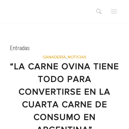
Entradas
GANADERÍA
,
NOTICIAS
“LA CARNE OVINA TIENE
TODO PARA
CONVERTIRSE EN LA
CUARTA CARNE DE
CONSUMO EN