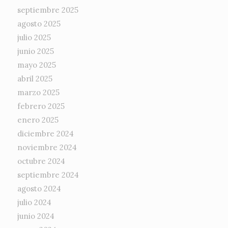
septiembre 2025
agosto 2025
julio 2025
junio 2025
mayo 2025
abril 2025
marzo 2025
febrero 2025
enero 2025
diciembre 2024
noviembre 2024
octubre 2024
septiembre 2024
agosto 2024
julio 2024
junio 2024