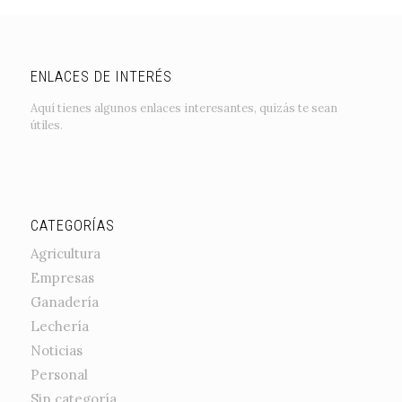
ENLACES DE INTERÉS
Aquí tienes algunos enlaces interesantes, quizás te sean
útiles.
CATEGORÍAS
Agricultura
Empresas
Ganadería
Lechería
Noticias
Personal
Sin categoría