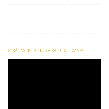
MIRÁ LAS NOTAS DE LA RADIO DEL CAMPO