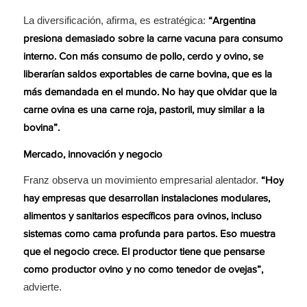
La diversificación, afirma, es estratégica:
“Argentina
presiona demasiado sobre la carne vacuna para consumo
interno. Con más consumo de pollo, cerdo y ovino, se
liberarían saldos exportables de carne bovina, que es la
más demandada en el mundo. No hay que olvidar que la
carne ovina es una carne roja, pastoril, muy similar a la
bovina”.
Mercado, innovación y negocio
Franz observa un movimiento empresarial alentador.
“Hoy
hay empresas que desarrollan instalaciones modulares,
alimentos y sanitarios específicos para ovinos, incluso
sistemas como cama profunda para partos. Eso muestra
que el negocio crece. El productor tiene que pensarse
como productor ovino y no como tenedor de ovejas”,
advierte.